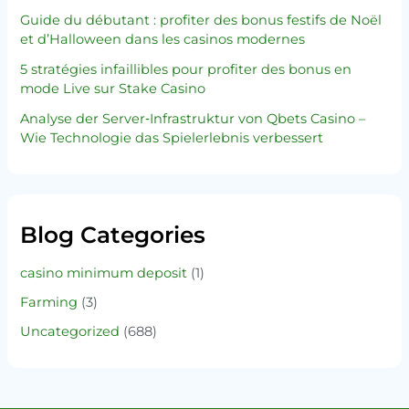
Guide du débutant : profiter des bonus festifs de Noël
et d’Halloween dans les casinos modernes
5 stratégies infaillibles pour profiter des bonus en
mode Live sur Stake Casino
Analyse der Server‑Infrastruktur von Qbets Casino –
Wie Technologie das Spielerlebnis verbessert
Blog Categories
casino minimum deposit
(1)
Farming
(3)
Uncategorized
(688)