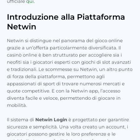
ufficiale
qui
.
Introduzione alla Piattaforma
Netwin
Netwin si distingue nel panorama del gioco online
grazie a un’offerta particolarmente diversificata. Il
casinò online è ben strutturato per accogliere sia i
neofiti sia i giocatori esperti con giochi di slot avanzati
e tradizionali. Le scommesse su Netwin, un altro punto
di forza della piattaforma, permettono agli
appassionati di sport di trovare numerosi mercati e
quote competitive. E con la Netwin app, l’accesso
diventa facile e veloce, permettendo di giocare in
mobilità.
Il sistema di
Netwin Login
è progettato per garantire
sicurezza e semplicità. Una volta creato un account, i
giocatori possono gestire le loro preferenze e le