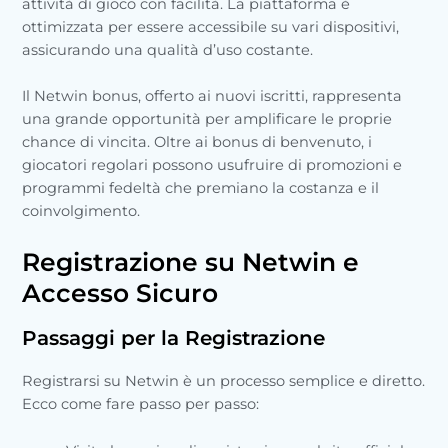
attività di gioco con facilità. La piattaforma è
ottimizzata per essere accessibile su vari dispositivi,
assicurando una qualità d’uso costante.
Il Netwin bonus, offerto ai nuovi iscritti, rappresenta
una grande opportunità per amplificare le proprie
chance di vincita. Oltre ai bonus di benvenuto, i
giocatori regolari possono usufruire di promozioni e
programmi fedeltà che premiano la costanza e il
coinvolgimento.
Registrazione su Netwin e
Accesso Sicuro
Passaggi per la Registrazione
Registrarsi su Netwin è un processo semplice e diretto.
Ecco come fare passo per passo: