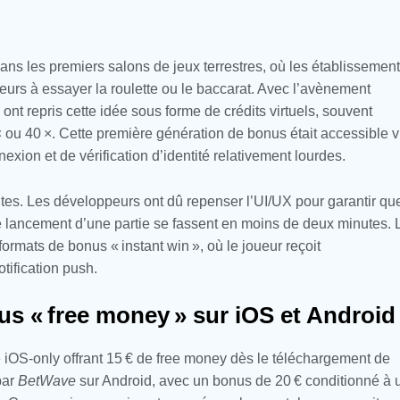
ns les premiers salons de jeux terrestres, où les établissemen
iteurs à essayer la roulette ou le baccarat. Avec l’avènement
ont repris cette idée sous forme de crédits virtuels, souvent
ou 40 ×. Cette première génération de bonus était accessible v
ion et de vérification d’identité relativement lourdes.
ntes. Les développeurs ont dû repenser l’UI/UX pour garantir qu
 le lancement d’une partie se fassent en moins de deux minutes. 
ormats de bonus « instant win », où le joueur reçoit
tification push.
us « free money » sur iOS et Android
OS‑only offrant 15 € de free money dès le téléchargement de
par
BetWave
sur Android, avec un bonus de 20 € conditionné à 