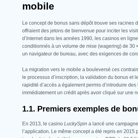
mobile
Le concept de bonus sans dépôt trouve ses racines da
offraient des jetons de bienvenue pour inciter les vis
d’Internet dans les années 1990, les casinos en ligne 
conditionnés à un volume de mise (wagering) de 30 × 
un navigateur de bureau, avec des exigences de connex
La migration vers le mobile a bouleversé ces contrai
le processus d’inscription, la validation du bonus et
rapidité d’accès a également permis d’introduire des f
immédiatement un crédit après avoir cliqué sur une no
1.1. Premiers exemples de bon
En 2013, le casino
LuckySpin
a lancé une campagne i
l’application. Le même concept a été repris en 2015 