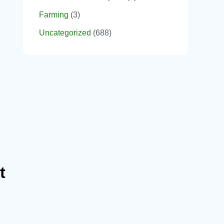
Farming
(3)
Uncategorized
(688)
t