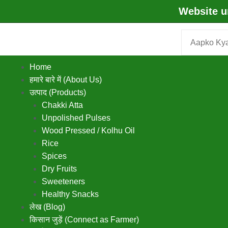
Skip
Post
Website u
to
navigation
Search
content
Home
हमारे बारे में (About Us)
उत्पाद (Products)
Chakki Atta
Unpolished Pulses
Wood Pressed / Kolhu Oil
Rice
Spices
Dry Fruits
Sweeteners
Healthy Snacks
लेख (Blog)
किसान जुड़ें (Connect as Farmer)