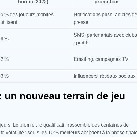
bonus (2022)
promotion
45 % des joueurs mobiles
Notifications push, articles d
’utilisent
presse
SMS, partenariats avec clubs
58 %
sportifs
52 %
Emailing, campagnes TV
63 %
Influencers, réseaux sociaux
: un nouveau terrain de jeu
eurs. Le premier, le qualificatif, rassemble des centaines de
e volatilité ; seuls les 10 % meilleurs accèdent à la phase final