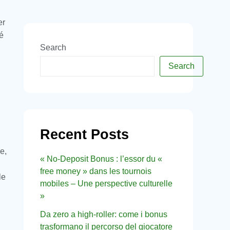
er
té
Search
Search
Recent Posts
e,
« No‑Deposit Bonus : l’essor du «
free money » dans les tournois
le
mobiles – Une perspective culturelle
»
Da zero a high‑roller: come i bonus
trasformano il percorso del giocatore