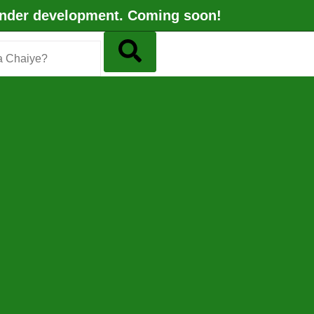
nder development. Coming soon!
Search