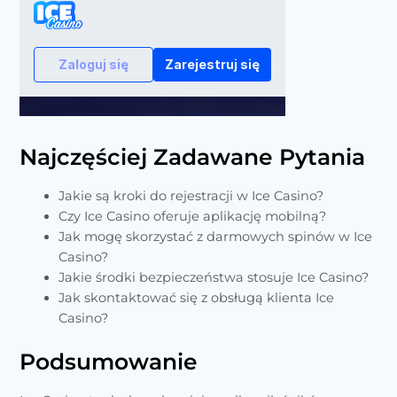
Najczęściej Zadawane Pytania
Jakie są kroki do rejestracji w Ice Casino?
Czy Ice Casino oferuje aplikację mobilną?
Jak mogę skorzystać z darmowych spinów w Ice
Casino?
Jakie środki bezpieczeństwa stosuje Ice Casino?
Jak skontaktować się z obsługą klienta Ice
Casino?
Podsumowanie