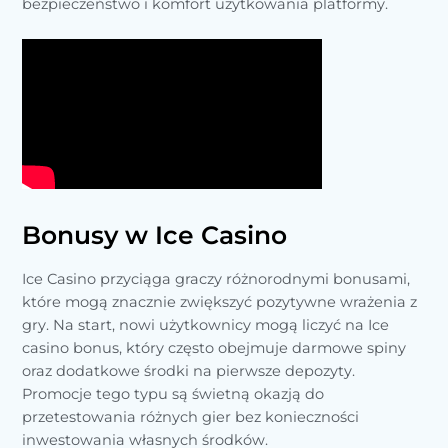
bezpieczeństwo i komfort użytkowania platformy.
Bonusy w Ice Casino
Ice Casino przyciąga graczy różnorodnymi bonusami,
które mogą znacznie zwiększyć pozytywne wrażenia z
gry. Na start, nowi użytkownicy mogą liczyć na Ice
casino bonus, który często obejmuje darmowe spiny
oraz dodatkowe środki na pierwsze depozyty.
Promocje tego typu są świetną okazją do
przetestowania różnych gier bez konieczności
inwestowania własnych środków.