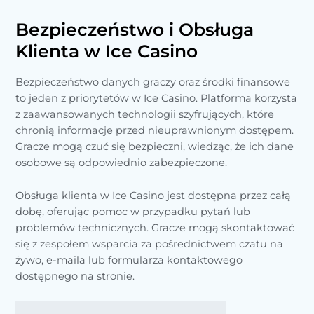
Bezpieczeństwo i Obsługa
Klienta w Ice Casino
Bezpieczeństwo danych graczy oraz środki finansowe
to jeden z priorytetów w Ice Casino. Platforma korzysta
z zaawansowanych technologii szyfrujących, które
chronią informacje przed nieuprawnionym dostępem.
Gracze mogą czuć się bezpieczni, wiedząc, że ich dane
osobowe są odpowiednio zabezpieczone.
Obsługa klienta w Ice Casino jest dostępna przez całą
dobę, oferując pomoc w przypadku pytań lub
problemów technicznych. Gracze mogą skontaktować
się z zespołem wsparcia za pośrednictwem czatu na
żywo, e-maila lub formularza kontaktowego
dostępnego na stronie.