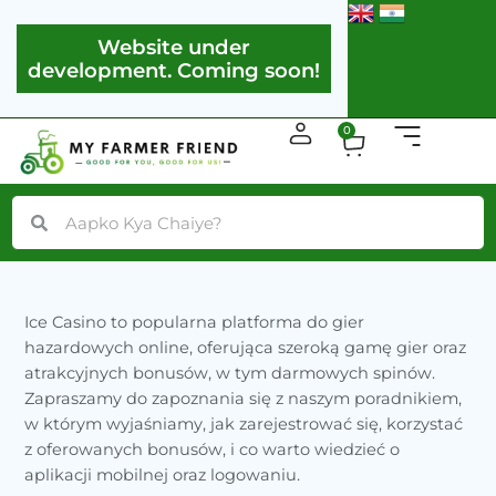
Skip
Post
to
navigation
Website under
More loc
content
development. Coming soon!
Cart
0
Search
Search
Ice Casino to popularna platforma do gier
hazardowych online, oferująca szeroką gamę gier oraz
atrakcyjnych bonusów, w tym darmowych spinów.
Zapraszamy do zapoznania się z naszym poradnikiem,
w którym wyjaśniamy, jak zarejestrować się, korzystać
z oferowanych bonusów, i co warto wiedzieć o
aplikacji mobilnej oraz logowaniu.