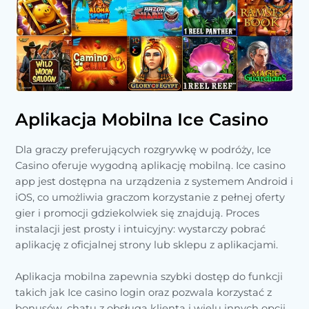
Aplikacja Mobilna Ice Casino
Dla graczy preferujących rozgrywkę w podróży, Ice
Casino oferuje wygodną aplikację mobilną. Ice casino
app jest dostępna na urządzenia z systemem Android i
iOS, co umożliwia graczom korzystanie z pełnej oferty
gier i promocji gdziekolwiek się znajdują. Proces
instalacji jest prosty i intuicyjny: wystarczy pobrać
aplikację z oficjalnej strony lub sklepu z aplikacjami.
Aplikacja mobilna zapewnia szybki dostęp do funkcji
takich jak Ice casino login oraz pozwala korzystać z
bonusów, chatu z obsługą klienta i wielu innych opcji