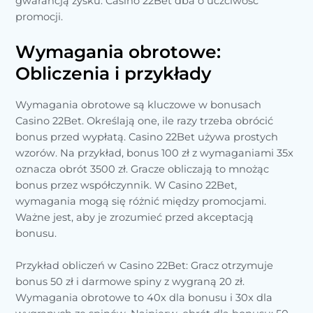
gwarancją zysku. Casino 22Bet dba o uczciwość
promocji.
Wymagania obrotowe:
Obliczenia i przykłady
Wymagania obrotowe są kluczowe w bonusach
Casino 22Bet. Określają one, ile razy trzeba obrócić
bonus przed wypłatą. Casino 22Bet używa prostych
wzorów. Na przykład, bonus 100 zł z wymaganiami 35x
oznacza obrót 3500 zł. Gracze obliczają to mnożąc
bonus przez współczynnik. W Casino 22Bet,
wymagania mogą się różnić między promocjami.
Ważne jest, aby je zrozumieć przed akceptacją
bonusu.
Przykład obliczeń w Casino 22Bet: Gracz otrzymuje
bonus 50 zł i darmowe spiny z wygraną 20 zł.
Wymagania obrotowe to 40x dla bonusu i 30x dla