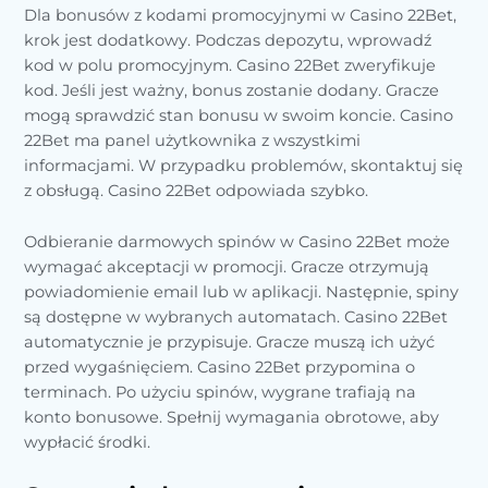
Dla bonusów z kodami promocyjnymi w Casino 22Bet,
krok jest dodatkowy. Podczas depozytu, wprowadź
kod w polu promocyjnym. Casino 22Bet zweryfikuje
kod. Jeśli jest ważny, bonus zostanie dodany. Gracze
mogą sprawdzić stan bonusu w swoim koncie. Casino
22Bet ma panel użytkownika z wszystkimi
informacjami. W przypadku problemów, skontaktuj się
z obsługą. Casino 22Bet odpowiada szybko.
Odbieranie darmowych spinów w Casino 22Bet może
wymagać akceptacji w promocji. Gracze otrzymują
powiadomienie email lub w aplikacji. Następnie, spiny
są dostępne w wybranych automatach. Casino 22Bet
automatycznie je przypisuje. Gracze muszą ich użyć
przed wygaśnięciem. Casino 22Bet przypomina o
terminach. Po użyciu spinów, wygrane trafiają na
konto bonusowe. Spełnij wymagania obrotowe, aby
wypłacić środki.