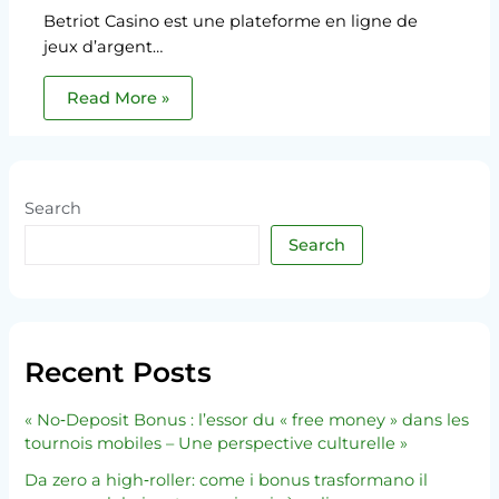
Betriot Casino est une plateforme en ligne de
jeux d’argent…
Read More »
Search
Search
Recent Posts
« No‑Deposit Bonus : l’essor du « free money » dans les
tournois mobiles – Une perspective culturelle »
Da zero a high‑roller: come i bonus trasformano il