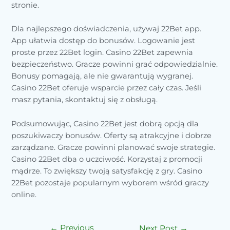
stronie.
Dla najlepszego doświadczenia, używaj 22Bet app.
App ułatwia dostęp do bonusów. Logowanie jest
proste przez 22Bet login. Casino 22Bet zapewnia
bezpieczeństwo. Gracze powinni grać odpowiedzialnie.
Bonusy pomagają, ale nie gwarantują wygranej.
Casino 22Bet oferuje wsparcie przez cały czas. Jeśli
masz pytania, skontaktuj się z obsługą.
Podsumowując, Casino 22Bet jest dobrą opcją dla
poszukiwaczy bonusów. Oferty są atrakcyjne i dobrze
zarządzane. Gracze powinni planować swoje strategie.
Casino 22Bet dba o uczciwość. Korzystaj z promocji
mądrze. To zwiększy twoją satysfakcję z gry. Casino
22Bet pozostaje popularnym wyborem wśród graczy
online.
←
Previous
Next Post
→