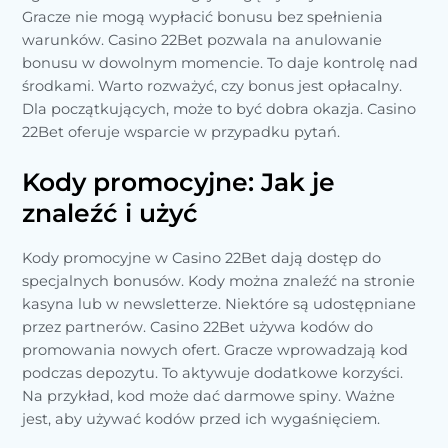
Gracze nie mogą wypłacić bonusu bez spełnienia
warunków. Casino 22Bet pozwala na anulowanie
bonusu w dowolnym momencie. To daje kontrolę nad
środkami. Warto rozważyć, czy bonus jest opłacalny.
Dla początkujących, może to być dobra okazja. Casino
22Bet oferuje wsparcie w przypadku pytań.
Kody promocyjne: Jak je
znaleźć i użyć
Kody promocyjne w Casino 22Bet dają dostęp do
specjalnych bonusów. Kody można znaleźć na stronie
kasyna lub w newsletterze. Niektóre są udostępniane
przez partnerów. Casino 22Bet używa kodów do
promowania nowych ofert. Gracze wprowadzają kod
podczas depozytu. To aktywuje dodatkowe korzyści.
Na przykład, kod może dać darmowe spiny. Ważne
jest, aby używać kodów przed ich wygaśnięciem.