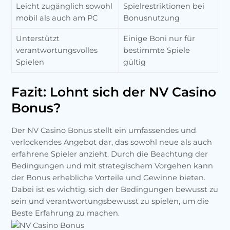
Leicht zugänglich sowohl
Spielrestriktionen bei
mobil als auch am PC
Bonusnutzung
Unterstützt
Einige Boni nur für
verantwortungsvolles
bestimmte Spiele
Spielen
gültig
Fazit: Lohnt sich der NV Casino
Bonus?
Der NV Casino Bonus stellt ein umfassendes und
verlockendes Angebot dar, das sowohl neue als auch
erfahrene Spieler anzieht. Durch die Beachtung der
Bedingungen und mit strategischem Vorgehen kann
der Bonus erhebliche Vorteile und Gewinne bieten.
Dabei ist es wichtig, sich der Bedingungen bewusst zu
sein und verantwortungsbewusst zu spielen, um die
Beste Erfahrung zu machen.