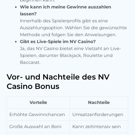
Wie kann ich meine Gewinne auszahlen
lassen?
Innerhalb des Spielerprofils gibt es eine
Auszahlungsoption. Wählen Sie die gewünschte
Methode und folgen Sie den Anweisungen.
Gibt es Live-Spiele im NV Casino?
Ja, das NV Casino bietet eine Vielzahl an Live-
Spielen, darunter Blackjack, Roulette und
Baccarat.
Vor- und Nachteile des NV
Casino Bonus
Vorteile
Nachteile
Erhöhte Gewinnchancen
Umsatzanforderungen
Große Auswahl an Boni
Kann zeitintensiv sein