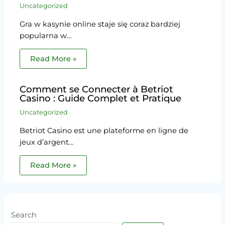
Uncategorized
Gra w kasynie online staje się coraz bardziej
popularna w…
Read More »
Comment se Connecter à Betriot
Casino : Guide Complet et Pratique
Uncategorized
Betriot Casino est une plateforme en ligne de
jeux d’argent…
Read More »
Search