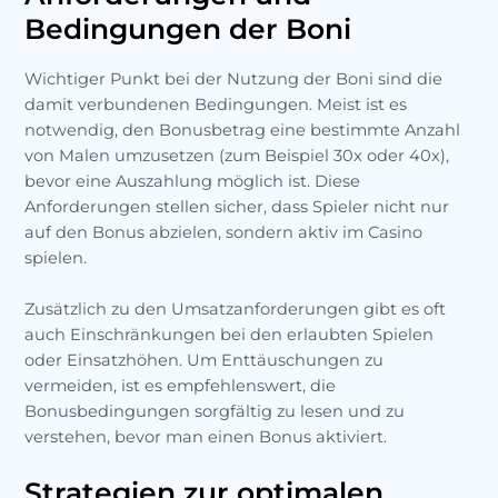
Bedingungen der Boni
Wichtiger Punkt bei der Nutzung der Boni sind die
damit verbundenen Bedingungen. Meist ist es
notwendig, den Bonusbetrag eine bestimmte Anzahl
von Malen umzusetzen (zum Beispiel 30x oder 40x),
bevor eine Auszahlung möglich ist. Diese
Anforderungen stellen sicher, dass Spieler nicht nur
auf den Bonus abzielen, sondern aktiv im Casino
spielen.
Zusätzlich zu den Umsatzanforderungen gibt es oft
auch Einschränkungen bei den erlaubten Spielen
oder Einsatzhöhen. Um Enttäuschungen zu
vermeiden, ist es empfehlenswert, die
Bonusbedingungen sorgfältig zu lesen und zu
verstehen, bevor man einen Bonus aktiviert.
Strategien zur optimalen