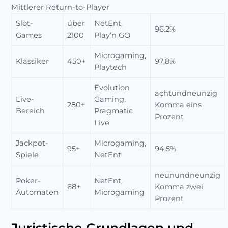
Mittlerer Return-to-Player
Slot-
über
NetEnt,
96.2%
Games
2100
Play’n GO
Microgaming,
Klassiker
450+
97,8%
Playtech
Evolution
achtundneunzig
Live-
Gaming,
280+
Komma eins
Bereich
Pragmatic
Prozent
Live
Jackpot-
Microgaming,
95+
94.5%
Spiele
NetEnt
neunundneunzig
Poker-
NetEnt,
68+
Komma zwei
Automaten
Microgaming
Prozent
Juristische Grundlagen und