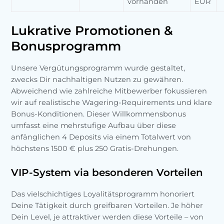
vorhanden
EUR
Lukrative Promotionen &
Bonusprogramm
Unsere Vergütungsprogramm wurde gestaltet,
zwecks Dir nachhaltigen Nutzen zu gewähren.
Abweichend wie zahlreiche Mitbewerber fokussieren
wir auf realistische Wagering-Requirements und klare
Bonus-Konditionen. Dieser Willkommensbonus
umfasst eine mehrstufige Aufbau über diese
anfänglichen 4 Deposits via einem Totalwert von
höchstens 1500 € plus 250 Gratis-Drehungen.
VIP-System via besonderen Vorteilen
Das vielschichtiges Loyalitätsprogramm honoriert
Deine Tätigkeit durch greifbaren Vorteilen. Je höher
Dein Level, je attraktiver werden diese Vorteile – von