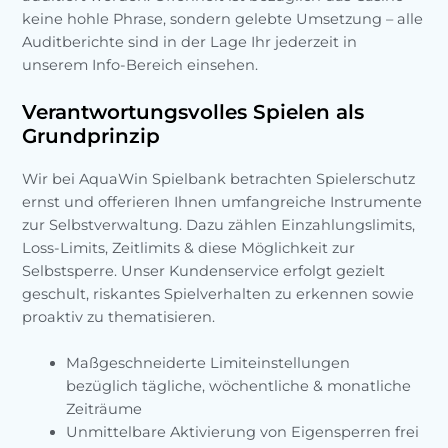
keine hohle Phrase, sondern gelebte Umsetzung – alle
Auditberichte sind in der Lage Ihr jederzeit in
unserem Info-Bereich einsehen.
Verantwortungsvolles Spielen als
Grundprinzip
Wir bei AquaWin Spielbank betrachten Spielerschutz
ernst und offerieren Ihnen umfangreiche Instrumente
zur Selbstverwaltung. Dazu zählen Einzahlungslimits,
Loss-Limits, Zeitlimits & diese Möglichkeit zur
Selbstsperre. Unser Kundenservice erfolgt gezielt
geschult, riskantes Spielverhalten zu erkennen sowie
proaktiv zu thematisieren.
Maßgeschneiderte Limiteinstellungen
bezüglich tägliche, wöchentliche & monatliche
Zeiträume
Unmittelbare Aktivierung von Eigensperren frei