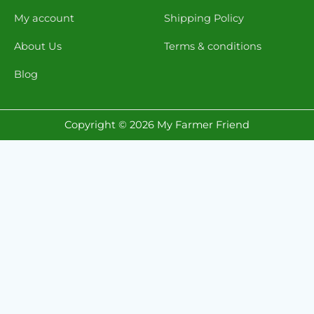
My account
Shipping Policy
About Us
Terms & conditions
Blog
Copyright © 2026 My Farmer Friend