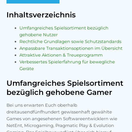
Inhaltsverzeichnis
Umfangreiches Spielsortiment bezüglich
gehobene Nutzer
Rechtliche Grundlagen sowie Schutzstandards
Anpassbare Transaktionsoptionen im Übersicht
Attraktive Aktionen & Treueprogramm
Verbessertes Spielerfahrung für bewegliche
Geräte
Umfangreiches Spielsortiment
bezüglich gehobene Gamer
Bei uns erwarten Euch oberhalb
dreitausendfünfhundert gewissenhaft gewählte
Games von angesehenen Softwareentwicklern wie
NetEnt, Microgaming, Pragmatic Play & Evolution