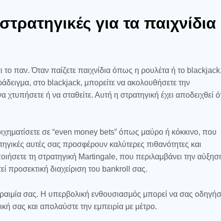
 στρατηγικές για τα παιχνίδια
αι το παν. Όταν παίζετε παιχνίδια όπως η ρουλέτα ή το blackjack
αράδειγμα, στο blackjack, μπορείτε να ακολουθήσετε την
α χτυπήσετε ή να σταθείτε. Αυτή η στρατηγική έχει αποδειχθεί ό
τοιχηματίσετε σε “even money bets” όπως μαύρο ή κόκκινο, που
τηγικές αυτές σας προσφέρουν καλύτερες πιθανότητες και
οιήσετε τη στρατηγική Martingale, που περιλαμβάνει την αύξησ
εί προσεκτική διαχείριση του bankroll σας.
ψυχραιμία σας. Η υπερβολική ενθουσιασμός μπορεί να σας οδηγήσ
κή σας και απολαύστε την εμπειρία με μέτρο.