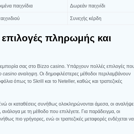
ιμένα παιχνίδια
Δωρεάν παιχνίδι
αιχνιδιού
Συνεχής κέρδη
ες επιλογές πληρωμής και
 εμπειρία σας στο Bizzo casino. Υπάρχουν πολλές επιλογές πο
o casino αναληψη
. Οι δημοφιλέστερες μέθοδοι περιλαμβάνουν
όλια όπως το Skrill και το Neteller, καθώς και τραπεζικές
Ενώ οι καταθέσεις συνήθως ολοκληρώνονται άμεσα, οι αναλήψε
 ανάλογα με τη μέθοδο που επιλέγετε. Για παράδειγμα, οι
ήθως πιο γρήγορες, ενώ οι τραπεζικές μεταφορές ενδέχεται να