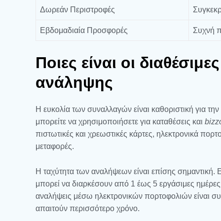
Δωρεάν Περιστροφές
Συγκεκρ
Εβδομαδιαία Προσφορές
Συχνή π
Ποιες είναι οι διαθέσιμ
ανάληψης
Η ευκολία των συναλλαγών είναι καθοριστική για την
μπορείτε να χρησιμοποιήσετε για καταθέσεις και
bizz
πιστωτικές και χρεωστικές κάρτες, ηλεκτρονικά πορτοφ
μεταφορές.
Η ταχύτητα των αναλήψεων είναι επίσης σημαντική. 
μπορεί να διαρκέσουν από 1 έως 5 εργάσιμες ημέρες,
αναλήψεις μέσω ηλεκτρονικών πορτοφολιών είναι συν
απαιτούν περισσότερο χρόνο.