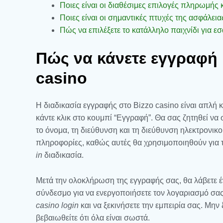
Ποιες είναι οι διαθέσιμες επιλογές πληρωμής
Ποιες είναι οι σημαντικές πτυχές της ασφάλεια
Πώς να επιλέξετε το κατάλληλο παιχνίδι για ε
Πώς να κάνετε εγγραφή κ
casino
Η διαδικασία εγγραφής στο Bizzo casino είναι απλή κα
κάντε κλικ στο κουμπί “Εγγραφή”. Θα σας ζητηθεί ν
το όνομα, τη διεύθυνση και τη διεύθυνση ηλεκτρονικο
πληροφορίες, καθώς αυτές θα χρησιμοποιηθούν για 
in
διαδικασία.
Μετά την ολοκλήρωση της εγγραφής σας, θα λάβετε 
σύνδεσμο για να ενεργοποιήσετε τον λογαριασμό σας
casino login
και να ξεκινήσετε την εμπειρία σας. Μην 
βεβαιωθείτε ότι όλα είναι σωστά.