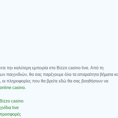
ε την καλύτερη εμπειρία στο Bizzo casino live. Από τη
λων παιχνιδιών, θα σας παρέχουμε όλα τα απαραίτητα βήματα κα
ης, οι πληροφορίες που θα βρείτε εδώ θα σας βοηθήσουν να
 online casino
.
Bizzo casino
χνίδια live
ς προσφορές