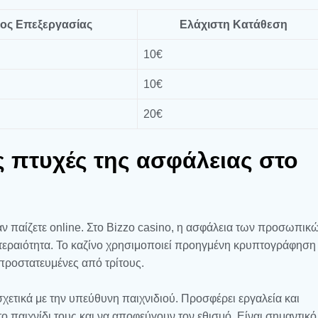
ος Επεξεργασίας
Ελάχιστη Κατάθεση
10€
10€
20€
ές πτυχές της ασφάλειας στο
ταν παίζετε online. Στο Bizzo casino, η ασφάλεια των προσωπικ
τεραιότητα. Το καζίνο χρησιμοποιεί προηγμένη κρυπτογράφηση
 προστατευμένες από τρίτους.
σχετικά με την υπεύθυνη παιχνιδιού. Προσφέρει εργαλεία και
ο παιχνίδι τους και να αποφεύγουν τον εθισμό. Είναι σημαντικό