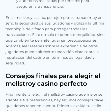
y auditorías realizadas por terceros para
asegurar la transparencia.
En el mellstroy casino, por ejemplo, se toman muy en
serio la seguridad de sus jugadores y utilizan la última
tecnología de cifrado para proteger todas las
transacciones. Esto no solo te brinda tranquilidad, sino
que también te permite jugar sin preocupaciones.
Además, leer reseñas sobre la experiencia de otros
jugadores puede ofrecerte una visión clara sobre la
reputación del casino en términos de legalidad y
seguridad.
Consejos finales para elegir el
mellstroy casino perfecto
Finalmente, al elegir el mellstroy casino que mejor se
adapte a tus preferencias, hay algunos consejos clave
que debes tener en cuenta. Primero, evalúa tu estilo