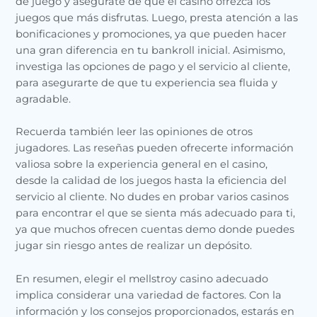
de juego y asegúrate de que el casino ofrezca los
juegos que más disfrutas. Luego, presta atención a las
bonificaciones y promociones, ya que pueden hacer
una gran diferencia en tu bankroll inicial. Asimismo,
investiga las opciones de pago y el servicio al cliente,
para asegurarte de que tu experiencia sea fluida y
agradable.
Recuerda también leer las opiniones de otros
jugadores. Las reseñas pueden ofrecerte información
valiosa sobre la experiencia general en el casino,
desde la calidad de los juegos hasta la eficiencia del
servicio al cliente. No dudes en probar varios casinos
para encontrar el que se sienta más adecuado para ti,
ya que muchos ofrecen cuentas demo donde puedes
jugar sin riesgo antes de realizar un depósito.
En resumen, elegir el mellstroy casino adecuado
implica considerar una variedad de factores. Con la
información y los consejos proporcionados, estarás en