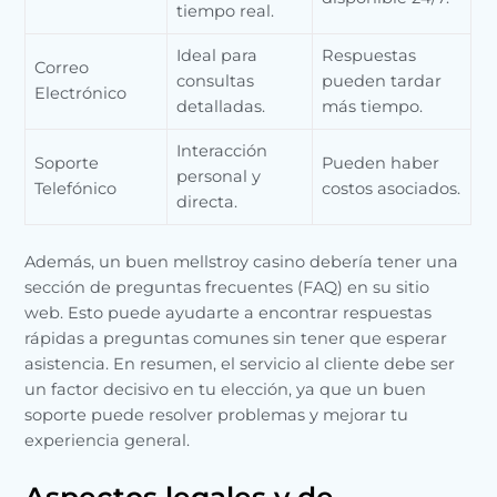
tiempo real.
Ideal para
Respuestas
Correo
consultas
pueden tardar
Electrónico
detalladas.
más tiempo.
Interacción
Soporte
Pueden haber
personal y
Telefónico
costos asociados.
directa.
Además, un buen mellstroy casino debería tener una
sección de preguntas frecuentes (FAQ) en su sitio
web. Esto puede ayudarte a encontrar respuestas
rápidas a preguntas comunes sin tener que esperar
asistencia. En resumen, el servicio al cliente debe ser
un factor decisivo en tu elección, ya que un buen
soporte puede resolver problemas y mejorar tu
experiencia general.
Aspectos legales y de