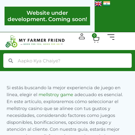
Skip
Post
to
navigation
Website under
More loc
content
development. Coming soon!
Cart
0
Search
Search
Si estás buscando la mejor experiencia de juego en
línea, elegir el
mellstroy game
adecuado es esencial.
En este artículo, exploraremos cómo seleccionar el
mellstroy casino que se alinee con tus gustos y
necesidades, considerando factores como juegos
disponibles, bonificaciones, opciones de pago y
atención al cliente. Con nuestra guía, estarás mejor