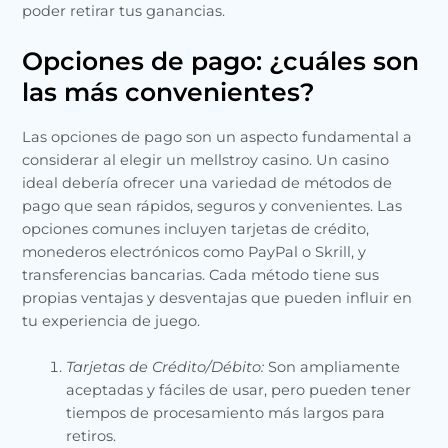
poder retirar tus ganancias.
Opciones de pago: ¿cuáles son
las más convenientes?
Las opciones de pago son un aspecto fundamental a
considerar al elegir un mellstroy casino. Un casino
ideal debería ofrecer una variedad de métodos de
pago que sean rápidos, seguros y convenientes. Las
opciones comunes incluyen tarjetas de crédito,
monederos electrónicos como PayPal o Skrill, y
transferencias bancarias. Cada método tiene sus
propias ventajas y desventajas que pueden influir en
tu experiencia de juego.
Tarjetas de Crédito/Débito:
Son ampliamente
aceptadas y fáciles de usar, pero pueden tener
tiempos de procesamiento más largos para
retiros.