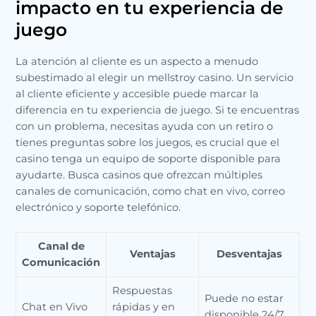
impacto en tu experiencia de
juego
La atención al cliente es un aspecto a menudo
subestimado al elegir un mellstroy casino. Un servicio
al cliente eficiente y accesible puede marcar la
diferencia en tu experiencia de juego. Si te encuentras
con un problema, necesitas ayuda con un retiro o
tienes preguntas sobre los juegos, es crucial que el
casino tenga un equipo de soporte disponible para
ayudarte. Busca casinos que ofrezcan múltiples
canales de comunicación, como chat en vivo, correo
electrónico y soporte telefónico.
Canal de
Ventajas
Desventajas
Comunicación
Respuestas
Puede no estar
Chat en Vivo
rápidas y en
disponible 24/7.