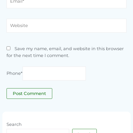
Website
Save my name, email, and website in this browser
for the next time I comment.
Phone
*
Search