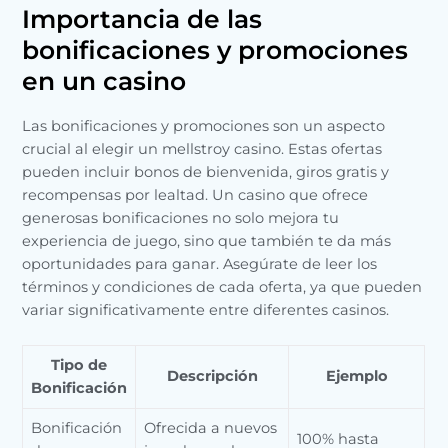
Importancia de las
bonificaciones y promociones
en un casino
Las bonificaciones y promociones son un aspecto
crucial al elegir un mellstroy casino. Estas ofertas
pueden incluir bonos de bienvenida, giros gratis y
recompensas por lealtad. Un casino que ofrece
generosas bonificaciones no solo mejora tu
experiencia de juego, sino que también te da más
oportunidades para ganar. Asegúrate de leer los
términos y condiciones de cada oferta, ya que pueden
variar significativamente entre diferentes casinos.
Tipo de
Descripción
Ejemplo
Bonificación
Bonificación
Ofrecida a nuevos
100% hasta