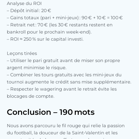
Analyse du ROI
– Dépôt initial : 20 €
– Gains totaux (pari + mini‑jeux) : 90 € + 10 € = 100 €
– Retrait net : 70 € (les 30 € restants restent en
bankroll pour le prochain week‑end).
– ROI ≈ 250 % sur le capital investi.
Leçons tirées
– Utiliser le pari gratuit avant de miser son propre
argent minimise le risque.
– Combiner les tours gratuits avec les mini‑jeux du
tournoi augmente le crédit sans mise supplémentaire.
– Respecter le wagering avant le retrait évite les
blocages de compte.
Conclusion – 190 mots
Nous avons parcouru le fil rouge qui relie la passion
du football, la douceur de la Saint‑Valentin et les