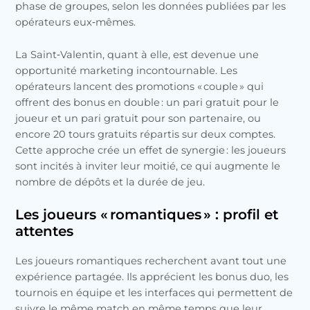
phase de groupes, selon les données publiées par les
opérateurs eux‑mêmes.
La Saint‑Valentin, quant à elle, est devenue une
opportunité marketing incontournable. Les
opérateurs lancent des promotions « couple » qui
offrent des bonus en double : un pari gratuit pour le
joueur et un pari gratuit pour son partenaire, ou
encore 20 tours gratuits répartis sur deux comptes.
Cette approche crée un effet de synergie : les joueurs
sont incités à inviter leur moitié, ce qui augmente le
nombre de dépôts et la durée de jeu.
Les joueurs « romantiques » : profil et
attentes
Les joueurs romantiques recherchent avant tout une
expérience partagée. Ils apprécient les bonus duo, les
tournois en équipe et les interfaces qui permettent de
suivre le même match en même temps que leur