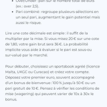
Over/Under : pari sur le nombre total de buts
(ex. : over 2,5).
Pari combiné : regroupe plusieurs sélections en
un seul pari, augmentant le gain potentiel mais
aussi le risque.
Lire une cote décimale est simple : il suffit de la
multiplier par la mise. Si vous misez 20 € sur une cote
de 1,80, votre gain brut sera 36 €. La probabilité
implicite vous aide à évaluer si le pari est sous‑ou
sur‑valué par le marché.
Pour débuter, choisissez un sportsbook agréé (licence
Malta, UKGC ou Curacao) et créez votre compte.
Déposez votre premier euro, souvent accompagné
d’un bonus de bienvenue : 100 % jusqu’à 50 € ou un
pari gratuit de 10 €. Pensez à vérifier les conditions de
mise (wagering) qui peuvent varier de 10x à 30x le
bonus.