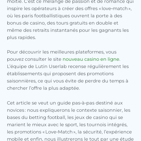
moitié. C’est ce mélange de passion et de romance qui
inspire les opérateurs à créer des offres « love‑match »,
où les paris footballistiques ouvrent la porte à des
bonus de casino, des tours gratuits en double et
même des retraits instantanés pour les gagnants les
plus rapides.
Pour découvrir les meilleures plateformes, vous
pouvez consulter le site
nouveau casino en ligne
.
L’équipe de Lutin Userlab recense régulièrement les
établissements qui proposent des promotions
saisonnières, ce qui vous évite de perdre du temps à
chercher l’offre la plus adaptée.
Cet article se veut un guide pas‑à‑pas destiné aux
novices : nous expliquerons le contexte saisonnier, les
bases du betting football, les jeux de casino qui se
marient le mieux avec le sport, les tournois intégrés,
les promotions « Love‑Match », la sécurité, l’expérience
mobile et enfin, nous illustrerons le tout par une étude