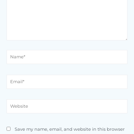
Name*
Email*
Website
Save my name, email, and website in this browser