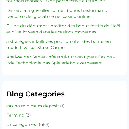
tournois mobiles – Une perspective culturelle »
Da zero a high‑roller: come i bonus trasformano il
percorso del giocatore nei casinò online
Guide du débutant : profiter des bonus festifs de Noël
et d’Halloween dans les casinos modernes
5 stratégies infaillibles pour profiter des bonus en
mode Live sur Stake Casino
Analyse der Server‑Infrastruktur von Qbets Casino –
Wie Technologie das Spielerlebnis verbessert
Blog Categories
casino minimum deposit
(1)
Farming
(3)
Uncategorized
(688)