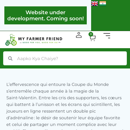
Skip
Post
to
navigation
Website under
More loc
content
development. Coming soon!
Cart
0
Search
Search
L’effervescence qui entoure la Coupe du Monde
s’entremêle chaque année à la magie de la
Saint‑Valentin. Entre les cris des supporters, les cœurs
qui battent à l’unisson et les écrans qui scintillent, les
joueurs en ligne ressentent un double pic
d’adrénaline : le désir de soutenir leur équipe favorite
et celui de partager un moment complice avec leur