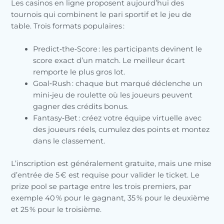
Les casinos en ligne proposent aujourd’hui des
tournois qui combinent le pari sportif et le jeu de
table. Trois formats populaires :
Predict‑the‑Score : les participants devinent le
score exact d’un match. Le meilleur écart
remporte le plus gros lot.
Goal‑Rush : chaque but marqué déclenche un
mini‑jeu de roulette où les joueurs peuvent
gagner des crédits bonus.
Fantasy‑Bet : créez votre équipe virtuelle avec
des joueurs réels, cumulez des points et montez
dans le classement.
L’inscription est généralement gratuite, mais une mise
d’entrée de 5 € est requise pour valider le ticket. Le
prize pool se partage entre les trois premiers, par
exemple 40 % pour le gagnant, 35 % pour le deuxième
et 25 % pour le troisième.