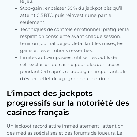
le jeu.
Stop‑gain : encaisser 50 % du jackpot dès qu’il
atteint 0,5 BTC, puis réinvestir une partie
seulement.
Techniques de contrôle émotionnel : pratiquer la
respiration consciente avant chaque session,
tenir un journal de jeu détaillant les mises, les
gains et les émotions ressenties.
Limites auto‑imposées : utiliser les outils de
self‑exclusion du casino pour bloquer l’accès
pendant 24 h après chaque gain important, afin
d’éviter l’effet de « gagner pour perdre ».
L’impact des jackpots
progressifs sur la notoriété des
casinos français
Un jackpot record attire immédiatement l’attention
des médias spécialisés et des forums de joueurs. Le