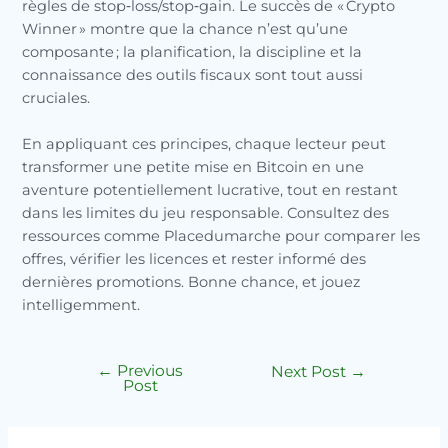
règles de stop‑loss/stop‑gain. Le succès de « Crypto
Winner » montre que la chance n’est qu’une
composante ; la planification, la discipline et la
connaissance des outils fiscaux sont tout aussi
cruciales.
En appliquant ces principes, chaque lecteur peut
transformer une petite mise en Bitcoin en une
aventure potentiellement lucrative, tout en restant
dans les limites du jeu responsable. Consultez des
ressources comme Placedumarche pour comparer les
offres, vérifier les licences et rester informé des
dernières promotions. Bonne chance, et jouez
intelligemment.
←
Previous
Next Post
→
Post