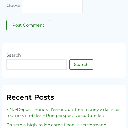
Phone
*
Search
Search
Recent Posts
« No‑Deposit Bonus : l’essor du « free money » dans les
tournois mobiles – Une perspective culturelle »
Da zero a high‑roller: come i bonus trasformano il