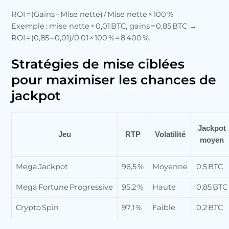
ROI = (Gains – Mise nette) / Mise nette × 100 %
Exemple : mise nette = 0,01 BTC, gains = 0,85 BTC →
ROI = (0,85 – 0,01)/0,01 × 100 % = 8 400 %.
Stratégies de mise ciblées
pour maximiser les chances de
jackpot
Jackpot
Jeu
RTP
Volatilité
moyen
Mega Jackpot
96,5 %
Moyenne
0,5 BTC
Mega Fortune Progressive
95,2 %
Haute
0,85 BTC
Crypto Spin
97,1 %
Faible
0,2 BTC