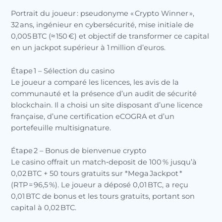
Portrait du joueur : pseudonyme « Crypto Winner »,
32 ans, ingénieur en cybersécurité, mise initiale de
0,005 BTC (≈ 150 €) et objectif de transformer ce capital
en un jackpot supérieur à 1 million d’euros.
Étape 1 – Sélection du casino
Le joueur a comparé les licences, les avis de la
communauté et la présence d’un audit de sécurité
blockchain. Il a choisi un site disposant d’une licence
française, d’une certification eCOGRA et d’un
portefeuille multisignature.
Étape 2 – Bonus de bienvenue crypto
Le casino offrait un match‑deposit de 100 % jusqu’à
0,02 BTC + 50 tours gratuits sur *Mega Jackpot *
(RTP = 96,5 %). Le joueur a déposé 0,01 BTC, a reçu
0,01 BTC de bonus et les tours gratuits, portant son
capital à 0,02 BTC.