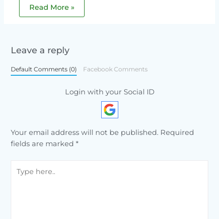
Read More »
Leave a reply
Default Comments (0)
Facebook Comments
Login with your Social ID
Your email address will not be published.
Required
fields are marked
*
Type
here..