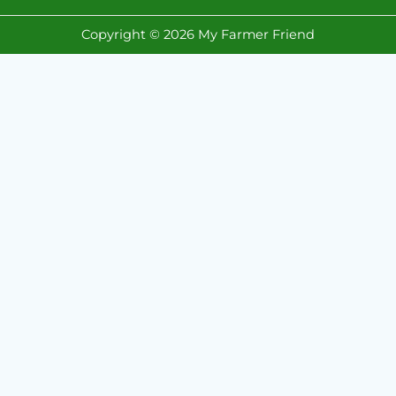
Copyright © 2026 My Farmer Friend