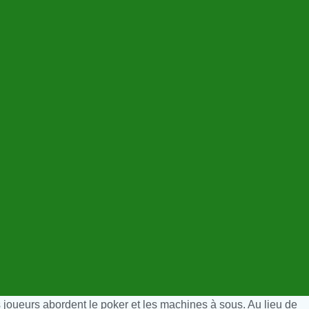
s joueurs abordent le poker et les machines à sous. Au lieu de