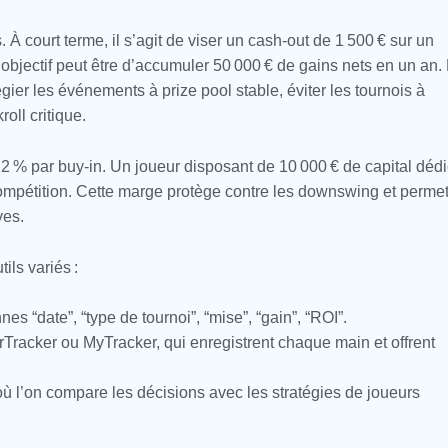
s. À court terme, il s’agit de viser un cash‑out de 1 500 € sur un
l’objectif peut être d’accumuler 50 000 € de gains nets en un an.
légier les événements à prize pool stable, éviter les tournois à
oll critique.
à 2 % par buy‑in. Un joueur disposant de 10 000 € de capital déd
mpétition. Cette marge protège contre les downswing et perme
ves.
ils variés :
 “date”, “type de tournoi”, “mise”, “gain”, “ROI”.
racker ou MyTracker, qui enregistrent chaque main et offrent
ù l’on compare les décisions avec les stratégies de joueurs