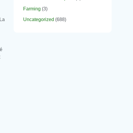
Farming
(3)
 La
Uncategorized
(688)
ié
t