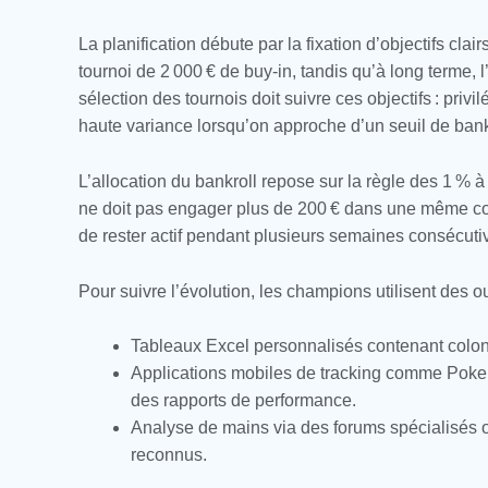
La planification débute par la fixation d’objectifs clair
tournoi de 2 000 € de buy‑in, tandis qu’à long terme, 
sélection des tournois doit suivre ces objectifs : privi
haute variance lorsqu’on approche d’un seuil de bankr
L’allocation du bankroll repose sur la règle des 1 % 
ne doit pas engager plus de 200 € dans une même co
de rester actif pendant plusieurs semaines consécuti
Pour suivre l’évolution, les champions utilisent des out
Tableaux Excel personnalisés contenant colonnes
Applications mobiles de tracking comme PokerT
des rapports de performance.
Analyse de mains via des forums spécialisés o
reconnus.