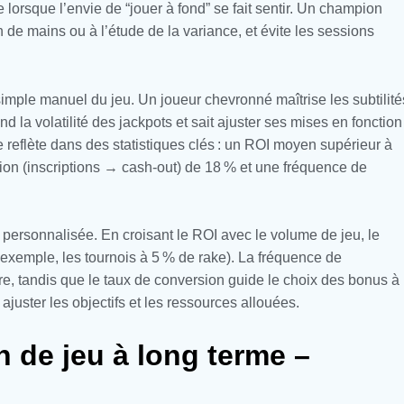
lorsque l’envie de “jouer à fond” se fait sentir. Un champion
 de mains ou à l’étude de la variance, et évite les sessions
imple manuel du jeu. Un joueur chevronné maîtrise les subtilité
 la volatilité des jackpots et sait ajuster ses mises en fonction
e reflète dans des statistiques clés : un ROI moyen supérieur à
sion (inscriptions → cash‑out) de 18 % et une fréquence de
 personnalisée. En croisant le ROI avec le volume de jeu, le
r exemple, les tournois à 5 % de rake). La fréquence de
re, tandis que le taux de conversion guide le choix des bonus à
 ajuster les objectifs et les ressources allouées.
n de jeu à long terme –