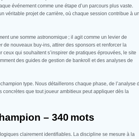
 chaque événement comme une étape d’un parcours plus vaste.
un véritable projet de carrière, où chaque session contribue à u
ement une somme astronomique ; il agit comme un levier de
r de nouveaux buy‑ins, attirer des sponsors et renforcer la
 ceux qui souhaitent s’inspirer de pratiques éprouvées, le site
amment des guides de gestion de bankroll et des analyses de
’un champion type. Nous détaillerons chaque phase, de l’analyse 
ons concrètes que tout joueur ambitieux peut appliquer dès la
 champion – 340 mots
logiques clairement identifiables. La discipline se mesure à la