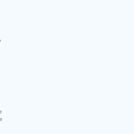
e
e
e