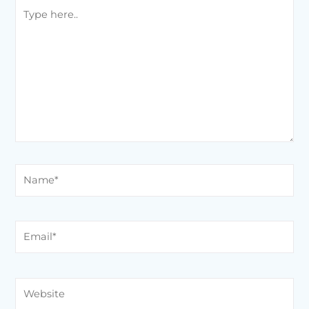
Type
here..
Name*
Email*
Website