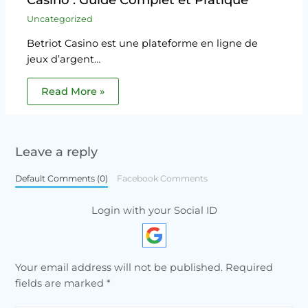
Uncategorized
Betriot Casino est une plateforme en ligne de
jeux d’argent…
Read More »
Leave a reply
Default Comments (0)
Facebook Comments
Login with your Social ID
Your email address will not be published.
Required
fields are marked
*