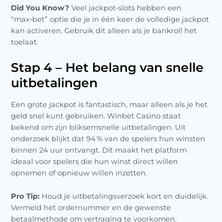
Did You Know?
Veel jackpot‑slots hebben een
“max‑bet” optie die je in één keer de volledige jackpot
kan activeren. Gebruik dit alleen als je bankroll het
toelaat.
Stap 4 – Het belang van snelle
uitbetalingen
Een grote jackpot is fantastisch, maar alleen als je het
geld snel kunt gebruiken. Winbet Casino staat
bekend om zijn bliksemsnelle uitbetalingen. Uit
onderzoek blijkt dat 94 % van de spelers hun winsten
binnen 24 uur ontvangt. Dit maakt het platform
ideaal voor spelers die hun winst direct willen
opnemen of opnieuw willen inzetten.
Pro Tip:
Houd je uitbetalingsverzoek kort en duidelijk.
Vermeld het ordernummer en de gewenste
betaalmethode om vertraging te voorkomen.