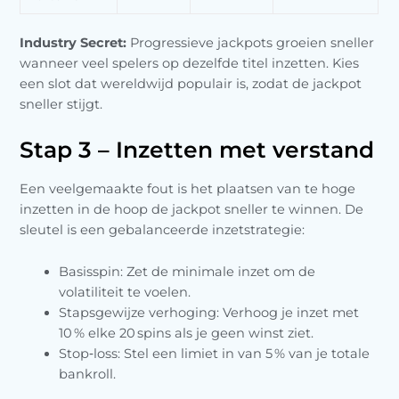
Industry Secret:
Progressieve jackpots groeien sneller
wanneer veel spelers op dezelfde titel inzetten. Kies
een slot dat wereldwijd populair is, zodat de jackpot
sneller stijgt.
Stap 3 – Inzetten met verstand
Een veelgemaakte fout is het plaatsen van te hoge
inzetten in de hoop de jackpot sneller te winnen. De
sleutel is een gebalanceerde inzetstrategie:
Basisspin: Zet de minimale inzet om de
volatiliteit te voelen.
Stapsgewijze verhoging: Verhoog je inzet met
10 % elke 20 spins als je geen winst ziet.
Stop‑loss: Stel een limiet in van 5 % van je totale
bankroll.