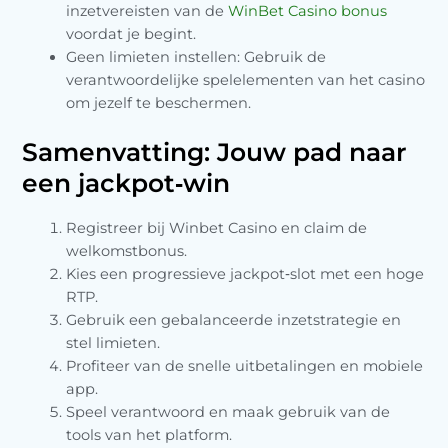
inzetvereisten van de
WinBet Casino bonus
voordat je begint.
Geen limieten instellen: Gebruik de
verantwoordelijke spelelementen van het casino
om jezelf te beschermen.
Samenvatting: Jouw pad naar
een jackpot‑win
Registreer bij Winbet Casino en claim de
welkomstbonus.
Kies een progressieve jackpot‑slot met een hoge
RTP.
Gebruik een gebalanceerde inzetstrategie en
stel limieten.
Profiteer van de snelle uitbetalingen en mobiele
app.
Speel verantwoord en maak gebruik van de
tools van het platform.