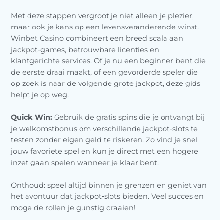
Met deze stappen vergroot je niet alleen je plezier,
maar ook je kans op een levensveranderende winst.
Winbet Casino combineert een breed scala aan
jackpot‑games, betrouwbare licenties en
klantgerichte services. Of je nu een beginner bent die
de eerste draai maakt, of een gevorderde speler die
op zoek is naar de volgende grote jackpot, deze gids
helpt je op weg.
Quick Win:
Gebruik de gratis spins die je ontvangt bij
je welkomstbonus om verschillende jackpot‑slots te
testen zonder eigen geld te riskeren. Zo vind je snel
jouw favoriete spel en kun je direct met een hogere
inzet gaan spelen wanneer je klaar bent.
Onthoud: speel altijd binnen je grenzen en geniet van
het avontuur dat jackpot‑slots bieden. Veel succes en
moge de rollen je gunstig draaien!