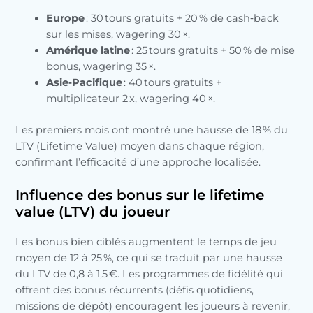
Europe
: 30 tours gratuits + 20 % de cash‑back
sur les mises, wagering 30 ×.
Amérique latine
: 25 tours gratuits + 50 % de mise
bonus, wagering 35 ×.
Asie‑Pacifique
: 40 tours gratuits +
multiplicateur 2 x, wagering 40 ×.
Les premiers mois ont montré une hausse de 18 % du
LTV (Lifetime Value) moyen dans chaque région,
confirmant l’efficacité d’une approche localisée.
Influence des bonus sur le lifetime
value (LTV) du joueur
Les bonus bien ciblés augmentent le temps de jeu
moyen de 12 à 25 %, ce qui se traduit par une hausse
du LTV de 0,8 à 1,5 €. Les programmes de fidélité qui
offrent des bonus récurrents (défis quotidiens,
missions de dépôt) encouragent les joueurs à revenir,