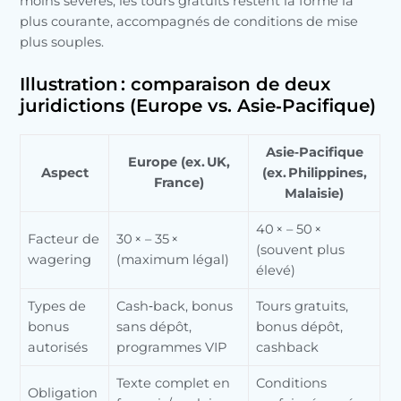
moins sévères, les tours gratuits restent la forme la
plus courante, accompagnés de conditions de mise
plus souples.
Illustration : comparaison de deux
juridictions (Europe vs. Asie‑Pacifique)
Asie‑Pacifique
Europe (ex. UK,
Aspect
(ex. Philippines,
France)
Malaisie)
40 × – 50 ×
Facteur de
30 × – 35 ×
(souvent plus
wagering
(maximum légal)
élevé)
Types de
Cash‑back, bonus
Tours gratuits,
bonus
sans dépôt,
bonus dépôt,
autorisés
programmes VIP
cashback
Texte complet en
Conditions
Obligation