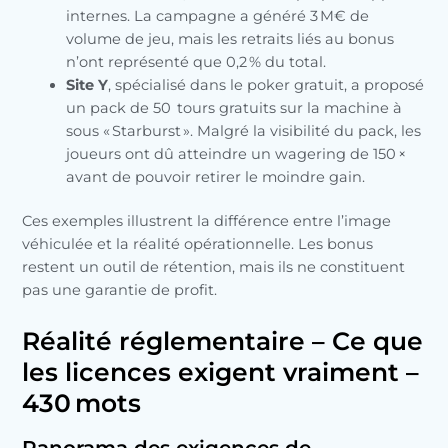
internes. La campagne a généré 3 M€ de
volume de jeu, mais les retraits liés au bonus
n’ont représenté que 0,2 % du total.
Site Y
, spécialisé dans le poker gratuit, a proposé
un pack de 50 tours gratuits sur la machine à
sous « Starburst ». Malgré la visibilité du pack, les
joueurs ont dû atteindre un wagering de 150 ×
avant de pouvoir retirer le moindre gain.
Ces exemples illustrent la différence entre l’image
véhiculée et la réalité opérationnelle. Les bonus
restent un outil de rétention, mais ils ne constituent
pas une garantie de profit.
Réalité réglementaire – Ce que
les licences exigent vraiment –
430 mots