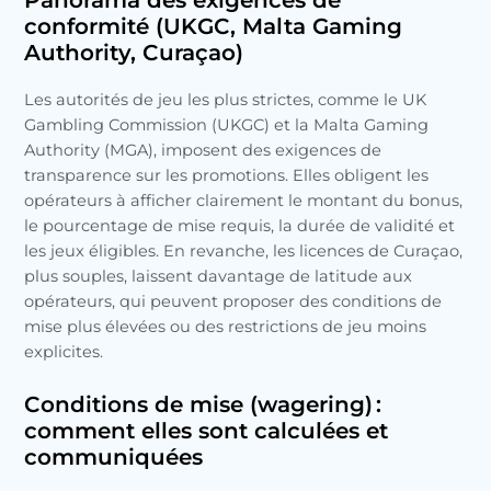
Panorama des exigences de
conformité (UKGC, Malta Gaming
Authority, Curaçao)
Les autorités de jeu les plus strictes, comme le UK
Gambling Commission (UKGC) et la Malta Gaming
Authority (MGA), imposent des exigences de
transparence sur les promotions. Elles obligent les
opérateurs à afficher clairement le montant du bonus,
le pourcentage de mise requis, la durée de validité et
les jeux éligibles. En revanche, les licences de Curaçao,
plus souples, laissent davantage de latitude aux
opérateurs, qui peuvent proposer des conditions de
mise plus élevées ou des restrictions de jeu moins
explicites.
Conditions de mise (wagering) :
comment elles sont calculées et
communiquées