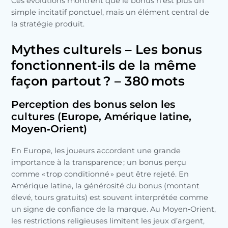
Ces évolutions montrent que le bonus n’est plus un
simple incitatif ponctuel, mais un élément central de
la stratégie produit.
Mythes culturels – Les bonus
fonctionnent‑ils de la même
façon partout ? – 380 mots
Perception des bonus selon les
cultures (Europe, Amérique latine,
Moyen‑Orient)
En Europe, les joueurs accordent une grande
importance à la transparence ; un bonus perçu
comme « trop conditionné » peut être rejeté. En
Amérique latine, la générosité du bonus (montant
élevé, tours gratuits) est souvent interprétée comme
un signe de confiance de la marque. Au Moyen‑Orient,
les restrictions religieuses limitent les jeux d’argent,