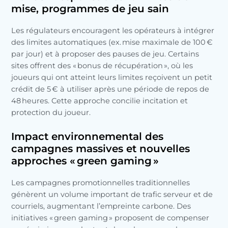
mise, programmes de jeu sain
Les régulateurs encouragent les opérateurs à intégrer
des limites automatiques (ex. mise maximale de 100 €
par jour) et à proposer des pauses de jeu. Certains
sites offrent des « bonus de récupération », où les
joueurs qui ont atteint leurs limites reçoivent un petit
crédit de 5 € à utiliser après une période de repos de
48 heures. Cette approche concilie incitation et
protection du joueur.
Impact environnemental des
campagnes massives et nouvelles
approches « green gaming »
Les campagnes promotionnelles traditionnelles
génèrent un volume important de trafic serveur et de
courriels, augmentant l’empreinte carbone. Des
initiatives « green gaming » proposent de compenser