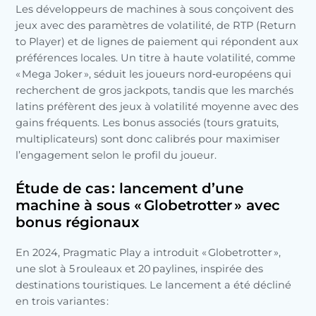
Les développeurs de machines à sous conçoivent des
jeux avec des paramètres de volatilité, de RTP (Return
to Player) et de lignes de paiement qui répondent aux
préférences locales. Un titre à haute volatilité, comme
« Mega Joker », séduit les joueurs nord‑européens qui
recherchent de gros jackpots, tandis que les marchés
latins préfèrent des jeux à volatilité moyenne avec des
gains fréquents. Les bonus associés (tours gratuits,
multiplicateurs) sont donc calibrés pour maximiser
l’engagement selon le profil du joueur.
Étude de cas : lancement d’une
machine à sous « Globetrotter » avec
bonus régionaux
En 2024, Pragmatic Play a introduit « Globetrotter »,
une slot à 5 rouleaux et 20 paylines, inspirée des
destinations touristiques. Le lancement a été décliné
en trois variantes :