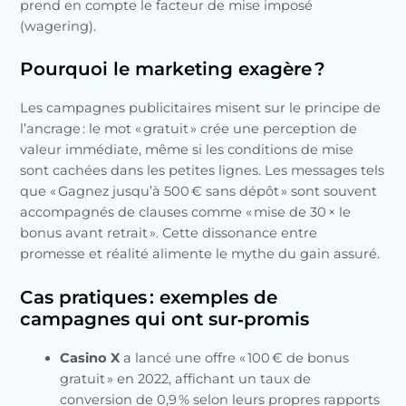
prend en compte le facteur de mise imposé
(wagering).
Pourquoi le marketing exagère ?
Les campagnes publicitaires misent sur le principe de
l’ancrage : le mot « gratuit » crée une perception de
valeur immédiate, même si les conditions de mise
sont cachées dans les petites lignes. Les messages tels
que « Gagnez jusqu’à 500 € sans dépôt » sont souvent
accompagnés de clauses comme « mise de 30 × le
bonus avant retrait ». Cette dissonance entre
promesse et réalité alimente le mythe du gain assuré.
Cas pratiques : exemples de
campagnes qui ont sur‑promis
Casino X
a lancé une offre « 100 € de bonus
gratuit » en 2022, affichant un taux de
conversion de 0,9 % selon leurs propres rapports