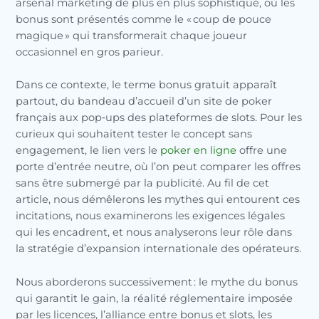
arsenal marketing de plus en plus sophistiqué, où les
bonus sont présentés comme le « coup de pouce
magique » qui transformerait chaque joueur
occasionnel en gros parieur.
Dans ce contexte, le terme bonus gratuit apparaît
partout, du bandeau d’accueil d’un site de poker
français aux pop‑ups des plateformes de slots. Pour les
curieux qui souhaitent tester le concept sans
engagement, le lien vers le
poker en ligne
offre une
porte d’entrée neutre, où l’on peut comparer les offres
sans être submergé par la publicité. Au fil de cet
article, nous démêlerons les mythes qui entourent ces
incitations, nous examinerons les exigences légales
qui les encadrent, et nous analyserons leur rôle dans
la stratégie d’expansion internationale des opérateurs.
Nous aborderons successivement : le mythe du bonus
qui garantit le gain, la réalité réglementaire imposée
par les licences, l’alliance entre bonus et slots, les