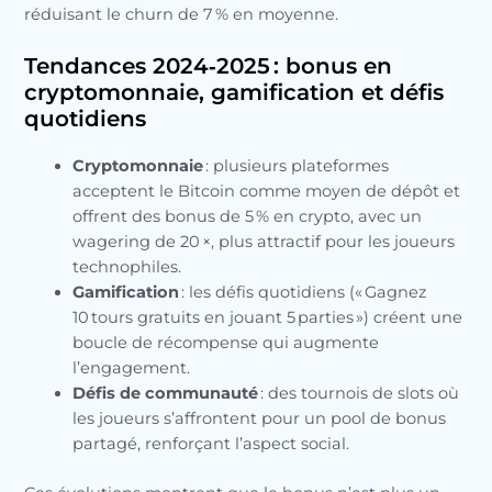
réduisant le churn de 7 % en moyenne.
Tendances 2024‑2025 : bonus en
cryptomonnaie, gamification et défis
quotidiens
Cryptomonnaie
: plusieurs plateformes
acceptent le Bitcoin comme moyen de dépôt et
offrent des bonus de 5 % en crypto, avec un
wagering de 20 ×, plus attractif pour les joueurs
technophiles.
Gamification
: les défis quotidiens (« Gagnez
10 tours gratuits en jouant 5 parties ») créent une
boucle de récompense qui augmente
l’engagement.
Défis de communauté
: des tournois de slots où
les joueurs s’affrontent pour un pool de bonus
partagé, renforçant l’aspect social.