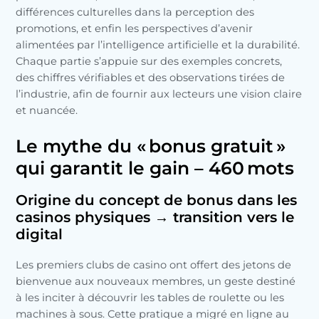
différences culturelles dans la perception des
promotions, et enfin les perspectives d’avenir
alimentées par l’intelligence artificielle et la durabilité.
Chaque partie s’appuie sur des exemples concrets,
des chiffres vérifiables et des observations tirées de
l’industrie, afin de fournir aux lecteurs une vision claire
et nuancée.
Le mythe du « bonus gratuit »
qui garantit le gain – 460 mots
Origine du concept de bonus dans les
casinos physiques → transition vers le
digital
Les premiers clubs de casino ont offert des jetons de
bienvenue aux nouveaux membres, un geste destiné
à les inciter à découvrir les tables de roulette ou les
machines à sous. Cette pratique a migré en ligne au