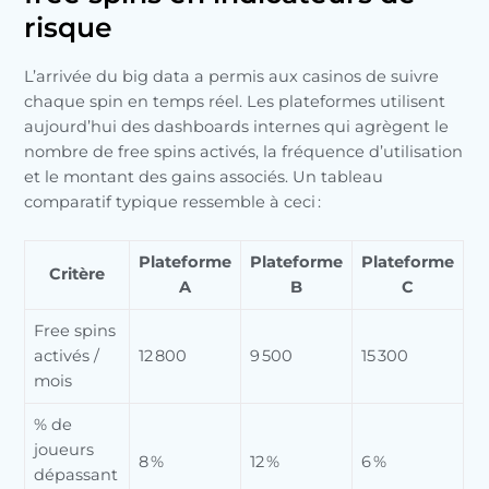
risque
L’arrivée du big data a permis aux casinos de suivre
chaque spin en temps réel. Les plateformes utilisent
aujourd’hui des dashboards internes qui agrègent le
nombre de free spins activés, la fréquence d’utilisation
et le montant des gains associés. Un tableau
comparatif typique ressemble à ceci :
Plateforme
Plateforme
Plateforme
Critère
A
B
C
Free spins
activés /
12 800
9 500
15 300
mois
% de
joueurs
8 %
12 %
6 %
dépassant