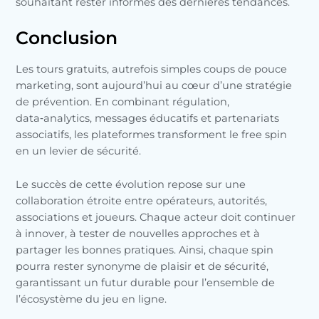
souhaitant rester informés des dernières tendances.
Conclusion
Les tours gratuits, autrefois simples coups de pouce
marketing, sont aujourd’hui au cœur d’une stratégie
de prévention. En combinant régulation,
data‑analytics, messages éducatifs et partenariats
associatifs, les plateformes transforment le free spin
en un levier de sécurité.
Le succès de cette évolution repose sur une
collaboration étroite entre opérateurs, autorités,
associations et joueurs. Chaque acteur doit continuer
à innover, à tester de nouvelles approches et à
partager les bonnes pratiques. Ainsi, chaque spin
pourra rester synonyme de plaisir et de sécurité,
garantissant un futur durable pour l’ensemble de
l’écosystème du jeu en ligne.