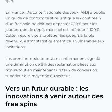
spin.
En France, l’Autorité Nationale des Jeux (ANJ) a publié
un guide de conformité stipulant que le « coût réel »
d’un free spin ne doit pas dépasser 0,10 € pour les
joueurs dont le dépôt mensuel est inférieur à 100 €.
Cette mesure vise à protéger les joueurs à faible
revenu, qui sont statistiquement plus vulnérables aux
incitations.
Les premiers opérateurs à se conformer ont signalé
une diminution de 8 % des réclamations liées aux
bonus, tout en maintenant un taux de conversion
supérieur à la moyenne du secteur.
Vers un futur durable : les
innovations à venir autour des
free spins