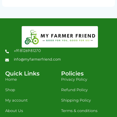
+91 81269 81270
info@myfarmerfriend.com
Quick Links
Policies
Home
Privacy Policy
Shop
Refund Policy
My account
Shipping Policy
About Us
Terms & conditions