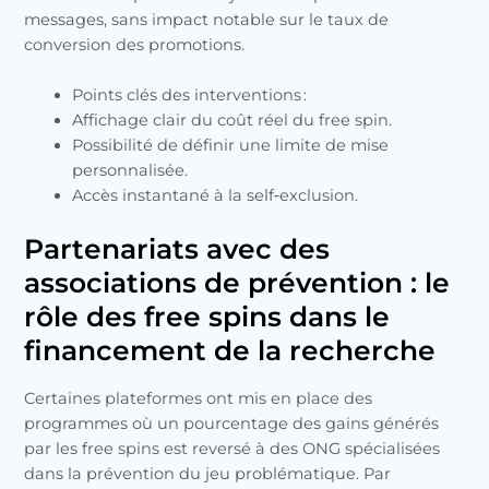
messages, sans impact notable sur le taux de
conversion des promotions.
Points clés des interventions :
Affichage clair du coût réel du free spin.
Possibilité de définir une limite de mise
personnalisée.
Accès instantané à la self‑exclusion.
Partenariats avec des
associations de prévention : le
rôle des free spins dans le
financement de la recherche
Certaines plateformes ont mis en place des
programmes où un pourcentage des gains générés
par les free spins est reversé à des ONG spécialisées
dans la prévention du jeu problématique. Par