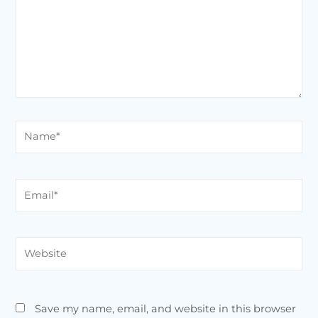
Name*
Email*
Website
Save my name, email, and website in this browser