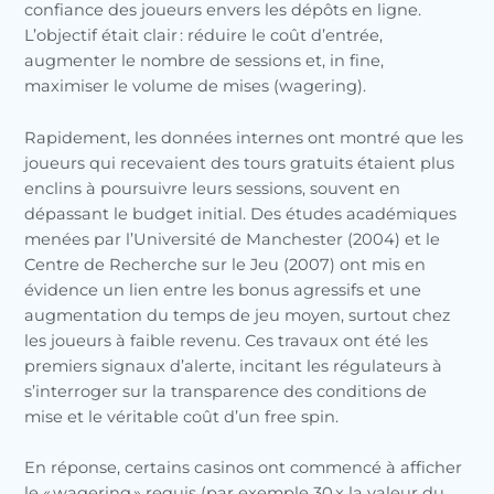
confiance des joueurs envers les dépôts en ligne.
L’objectif était clair : réduire le coût d’entrée,
augmenter le nombre de sessions et, in fine,
maximiser le volume de mises (wagering).
Rapidement, les données internes ont montré que les
joueurs qui recevaient des tours gratuits étaient plus
enclins à poursuivre leurs sessions, souvent en
dépassant le budget initial. Des études académiques
menées par l’Université de Manchester (2004) et le
Centre de Recherche sur le Jeu (2007) ont mis en
évidence un lien entre les bonus agressifs et une
augmentation du temps de jeu moyen, surtout chez
les joueurs à faible revenu. Ces travaux ont été les
premiers signaux d’alerte, incitant les régulateurs à
s’interroger sur la transparence des conditions de
mise et le véritable coût d’un free spin.
En réponse, certains casinos ont commencé à afficher
le « wagering » requis (par exemple 30 x la valeur du