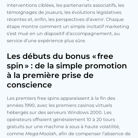
interventions ciblées, les partenariats associatifs, les
témoignages de joueurs, les évolutions législatives
récentes et, enfin, les perspectives d’avenir. Chaque
étape montre comment un simple incitatif marketing
s’est mué en un dispositif d’accompagnement, au
service d’une expérience plus sûre.
Les débuts du bonus « free
spin » : de la simple promotion
à la première prise de
conscience
Les premiers free spins apparaissent à la fin des
années 1990, avec les premiers casinos virtuels
hébergés sur des serveurs Windows 2000. Les
opérateurs offraient généralement 10 à 20 tours
gratuits sur une machine à sous à haute volatilité,
comme
Mega Moolah
, afin de compenser l’absence de