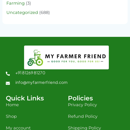
Farming
(3)
Uncategorized
(688)
+91 81269 81270
info@myfarmerfriend.com
Quick Links
Policies
Home
Privacy Policy
Shop
Refund Policy
My account
Shipping Policy