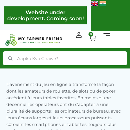
Skip
Post
to
navigation
Website under
More loc
content
development. Coming soon!
Cart
0
Search
Search
L’avènement du jeu en ligne a transformé la façon
dont les amateurs de roulette, de slots ou de poker
accèdent à leurs tables favorites. En moins d’une
décennie, les opérateurs ont dû s’adapter à une
pluralité de supports : les ordinateurs de bureau, avec
leurs écrans larges et leurs processeurs puissants,
côtoient les smartphones et tablettes, toujours plus