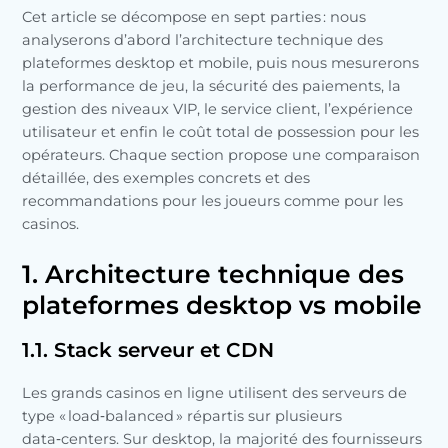
Cet article se décompose en sept parties : nous
analyserons d’abord l’architecture technique des
plateformes desktop et mobile, puis nous mesurerons
la performance de jeu, la sécurité des paiements, la
gestion des niveaux VIP, le service client, l’expérience
utilisateur et enfin le coût total de possession pour les
opérateurs. Chaque section propose une comparaison
détaillée, des exemples concrets et des
recommandations pour les joueurs comme pour les
casinos.
1. Architecture technique des
plateformes desktop vs mobile
1.1. Stack serveur et CDN
Les grands casinos en ligne utilisent des serveurs de
type « load‑balanced » répartis sur plusieurs
data‑centers. Sur desktop, la majorité des fournisseurs