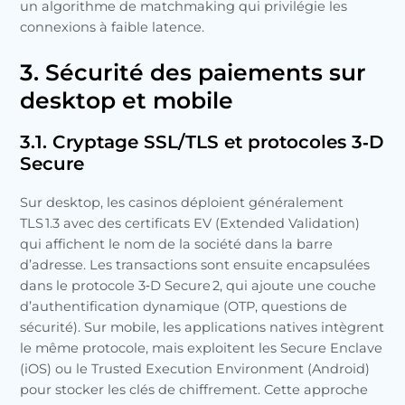
un algorithme de matchmaking qui privilégie les
connexions à faible latence.
3. Sécurité des paiements sur
desktop et mobile
3.1. Cryptage SSL/TLS et protocoles 3‑D
Secure
Sur desktop, les casinos déploient généralement
TLS 1.3 avec des certificats EV (Extended Validation)
qui affichent le nom de la société dans la barre
d’adresse. Les transactions sont ensuite encapsulées
dans le protocole 3‑D Secure 2, qui ajoute une couche
d’authentification dynamique (OTP, questions de
sécurité). Sur mobile, les applications natives intègrent
le même protocole, mais exploitent les Secure Enclave
(iOS) ou le Trusted Execution Environment (Android)
pour stocker les clés de chiffrement. Cette approche