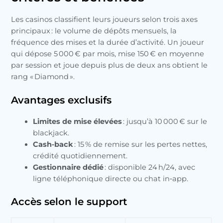
Les casinos classifient leurs joueurs selon trois axes
principaux : le volume de dépôts mensuels, la
fréquence des mises et la durée d’activité. Un joueur
qui dépose 5 000 € par mois, mise 150 € en moyenne
par session et joue depuis plus de deux ans obtient le
rang « Diamond ».
Avantages exclusifs
Limites de mise élevées
: jusqu’à 10 000 € sur le
blackjack.
Cash‑back
: 15 % de remise sur les pertes nettes,
crédité quotidiennement.
Gestionnaire dédié
: disponible 24 h/24, avec
ligne téléphonique directe ou chat in‑app.
Accès selon le support