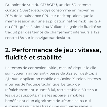
Du point de vue du CPU/GPU, un slot 3D comme
Gonzo’s Quest Megaways
consomme en moyenne
20 % de la puissance CPU sur desktop, alors que la
même session sur une application native mobilise 12 %
du GPU grâce à Metal ou Vulkan. Le gain de fluidité se
traduit par des temps de chargement inférieurs à 1,2 s
contre 1,8 s sur le navigateur desktop.
2. Performance de jeu : vitesse,
fluidité et stabilité
Le temps de connexion initial, mesuré depuis le clic
sur « Jouer maintenant », passe de 3,2 s sur desktop à
2,1 s sur l’application mobile de Casino X, selon les tests
internes de l’équipe technique. Le taux de
rafraîchissement, quant à lui, reste stable à 60 Hz sur
les deux supports, mais les appareils mobiles
bénéficient d’un algorithme de « frame‑skip » qui
élimine les saccades lors d’une surcharge serveur.