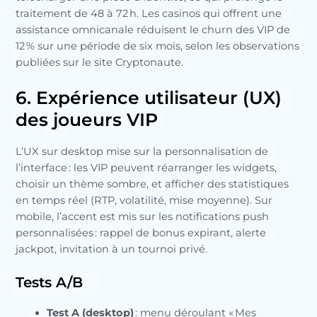
traitement de 48 à 72 h. Les casinos qui offrent une
assistance omnicanale réduisent le churn des VIP de
12 % sur une période de six mois, selon les observations
publiées sur le site Cryptonaute.
6. Expérience utilisateur (UX)
des joueurs VIP
L’UX sur desktop mise sur la personnalisation de
l’interface : les VIP peuvent réarranger les widgets,
choisir un thème sombre, et afficher des statistiques
en temps réel (RTP, volatilité, mise moyenne). Sur
mobile, l’accent est mis sur les notifications push
personnalisées : rappel de bonus expirant, alerte
jackpot, invitation à un tournoi privé.
Tests A/B
Test A (desktop)
: menu déroulant « Mes