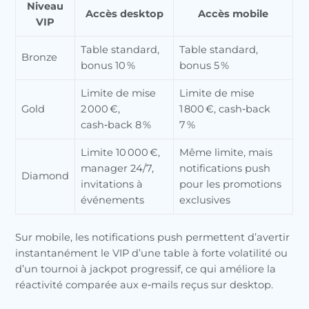
Niveau
Accès desktop
Accès mobile
VIP
Table standard,
Table standard,
Bronze
bonus 10 %
bonus 5 %
Limite de mise
Limite de mise
Gold
2 000 €,
1 800 €, cash‑back
cash‑back 8 %
7 %
Limite 10 000 €,
Même limite, mais
manager 24/7,
notifications push
Diamond
invitations à
pour les promotions
événements
exclusives
Sur mobile, les notifications push permettent d’avertir
instantanément le VIP d’une table à forte volatilité ou
d’un tournoi à jackpot progressif, ce qui améliore la
réactivité comparée aux e‑mails reçus sur desktop.