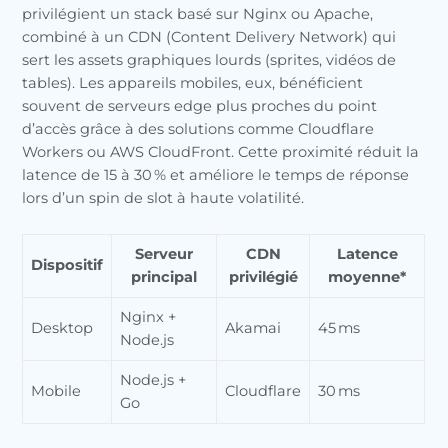
privilégient un stack basé sur Nginx ou Apache,
combiné à un CDN (Content Delivery Network) qui
sert les assets graphiques lourds (sprites, vidéos de
tables). Les appareils mobiles, eux, bénéficient
souvent de serveurs edge plus proches du point
d’accès grâce à des solutions comme Cloudflare
Workers ou AWS CloudFront. Cette proximité réduit la
latence de 15 à 30 % et améliore le temps de réponse
lors d’un spin de slot à haute volatilité.
Serveur
CDN
Latence
Dispositif
principal
privilégié
moyenne*
Nginx +
Desktop
Akamai
45 ms
Node.js
Node.js +
Mobile
Cloudflare
30 ms
Go