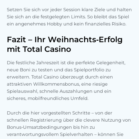
Setzen Sie sich vor jeder Session klare Ziele und halten
Sie sich an die festgelegten Limits. So bleibt das Spiel
ein angenehmes Hobby und kein finanzielles Risiko.
Fazit – Ihr Weihnachts‑Erfolg
mit Total Casino
Die festliche Jahreszeit ist die perfekte Gelegenheit,
neue Boni zu testen und das Spielportfolio zu
erweitern. Total Casino überzeugt durch einen
attraktiven Willkommensbonus, eine riesige
Spielauswahl, schnelle Auszahlungen und ein
sicheres, mobilfreundliches Umfeld.
Durch die hier vorgestellten Schritte – von der
schnellen Registrierung über die clevere Nutzung von
Bonus‑Umsatzbedingungen bis hin zu
verantwortungsvollem Spielverhalten – können Sie