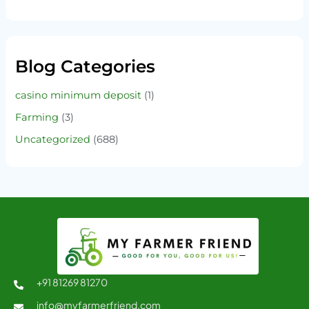
Blog Categories
casino minimum deposit
(1)
Farming
(3)
Uncategorized
(688)
+91 81269 81270
info@myfarmerfriend.com