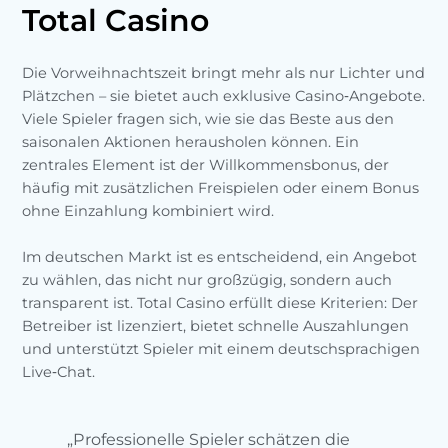
Total Casino
Die Vorweihnachtszeit bringt mehr als nur Lichter und
Plätzchen – sie bietet auch exklusive Casino‑Angebote.
Viele Spieler fragen sich, wie sie das Beste aus den
saisonalen Aktionen herausholen können. Ein
zentrales Element ist der Willkommensbonus, der
häufig mit zusätzlichen Freispielen oder einem Bonus
ohne Einzahlung kombiniert wird.
Im deutschen Markt ist es entscheidend, ein Angebot
zu wählen, das nicht nur großzügig, sondern auch
transparent ist. Total Casino erfüllt diese Kriterien: Der
Betreiber ist lizenziert, bietet schnelle Auszahlungen
und unterstützt Spieler mit einem deutschsprachigen
Live‑Chat.
„Professionelle Spieler schätzen die