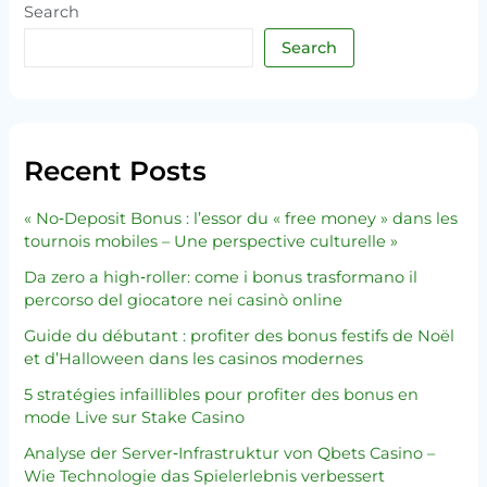
Search
Search
Recent Posts
« No‑Deposit Bonus : l’essor du « free money » dans les
tournois mobiles – Une perspective culturelle »
Da zero a high‑roller: come i bonus trasformano il
percorso del giocatore nei casinò online
Guide du débutant : profiter des bonus festifs de Noël
et d’Halloween dans les casinos modernes
5 stratégies infaillibles pour profiter des bonus en
mode Live sur Stake Casino
Analyse der Server‑Infrastruktur von Qbets Casino –
Wie Technologie das Spielerlebnis verbessert