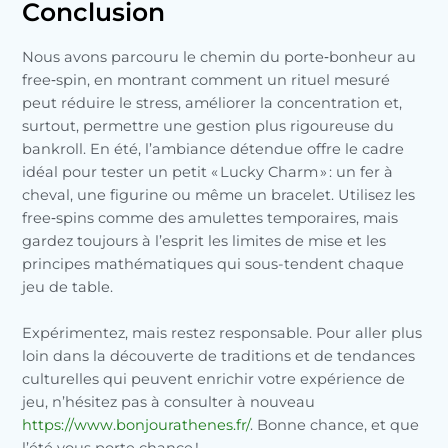
Conclusion
Nous avons parcouru le chemin du porte‑bonheur au
free‑spin, en montrant comment un rituel mesuré
peut réduire le stress, améliorer la concentration et,
surtout, permettre une gestion plus rigoureuse du
bankroll. En été, l’ambiance détendue offre le cadre
idéal pour tester un petit « Lucky Charm » : un fer à
cheval, une figurine ou même un bracelet. Utilisez les
free‑spins comme des amulettes temporaires, mais
gardez toujours à l’esprit les limites de mise et les
principes mathématiques qui sous-tendent chaque
jeu de table.
Expérimentez, mais restez responsable. Pour aller plus
loin dans la découverte de traditions et de tendances
culturelles qui peuvent enrichir votre expérience de
jeu, n’hésitez pas à consulter à nouveau
https://www.bonjourathenes.fr/
. Bonne chance, et que