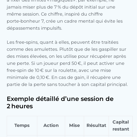
jamais miser plus de 7 % du dépôt initial sur une
même session. Ce chiffre, inspiré du chiffre
porte‑bonheur 7, crée un cadre mental qui évite les
dépassements impulsifs.
Les free‑spins, quant à elles, peuvent être traitées
comme des amulettes. Plutôt que de les gaspiller sur
des mises élevées, on les utilise pour récupérer après
une perte. Si un joueur perd 50 €, il peut activer une
free‑spin de 10 € sur la roulette, avec une mise
minimale de 0,10 €. En cas de gain, il récupère une
partie de la perte sans toucher à son capital principal.
Exemple détaillé d’une session de
2 heures
Capital
Temps
Action
Mise
Résultat
restant