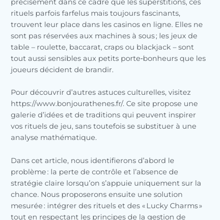
précisément dans ce cadre que les superstitions, ces
rituels parfois farfelus mais toujours fascinants,
trouvent leur place dans les casinos en ligne. Elles ne
sont pas réservées aux machines à sous ; les jeux de
table – roulette, baccarat, craps ou blackjack – sont
tout aussi sensibles aux petits porte‑bonheurs que les
joueurs décident de brandir.
Pour découvrir d’autres astuces culturelles, visitez
https://www.bonjourathenes.fr/. Ce site propose une
galerie d’idées et de traditions qui peuvent inspirer
vos rituels de jeu, sans toutefois se substituer à une
analyse mathématique.
Dans cet article, nous identifierons d’abord le
problème : la perte de contrôle et l’absence de
stratégie claire lorsqu’on s’appuie uniquement sur la
chance. Nous proposerons ensuite une solution
mesurée : intégrer des rituels et des « Lucky Charms »
tout en respectant les principes de la gestion de