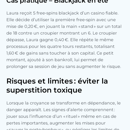
Cas pratique – Blackjack en été
Laura reçoit 5 free‑spins blackjack d’un casino fiable.
Elle décide d’utiliser la première free‑spin avec une
mise de 0,20 €, en jouant la main « stand » sur un total
de 18 contre un croupier montrant un 6. Le croupier
dépasse, Laura gagne 0,40 €. Elle répète le même
processus pour les quatre tours restants, totalisant
1,60 € de gains sans toucher à son capital. Ce petit
montant, ajouté à son bankroll, lui permet de
prolonger sa session de jeu sans augmenter le risque.
Risques et limites : éviter la
superstition toxique
Lorsque la croyance se transforme en dépendance, le
danger apparaît. Les signes d’alerte comprennent :
jouer sous l’influence d’un « rituel » même en cas de
pertes importantes, augmenter les mises pour
« sauver le porte‑bonheur », ou négliger les limites de