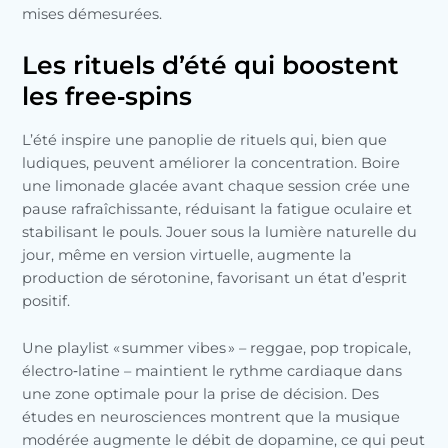
mises démesurées.
Les rituels d’été qui boostent
les free‑spins
L’été inspire une panoplie de rituels qui, bien que
ludiques, peuvent améliorer la concentration. Boire
une limonade glacée avant chaque session crée une
pause rafraîchissante, réduisant la fatigue oculaire et
stabilisant le pouls. Jouer sous la lumière naturelle du
jour, même en version virtuelle, augmente la
production de sérotonine, favorisant un état d’esprit
positif.
Une playlist « summer vibes » – reggae, pop tropicale,
électro‑latine – maintient le rythme cardiaque dans
une zone optimale pour la prise de décision. Des
études en neurosciences montrent que la musique
modérée augmente le débit de dopamine, ce qui peut