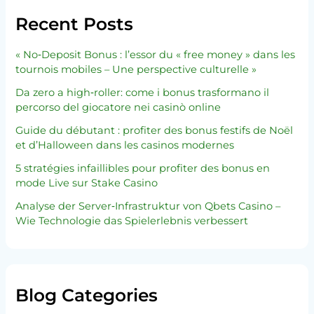
Recent Posts
« No‑Deposit Bonus : l’essor du « free money » dans les
tournois mobiles – Une perspective culturelle »
Da zero a high‑roller: come i bonus trasformano il
percorso del giocatore nei casinò online
Guide du débutant : profiter des bonus festifs de Noël
et d’Halloween dans les casinos modernes
5 stratégies infaillibles pour profiter des bonus en
mode Live sur Stake Casino
Analyse der Server‑Infrastruktur von Qbets Casino –
Wie Technologie das Spielerlebnis verbessert
Blog Categories