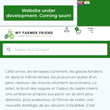
Skip
Post
to
navigation
Website under
More loc
content
development. Coming soon!
Cart
0
Search
Search
L’été arrive, les terrasses s’animent, les glaces fondent
et, dans le même temps, les joueurs en quête d’un
petit « bonus » de chance allument leurs écrans. Le
soleil, le bruit des vagues et l’odeur du sable créent
une ambiance propice aux paris : on se sent plus
détendu, plus audacieux, et l’envie de tester une
nouvelle stratégie de jeu devient irrésistible. C’est