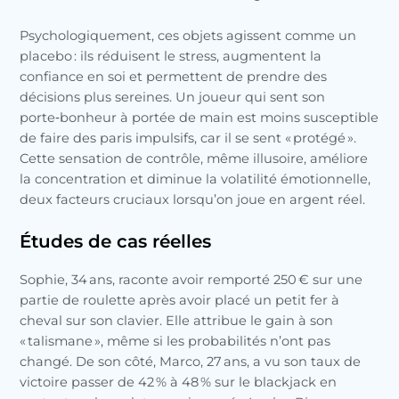
Psychologiquement, ces objets agissent comme un
placebo : ils réduisent le stress, augmentent la
confiance en soi et permettent de prendre des
décisions plus sereines. Un joueur qui sent son
porte‑bonheur à portée de main est moins susceptible
de faire des paris impulsifs, car il se sent « protégé ».
Cette sensation de contrôle, même illusoire, améliore
la concentration et diminue la volatilité émotionnelle,
deux facteurs cruciaux lorsqu’on joue en argent réel.
Études de cas réelles
Sophie, 34 ans, raconte avoir remporté 250 € sur une
partie de roulette après avoir placé un petit fer à
cheval sur son clavier. Elle attribue le gain à son
« talismane », même si les probabilités n’ont pas
changé. De son côté, Marco, 27 ans, a vu son taux de
victoire passer de 42 % à 48 % sur le blackjack en