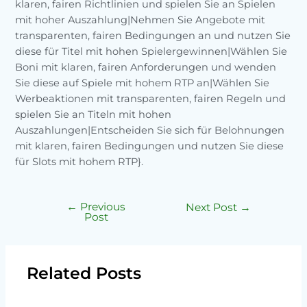
klaren, fairen Richtlinien und spielen Sie an Spielen
mit hoher Auszahlung|Nehmen Sie Angebote mit
transparenten, fairen Bedingungen an und nutzen Sie
diese für Titel mit hohen Spielergewinnen|Wählen Sie
Boni mit klaren, fairen Anforderungen und wenden
Sie diese auf Spiele mit hohem RTP an|Wählen Sie
Werbeaktionen mit transparenten, fairen Regeln und
spielen Sie an Titeln mit hohen
Auszahlungen|Entscheiden Sie sich für Belohnungen
mit klaren, fairen Bedingungen und nutzen Sie diese
für Slots mit hohem RTP}.
←
Previous
Next Post
→
Post
Related Posts