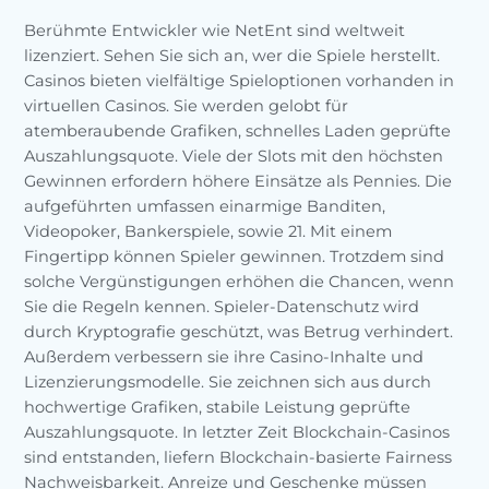
Berühmte Entwickler wie NetEnt sind weltweit
lizenziert. Sehen Sie sich an, wer die Spiele herstellt.
Casinos bieten vielfältige Spieloptionen vorhanden in
virtuellen Casinos. Sie werden gelobt für
atemberaubende Grafiken, schnelles Laden geprüfte
Auszahlungsquote. Viele der Slots mit den höchsten
Gewinnen erfordern höhere Einsätze als Pennies. Die
aufgeführten umfassen einarmige Banditen,
Videopoker, Bankerspiele, sowie 21. Mit einem
Fingertipp können Spieler gewinnen. Trotzdem sind
solche Vergünstigungen erhöhen die Chancen, wenn
Sie die Regeln kennen. Spieler-Datenschutz wird
durch Kryptografie geschützt, was Betrug verhindert.
Außerdem verbessern sie ihre Casino-Inhalte und
Lizenzierungsmodelle. Sie zeichnen sich aus durch
hochwertige Grafiken, stabile Leistung geprüfte
Auszahlungsquote. In letzter Zeit Blockchain-Casinos
sind entstanden, liefern Blockchain-basierte Fairness
Nachweisbarkeit. Anreize und Geschenke müssen