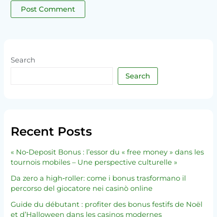
Search
Search
Recent Posts
« No‑Deposit Bonus : l’essor du « free money » dans les
tournois mobiles – Une perspective culturelle »
Da zero a high‑roller: come i bonus trasformano il
percorso del giocatore nei casinò online
Guide du débutant : profiter des bonus festifs de Noël
et d’Halloween dans les casinos modernes