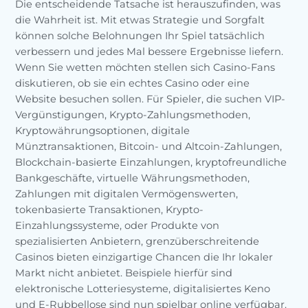
Die entscheidende Tatsache ist herauszufinden, was
die Wahrheit ist. Mit etwas Strategie und Sorgfalt
können solche Belohnungen Ihr Spiel tatsächlich
verbessern und jedes Mal bessere Ergebnisse liefern.
Wenn Sie wetten möchten stellen sich Casino-Fans
diskutieren, ob sie ein echtes Casino oder eine
Website besuchen sollen. Für Spieler, die suchen VIP-
Vergünstigungen, Krypto-Zahlungsmethoden,
Kryptowährungsoptionen, digitale
Münztransaktionen, Bitcoin- und Altcoin-Zahlungen,
Blockchain-basierte Einzahlungen, kryptofreundliche
Bankgeschäfte, virtuelle Währungsmethoden,
Zahlungen mit digitalen Vermögenswerten,
tokenbasierte Transaktionen, Krypto-
Einzahlungssysteme, oder Produkte von
spezialisierten Anbietern, grenzüberschreitende
Casinos bieten einzigartige Chancen die Ihr lokaler
Markt nicht anbietet. Beispiele hierfür sind
elektronische Lotteriesysteme, digitalisiertes Keno
und E-Rubbellose sind nun spielbar online verfügbar.