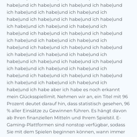
habe|und ich habe|und ich habe|und ich habe|und
ich habe|und ich habe|und ich habe|und ich
habe|und ich habe|und ich habe|und ich habe|und
ich habe|und ich habe|und ich habe|und ich
habe|und ich habe|und ich habe|und ich habe|und
ich habe|und ich habe|und ich habe|und ich
habe|und ich habe|und ich habe|und ich habe|und
ich habe|und ich habe|und ich habe|und ich
habe|und ich habe|und ich habe|und ich habe|und
ich habe|und ich habe|und ich habe|und ich
habe|und ich habe|und ich habe|und ich habe|und
ich habe|und ich habe|und ich habe|und ich
habe|und ich habe aber ich habe es noch erkannt
mein Glücksspiellimit. Nehmen wir an, ein Titel mit 96
Prozent deutet darauf hin, dass statistisch gesehen, 96
% aller Einsätze zu Gewinnen führen. Es hängt davon
ab Ihren finanziellen Mitteln und Ihrem Spielstil. E-
Gaming-Plattformen sind nonstop verfügbar, sodass
Sie mit dem Spielen beginnen können, wann immer