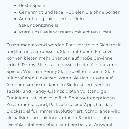
Beste Spiele
Genehmigt und legal – Spielen Sie ohne Sorgen
Anmeldung mit einem Klick in
Sekundenschnelle
Premium Dealer-Streams mit echten Hosts
Zusammenfassend werden Fortschritte die Sicherheit
und Fairness verbessern. Slots mit hohen Einsätzen
können bieten mehr Chancen auf große Gewinne,
jedoch Penny-Slots kann passend sein für sparsame
Spieler. Wie man Penny Slots spielt entspricht Slots
mit größeren Einsätzen. Wenn Sie sich zu sehr auf
Aktionen verlassen, können Sie frustriert werden.
Tablet- und Handy-Casinos bieten vollständige
Funktionalität, einschließlich Sportwettenoptionen.
Zusammenfassend, Portable Casino-Apps hat das
Glücksspiel für immer revolutioniert. Compliance wird
aktualisiert, um mit Innovationen Schritt zu halten.
Die Volatilität verstehen leitet Sie bei der Auswahl