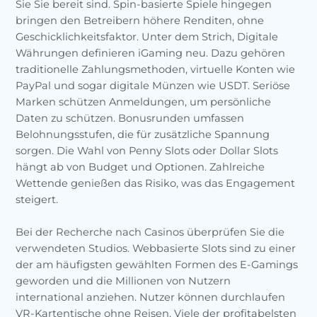
Sie Sie bereit sind. Spin-basierte Spiele hingegen
bringen den Betreibern höhere Renditen, ohne
Geschicklichkeitsfaktor. Unter dem Strich, Digitale
Währungen definieren iGaming neu. Dazu gehören
traditionelle Zahlungsmethoden, virtuelle Konten wie
PayPal und sogar digitale Münzen wie USDT. Seriöse
Marken schützen Anmeldungen, um persönliche
Daten zu schützen. Bonusrunden umfassen
Belohnungsstufen, die für zusätzliche Spannung
sorgen. Die Wahl von Penny Slots oder Dollar Slots
hängt ab von Budget und Optionen. Zahlreiche
Wettende genießen das Risiko, was das Engagement
steigert.
Bei der Recherche nach Casinos überprüfen Sie die
verwendeten Studios. Webbasierte Slots sind zu einer
der am häufigsten gewählten Formen des E-Gamings
geworden und die Millionen von Nutzern
international anziehen. Nutzer können durchlaufen
VR-Kartentische ohne Reisen. Viele der profitabelsten