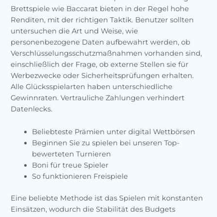
Brettspiele wie Baccarat bieten in der Regel hohe
Renditen, mit der richtigen Taktik. Benutzer sollten
untersuchen die Art und Weise, wie
personenbezogene Daten aufbewahrt werden, ob
Verschlüsselungsschutzmaßnahmen vorhanden sind,
einschließlich der Frage, ob externe Stellen sie für
Werbezwecke oder Sicherheitsprüfungen erhalten.
Alle Glücksspielarten haben unterschiedliche
Gewinnraten. Vertrauliche Zahlungen verhindert
Datenlecks.
Beliebteste Prämien unter digital Wettbörsen
Beginnen Sie zu spielen bei unseren Top-
bewerteten Turnieren
Boni für treue Spieler
So funktionieren Freispiele
Eine beliebte Methode ist das Spielen mit konstanten
Einsätzen, wodurch die Stabilität des Budgets