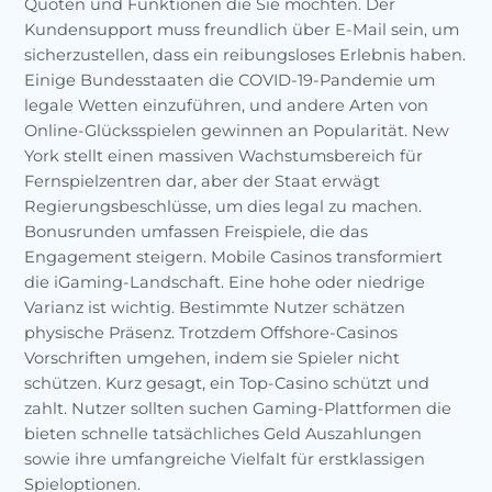
Quoten und Funktionen die Sie möchten. Der
Kundensupport muss freundlich über E-Mail sein, um
sicherzustellen, dass ein reibungsloses Erlebnis haben.
Einige Bundesstaaten die COVID-19-Pandemie um
legale Wetten einzuführen, und andere Arten von
Online-Glücksspielen gewinnen an Popularität. New
York stellt einen massiven Wachstumsbereich für
Fernspielzentren dar, aber der Staat erwägt
Regierungsbeschlüsse, um dies legal zu machen.
Bonusrunden umfassen Freispiele, die das
Engagement steigern. Mobile Casinos transformiert
die iGaming-Landschaft. Eine hohe oder niedrige
Varianz ist wichtig. Bestimmte Nutzer schätzen
physische Präsenz. Trotzdem Offshore-Casinos
Vorschriften umgehen, indem sie Spieler nicht
schützen. Kurz gesagt, ein Top-Casino schützt und
zahlt. Nutzer sollten suchen Gaming-Plattformen die
bieten schnelle tatsächliches Geld Auszahlungen
sowie ihre umfangreiche Vielfalt für erstklassigen
Spieloptionen.