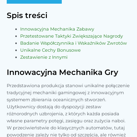
Spis treści
Innowacyjna Mechanika Zabawy
Przetestowane Taktyki Zwiększające Nagrody
Badanie Współczynnika i Wskaźników Zwrotów
Unikalne Cechy Bonusowe
Zestawienie z Innymi
Innowacyjna Mechanika Gry
Przedstawiona produkcja stanowi unikalne połączenie
tradycyjnej mechaniki gamingowej z innowacyjnym
systemem zbierania oceanicznych stworzeń.
Użytkownicy dostają do dyspozycji zestaw
różnorodnych uzbrojenia, z których każda posiada
własne parametry potęgi, zasięgu oraz zużycia naboi.
W przeciwieństwie do klasycznych automatów, tutaj
powodzenie zależy nie tylko od szczęścia, ale również