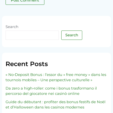
Search
Search
Recent Posts
« No‑Deposit Bonus : l’essor du « free money » dans les
tournois mobiles – Une perspective culturelle »
Da zero a high‑roller: come i bonus trasformano il
percorso del giocatore nei casinò online
Guide du débutant : profiter des bonus festifs de Noël
et d’Halloween dans les casinos modernes