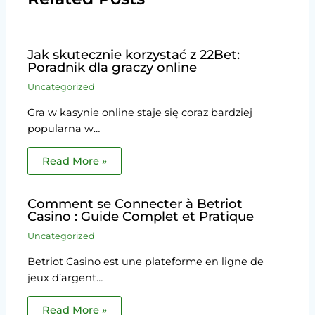
Jak skutecznie korzystać z 22Bet:
Poradnik dla graczy online
Uncategorized
Gra w kasynie online staje się coraz bardziej
popularna w…
Read More »
Comment se Connecter à Betriot
Casino : Guide Complet et Pratique
Uncategorized
Betriot Casino est une plateforme en ligne de
jeux d’argent…
Read More »