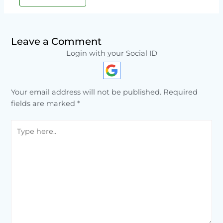
Leave a Comment
Login with your Social ID
Your email address will not be published.
Required
fields are marked
*
Type
here..