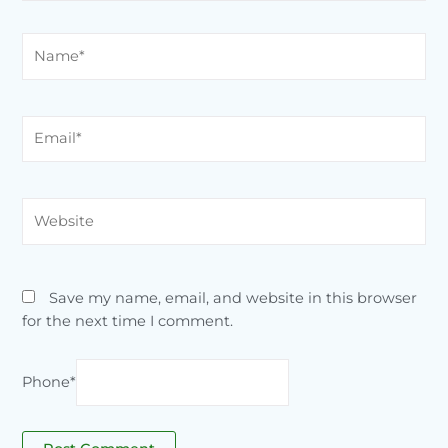
Name*
Email*
Website
Save my name, email, and website in this browser
for the next time I comment.
Phone
*