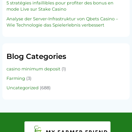
5 stratégies infaillibles pour profiter des bonus en
mode Live sur Stake Casino
Analyse der Server‑Infrastruktur von Qbets Casino –
Wie Technologie das Spielerlebnis verbessert
Blog Categories
casino minimum deposit
(1)
Farming
(3)
Uncategorized
(688)