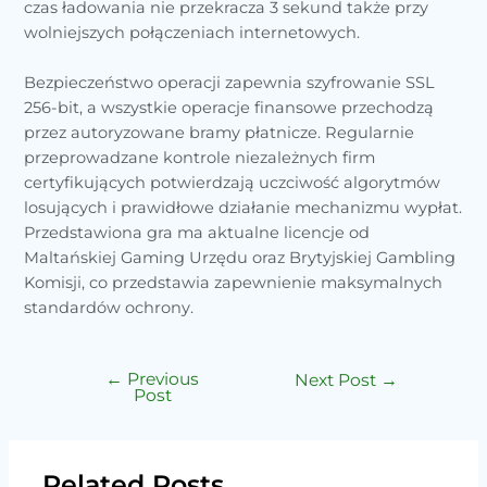
czas ładowania nie przekracza 3 sekund także przy
wolniejszych połączeniach internetowych.
Bezpieczeństwo operacji zapewnia szyfrowanie SSL
256-bit, a wszystkie operacje finansowe przechodzą
przez autoryzowane bramy płatnicze. Regularnie
przeprowadzane kontrole niezależnych firm
certyfikujących potwierdzają uczciwość algorytmów
losujących i prawidłowe działanie mechanizmu wypłat.
Przedstawiona gra ma aktualne licencje od
Maltańskiej Gaming Urzędu oraz Brytyjskiej Gambling
Komisji, co przedstawia zapewnienie maksymalnych
standardów ochrony.
←
Previous
Next Post
→
Post
Related Posts