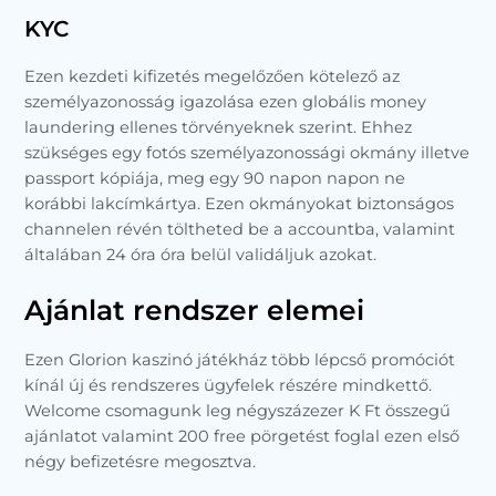
KYC
Ezen kezdeti kifizetés megelőzően kötelező az
személyazonosság igazolása ezen globális money
laundering ellenes törvényeknek szerint. Ehhez
szükséges egy fotós személyazonossági okmány illetve
passport kópiája, meg egy 90 napon napon ne
korábbi lakcímkártya. Ezen okmányokat biztonságos
channelen révén töltheted be a accountba, valamint
általában 24 óra óra belül validáljuk azokat.
Ajánlat rendszer elemei
Ezen Glorion kaszinó játékház több lépcső promóciót
kínál új és rendszeres ügyfelek részére mindkettő.
Welcome csomagunk leg négyszázezer K Ft összegű
ajánlatot valamint 200 free pörgetést foglal ezen első
négy befizetésre megosztva.