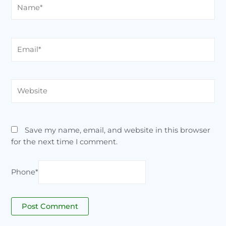
Name*
Email*
Website
Save my name, email, and website in this browser
for the next time I comment.
Phone
*