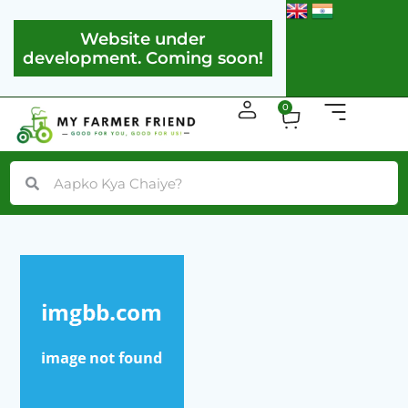
Skip
Post
to
navigation
Website under
More loc
content
development. Coming soon!
Cart
0
Search
Search