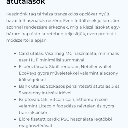
átutalások
Kaszinónk tág tárháza tranzakciós opciókat nyújt
hazai felhasználók részére. Ezen feltöltések jellemzően
azonnal rendezésre érkeznek, míg a kiszállásokat egy-
három nap órán keretében teljesítjük, ezen preferált
módszertől alapján.
Card utalás: Visa meg MC használata, minimális
ezer HUF minimálisi summával
E-pénztárcák: Skrill rendszer, Neteller wallet,
EcoPayz gyors műveletekkel valamint alacsony
költségekkel
Bank utalás: Szokásos pénzintézeti átutalás 3 és
5 workday intézési idővel
Kriptovaluták: Bitcoin coin, Ethereum coin
valamint Litecoin fogadása névtelen és gyors
tranzakciókért
Előre fizetett cardk: PSC használata legtöbbi
magánszférával