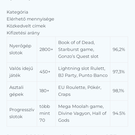
Kategória
Elérhető mennyisége
Közkedvelt címek
Kifizetési arány
Book of of Dead,
Nyerőgép
2800+
Starburst game,
96,2%
slotok
Gonzo’s Quest slot
Valós idejű
Lightning slot Rulett,
450+
97,3%
játék
BJ Party, Punto Banco
Asztali
EU Roulette, Pókér,
180+
98,1%
gépek
Craps
több
Mega Moolah game,
Progresszív
mint
Divine Vagyon, Hall of
94.5%
slotok
70
Gods