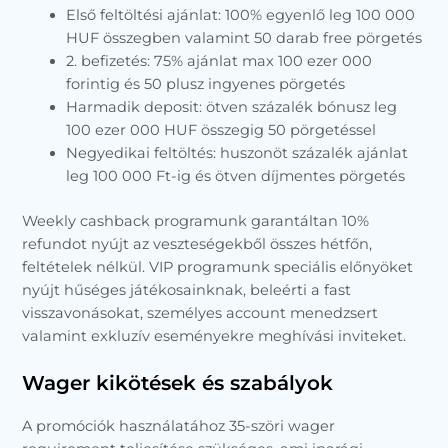
Első feltöltési ajánlat: 100% egyenlő leg 100 000
HUF összegben valamint 50 darab free pörgetés
2. befizetés: 75% ajánlat max 100 ezer 000
forintig és 50 plusz ingyenes pörgetés
Harmadik deposit: ötven százalék bónusz leg
100 ezer 000 HUF összegig 50 pörgetéssel
Negyedikai feltöltés: huszonöt százalék ajánlat
leg 100 000 Ft-ig és ötven díjmentes pörgetés
Weekly cashback programunk garantáltan 10%
refundot nyújt az veszteségekből összes hétfőn,
feltételek nélkül. VIP programunk speciális előnyöket
nyújt hűséges játékosainknak, beleérti a fast
visszavonásokat, személyes account menedzsert
valamint exkluzív eseményekre meghívási inviteket.
Wager kikötések és szabályok
A promóciók használatához 35-szöri wager