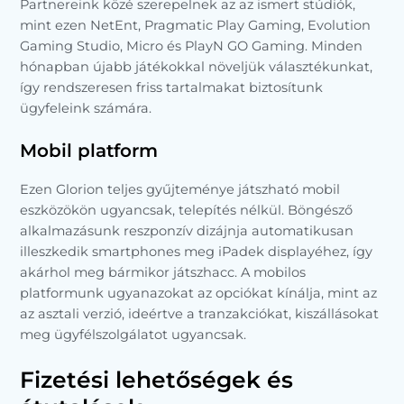
Partnereink közé szerepelnek az az ismert stúdiók,
mint ezen NetEnt, Pragmatic Play Gaming, Evolution
Gaming Studio, Micro és PlayN GO Gaming. Minden
hónapban újabb játékokkal növeljük választékunkat,
így rendszeresen friss tartalmakat biztosítunk
ügyfeleink számára.
Mobil platform
Ezen Glorion teljes gyűjteménye játszható mobil
eszközökön ugyancsak, telepítés nélkül. Böngésző
alkalmazásunk reszponzív dizájnja automatikusan
illeszkedik smartphones meg iPadek displayéhez, így
akárhol meg bármikor játszhacc. A mobilos
platformunk ugyanazokat az opciókat kínálja, mint az
az asztali verzió, ideértve a tranzakciókat, kiszállásokat
meg ügyfélszolgálatot ugyancsak.
Fizetési lehetőségek és