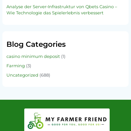
Analyse der Server‑Infrastruktur von Qbets Casino –
Wie Technologie das Spielerlebnis verbessert
Blog Categories
casino minimum deposit
(1)
Farming
(3)
Uncategorized
(688)