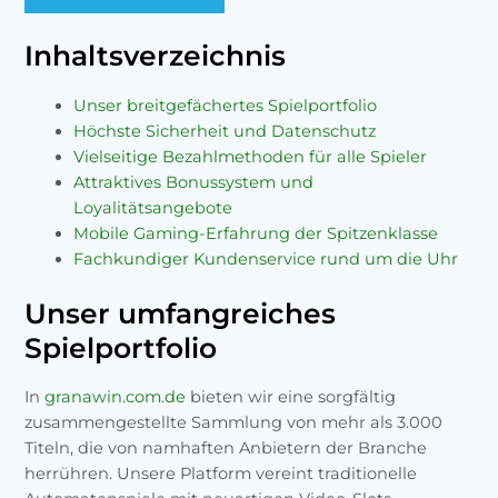
Inhaltsverzeichnis
Unser breitgefächertes Spielportfolio
Höchste Sicherheit und Datenschutz
Vielseitige Bezahlmethoden für alle Spieler
Attraktives Bonussystem und
Loyalitätsangebote
Mobile Gaming-Erfahrung der Spitzenklasse
Fachkundiger Kundenservice rund um die Uhr
Unser umfangreiches
Spielportfolio
In
granawin.com.de
bieten wir eine sorgfältig
zusammengestellte Sammlung von mehr als 3.000
Titeln, die von namhaften Anbietern der Branche
herrühren. Unsere Platform vereint traditionelle