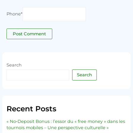
Phone
*
Search
Search
Recent Posts
« No‑Deposit Bonus : l’essor du « free money » dans les
tournois mobiles – Une perspective culturelle »