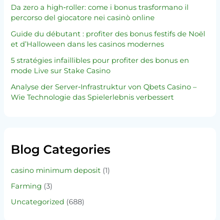
Da zero a high‑roller: come i bonus trasformano il
percorso del giocatore nei casinò online
Guide du débutant : profiter des bonus festifs de Noël
et d’Halloween dans les casinos modernes
5 stratégies infaillibles pour profiter des bonus en
mode Live sur Stake Casino
Analyse der Server‑Infrastruktur von Qbets Casino –
Wie Technologie das Spielerlebnis verbessert
Blog Categories
casino minimum deposit
(1)
Farming
(3)
Uncategorized
(688)