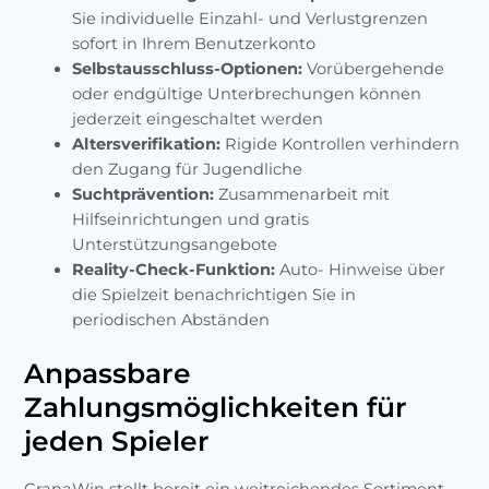
Sie individuelle Einzahl- und Verlustgrenzen
sofort in Ihrem Benutzerkonto
Selbstausschluss-Optionen:
Vorübergehende
oder endgültige Unterbrechungen können
jederzeit eingeschaltet werden
Altersverifikation:
Rigide Kontrollen verhindern
den Zugang für Jugendliche
Suchtprävention:
Zusammenarbeit mit
Hilfseinrichtungen und gratis
Unterstützungsangebote
Reality-Check-Funktion:
Auto- Hinweise über
die Spielzeit benachrichtigen Sie in
periodischen Abständen
Anpassbare
Zahlungsmöglichkeiten für
jeden Spieler