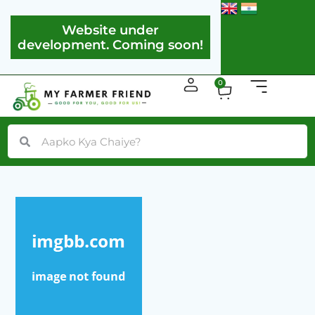
Skip
Post
to
navigation
Website under
More loc
content
development. Coming soon!
Cart
0
Search
Search