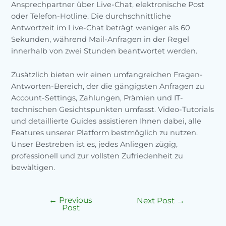
Ansprechpartner über Live-Chat, elektronische Post
oder Telefon-Hotline. Die durchschnittliche
Antwortzeit im Live-Chat beträgt weniger als 60
Sekunden, während Mail-Anfragen in der Regel
innerhalb von zwei Stunden beantwortet werden.
Zusätzlich bieten wir einen umfangreichen Fragen-
Antworten-Bereich, der die gängigsten Anfragen zu
Account-Settings, Zahlungen, Prämien und IT-
technischen Gesichtspunkten umfasst. Video-Tutorials
und detaillierte Guides assistieren Ihnen dabei, alle
Features unserer Platform bestmöglich zu nutzen.
Unser Bestreben ist es, jedes Anliegen zügig,
professionell und zur vollsten Zufriedenheit zu
bewältigen.
←
Previous
Next Post
→
Post