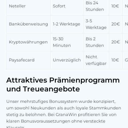
Bis 24
Neteller
Sofort
10€
N
Stunden
3-5
Banküberweisung
1-2 Werktage
20€
N
Werktage
15-30
Bis 2
Kryptowährungen
20€
N
Minuten
Stunden
Nicht
Paysafecard
Unverzüglich
10€
G
verfügbar
Attraktives Prämienprogramm
und Treueangebote
Unser mehrstufiges Bonussystem wurde konzipiert,
um sowohl Neukunden als auch loyale Stammkunden
stetig zu belohnen. Bei GranaWin profitieren Sie von
klaren Bonusvoraussetzungen ohne versteckte
Klauseln.