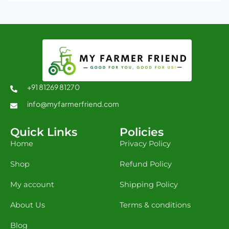
+91 81269 81270
info@myfarmerfriend.com
Quick Links
Policies
Home
Privacy Policy
Shop
Refund Policy
My account
Shipping Policy
About Us
Terms & conditions
Blog