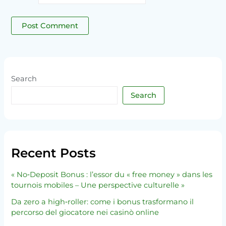
Search
Search
Recent Posts
« No‑Deposit Bonus : l’essor du « free money » dans les
tournois mobiles – Une perspective culturelle »
Da zero a high‑roller: come i bonus trasformano il
percorso del giocatore nei casinò online