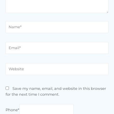
Name*
Email*
Website
Save my name, email, and website in this browser
for the next time I comment.
Phone
*