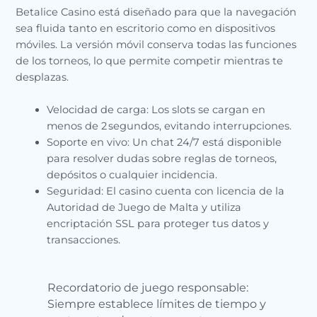
Betalice Casino está diseñado para que la navegación
sea fluida tanto en escritorio como en dispositivos
móviles. La versión móvil conserva todas las funciones
de los torneos, lo que permite competir mientras te
desplazas.
Velocidad de carga: Los slots se cargan en
menos de 2 segundos, evitando interrupciones.
Soporte en vivo: Un chat 24/7 está disponible
para resolver dudas sobre reglas de torneos,
depósitos o cualquier incidencia.
Seguridad: El casino cuenta con licencia de la
Autoridad de Juego de Malta y utiliza
encriptación SSL para proteger tus datos y
transacciones.
Recordatorio de juego responsable:
Siempre establece límites de tiempo y