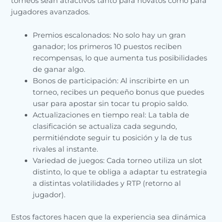
torneos sean atractivos tanto para novatos como para
jugadores avanzados.
Premios escalonados: No solo hay un gran
ganador; los primeros 10 puestos reciben
recompensas, lo que aumenta tus posibilidades
de ganar algo.
Bonos de participación: Al inscribirte en un
torneo, recibes un pequeño bonus que puedes
usar para apostar sin tocar tu propio saldo.
Actualizaciones en tiempo real: La tabla de
clasificación se actualiza cada segundo,
permitiéndote seguir tu posición y la de tus
rivales al instante.
Variedad de juegos: Cada torneo utiliza un slot
distinto, lo que te obliga a adaptar tu estrategia
a distintas volatilidades y RTP (retorno al
jugador).
Estos factores hacen que la experiencia sea dinámica