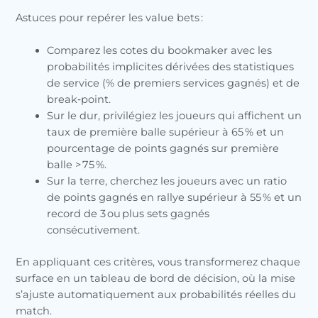
Astuces pour repérer les value bets :
Comparez les cotes du bookmaker avec les
probabilités implicites dérivées des statistiques
de service (% de premiers services gagnés) et de
break‑point.
Sur le dur, privilégiez les joueurs qui affichent un
taux de première balle supérieur à 65 % et un
pourcentage de points gagnés sur première
balle > 75 %.
Sur la terre, cherchez les joueurs avec un ratio
de points gagnés en rallye supérieur à 55 % et un
record de 3 ou plus sets gagnés
consécutivement.
En appliquant ces critères, vous transformerez chaque
surface en un tableau de bord de décision, où la mise
s’ajuste automatiquement aux probabilités réelles du
match.