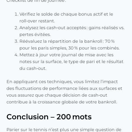
Checklist de fin de journée :
Vérifiez le solde de chaque bonus actif et le
roll‑over restant.
Analysez les cash‑out acceptés : gains réalisés vs.
pertes évitées.
Réévaluez la répartition de la bankroll : 70 %
pour les paris simples, 30 % pour les combinés.
Mettez à jour votre journal de mise avec les
notes sur la surface, le type de pari et le résultat
du cash‑out.
En appliquant ces techniques, vous limitez l’impact
des fluctuations de performance liées aux surfaces et
vous assurez que chaque décision de cash‑out
contribue à la croissance globale de votre bankroll.
Conclusion – 200 mots
Parier sur le tennis n’est plus une simple question de