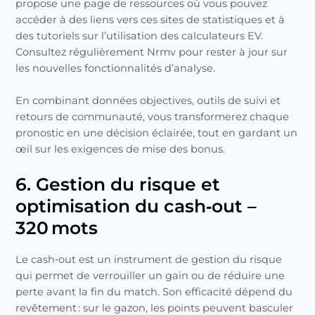
propose une page de ressources où vous pouvez
accéder à des liens vers ces sites de statistiques et à
des tutoriels sur l’utilisation des calculateurs EV.
Consultez régulièrement Nrmv pour rester à jour sur
les nouvelles fonctionnalités d’analyse.
En combinant données objectives, outils de suivi et
retours de communauté, vous transformerez chaque
pronostic en une décision éclairée, tout en gardant un
œil sur les exigences de mise des bonus.
6. Gestion du risque et
optimisation du cash‑out –
320 mots
Le cash‑out est un instrument de gestion du risque
qui permet de verrouiller un gain ou de réduire une
perte avant la fin du match. Son efficacité dépend du
revêtement : sur le gazon, les points peuvent basculer