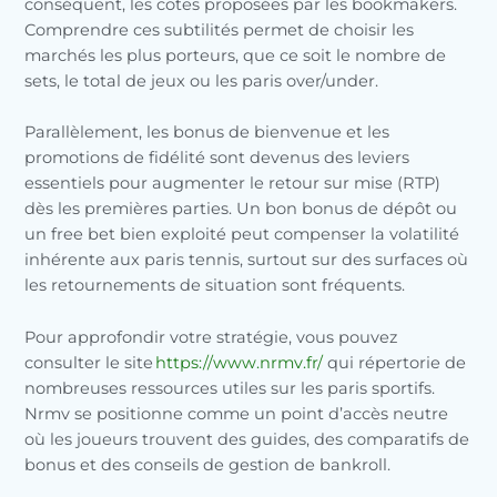
conséquent, les cotes proposées par les bookmakers.
Comprendre ces subtilités permet de choisir les
marchés les plus porteurs, que ce soit le nombre de
sets, le total de jeux ou les paris over/under.
Parallèlement, les bonus de bienvenue et les
promotions de fidélité sont devenus des leviers
essentiels pour augmenter le retour sur mise (RTP)
dès les premières parties. Un bon bonus de dépôt ou
un free bet bien exploité peut compenser la volatilité
inhérente aux paris tennis, surtout sur des surfaces où
les retournements de situation sont fréquents.
Pour approfondir votre stratégie, vous pouvez
consulter le site
https://www.nrmv.fr/
qui répertorie de
nombreuses ressources utiles sur les paris sportifs.
Nrmv se positionne comme un point d’accès neutre
où les joueurs trouvent des guides, des comparatifs de
bonus et des conseils de gestion de bankroll.