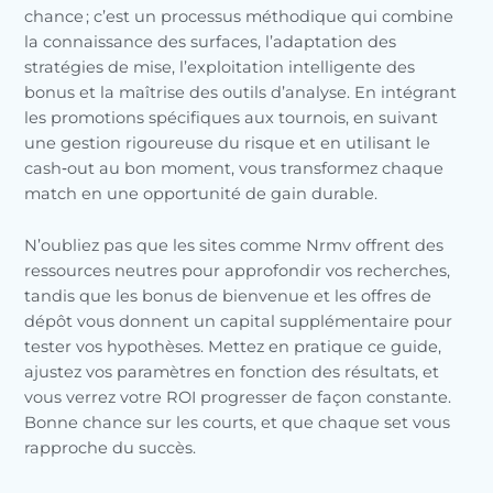
chance ; c’est un processus méthodique qui combine
la connaissance des surfaces, l’adaptation des
stratégies de mise, l’exploitation intelligente des
bonus et la maîtrise des outils d’analyse. En intégrant
les promotions spécifiques aux tournois, en suivant
une gestion rigoureuse du risque et en utilisant le
cash‑out au bon moment, vous transformez chaque
match en une opportunité de gain durable.
N’oubliez pas que les sites comme Nrmv offrent des
ressources neutres pour approfondir vos recherches,
tandis que les bonus de bienvenue et les offres de
dépôt vous donnent un capital supplémentaire pour
tester vos hypothèses. Mettez en pratique ce guide,
ajustez vos paramètres en fonction des résultats, et
vous verrez votre ROI progresser de façon constante.
Bonne chance sur les courts, et que chaque set vous
rapproche du succès.