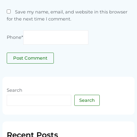
Save my name, email, and website in this browser
for the next time I comment.
Phone
*
Search
Search
Recent Posts