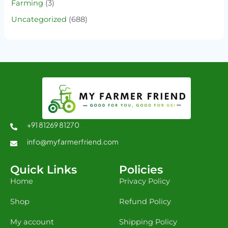
Farming
(3)
Uncategorized
(688)
+91 81269 81270
info@myfarmerfriend.com
Quick Links
Policies
Home
Privacy Policy
Shop
Refund Policy
My account
Shipping Policy