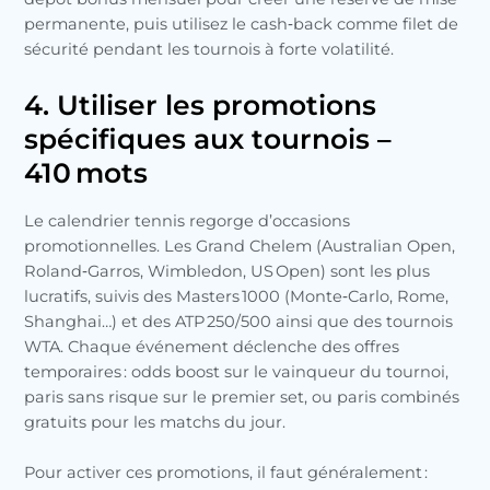
permanente, puis utilisez le cash‑back comme filet de
sécurité pendant les tournois à forte volatilité.
4. Utiliser les promotions
spécifiques aux tournois –
410 mots
Le calendrier tennis regorge d’occasions
promotionnelles. Les Grand Chelem (Australian Open,
Roland‑Garros, Wimbledon, US Open) sont les plus
lucratifs, suivis des Masters 1000 (Monte‑Carlo, Rome,
Shanghai…) et des ATP 250/500 ainsi que des tournois
WTA. Chaque événement déclenche des offres
temporaires : odds boost sur le vainqueur du tournoi,
paris sans risque sur le premier set, ou paris combinés
gratuits pour les matchs du jour.
Pour activer ces promotions, il faut généralement :