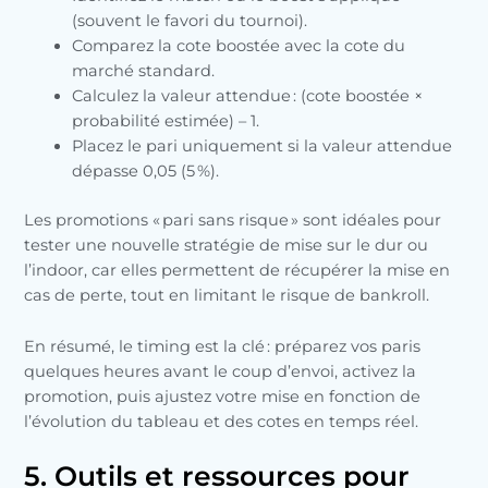
(souvent le favori du tournoi).
Comparez la cote boostée avec la cote du
marché standard.
Calculez la valeur attendue : (cote boostée ×
probabilité estimée) – 1.
Placez le pari uniquement si la valeur attendue
dépasse 0,05 (5 %).
Les promotions « pari sans risque » sont idéales pour
tester une nouvelle stratégie de mise sur le dur ou
l’indoor, car elles permettent de récupérer la mise en
cas de perte, tout en limitant le risque de bankroll.
En résumé, le timing est la clé : préparez vos paris
quelques heures avant le coup d’envoi, activez la
promotion, puis ajustez votre mise en fonction de
l’évolution du tableau et des cotes en temps réel.
5. Outils et ressources pour