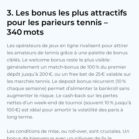
3. Les bonus les plus attractifs
pour les parieurs tennis –
340 mots
Les opérateurs de jeux en ligne rivalisent pour attirer
les amateurs de tennis grâce à une palette de bonus
ciblés. Le welcome bonus reste le plus visible :
généralement un match‑bonus de 100 % du premier
dépôt jusqu’à 200 €, ou un free bet de 25 € valable sur
les marchés tennis. Le deposit bonus récurrent (10 %
chaque semaine) permet d’alimenter la bankroll sans
augmenter le risque. Le cash‑back sur les pertes
nettes d’un week‑end de tournoi (souvent 10 % jusqu’à
100 €) est idéal pour amortir la volatilité des paris à
long terme.
Les conditions de mise, ou roll‑over, sont cruciales. Un
bonus de bienvenue avec un roll‑over de 5x le