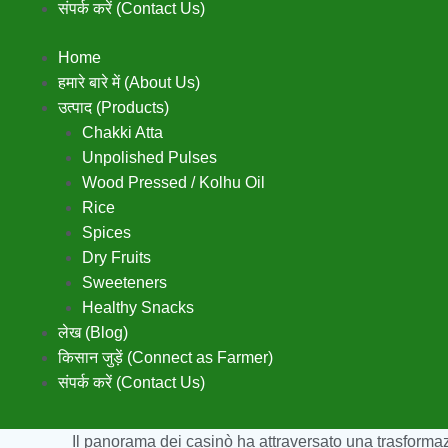
संपर्क करें (Contact Us)
Home
हमारे बारे में (About Us)
उत्पाद (Products)
Chakki Atta
Unpolished Pulses
Wood Pressed / Kolhu Oil
Rice
Spices
Dry Fruits
Sweeteners
Healthy Snacks
लेख (Blog)
किसान जुड़ें (Connect as Farmer)
संपर्क करें (Contact Us)
Il panorama dei casinò ha attraversato una trasformaz