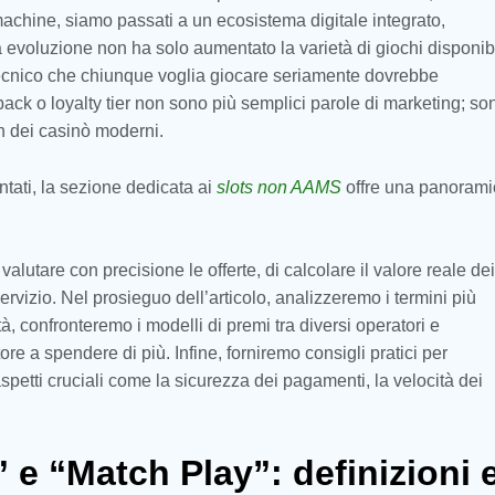
machine, siamo passati a un ecosistema digitale integrato,
evoluzione non ha solo aumentato la varietà di giochi disponibi
ecnico che chiunque voglia giocare seriamente dovrebbe
ck o loyalty tier non sono più semplici parole di marketing; so
ion dei casinò moderni.
entati, la sezione dedicata ai
slots non AAMS
offre una panorami
lutare con precisione le offerte, di calcolare il valore reale dei
servizio. Nel prosieguo dell’articolo, analizzeremo i termini più
, confronteremo i modelli di premi tra diversi operatori e
ore a spendere di più. Infine, forniremo consigli pratici per
 aspetti cruciali come la sicurezza dei pagamenti, la velocità dei
 e “Match Play”: definizioni 