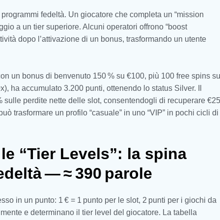
ei programmi fedeltà. Un giocatore che completa un “mission
gio a un tier superiore. Alcuni operatori offrono “boost
ttività dopo l’attivazione di un bonus, trasformando un utente
o con un bonus di benvenuto 150 % su €100, più 100 free spins s
x), ha accumulato 3.200 punti, ottenendo lo status Silver. Il
sulle perdite nette delle slot, consentendogli di recuperare €2
ò trasformare un profilo “casuale” in uno “VIP” in pochi cicli di
 le “Tier Levels”: la spina
deltà — ≈ 390 parole
 in un punto: 1 € = 1 punto per le slot, 2 punti per i giochi da
mente e determinano il tier level del giocatore. La tabella