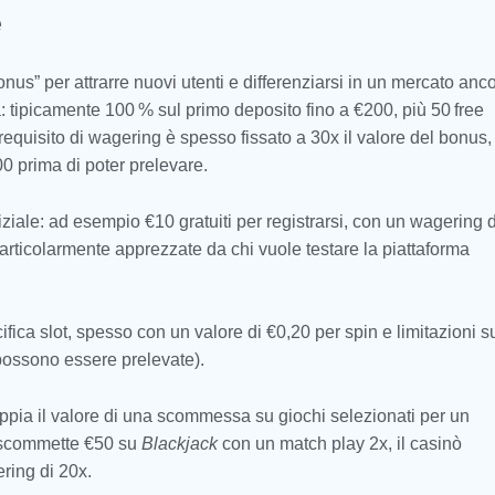
e
bonus” per attrarre nuovi utenti e differenziarsi in un mercato anc
: tipicamente 100 % sul primo deposito fino a €200, più 50 free
l requisito di wagering è spesso fissato a 30x il valore del bonus, 
0 prima di poter prelevare.
iziale: ad esempio €10 gratuiti per registrarsi, con un wagering d
articolarmente apprezzate da chi vuole testare la piattaforma
fica slot, spesso con un valore di €0,20 per spin e limitazioni s
 possono essere prelevate).
oppia il valore di una scommessa su giochi selezionati per un
e scommette €50 su
Blackjack
con un match play 2x, il casinò
ring di 20x.