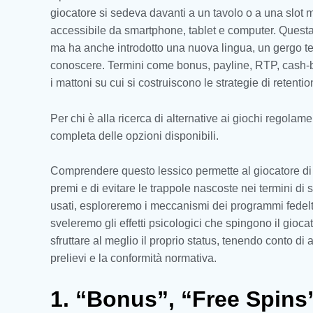
giocatore si sedeva davanti a un tavolo o a una slot 
accessibile da smartphone, tablet e computer. Questa 
ma ha anche introdotto una nuova lingua, un gergo t
conoscere. Termini come bonus, payline, RTP, cash‑ba
i mattoni su cui si costruiscono le strategie di retent
Per chi è alla ricerca di alternative ai giochi regolam
completa delle opzioni disponibili.
Comprendere questo lessico permette al giocatore di va
premi e di evitare le trappole nascoste nei termini di 
usati, esploreremo i meccanismi dei programmi fedeltà
sveleremo gli effetti psicologici che spingono il giocat
sfruttare al meglio il proprio status, tenendo conto di
prelievi e la conformità normativa.
1. “Bonus”, “Free Spins”