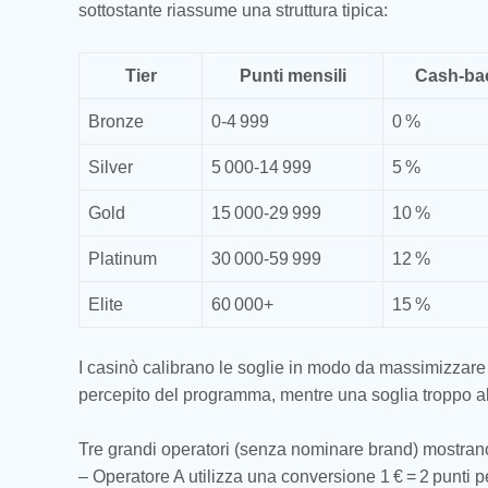
sottostante riassume una struttura tipica:
Tier
Punti mensili
Cash‑ba
Bronze
0‑4 999
0 %
Silver
5 000‑14 999
5 %
Gold
15 000‑29 999
10 %
Platinum
30 000‑59 999
12 %
Elite
60 000+
15 %
I casinò calibrano le soglie in modo da massimizzare l
percepito del programma, mentre una soglia troppo a
Tre grandi operatori (senza nominare brand) mostrano 
– Operatore A utilizza una conversione 1 € = 2 punti pe