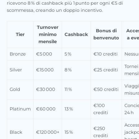
ricevono 8 % di cashback più 1 punto per ogni €5 di
scommessa, creando un doppio incentivo.
Turnover
Bonus di
Acce
Tier
minimo
Cashback
benvenuto
a eve
mensile
Bronze
€5 000
5 %
€10 crediti
Nessu
Tornei
Silver
€15 000
8 %
€25 crediti
mensil
Viaggi
Gold
€30 000
11 %
€50 crediti
misur
€100
Conci
Platinum
€60 000
13 %
crediti
24 h
Acces
€250
Black
€120 000+
15 %
jackp
crediti