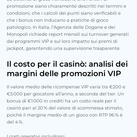
promozione siano chiaramente descritti nei termini e
condizioni, che i calcoli dei punti siano verificabili e
che i bonus non inducano a pratiche di gioco
patologico. In Italia, l’Agenzia delle Dogane e dei
Monopoli richiede report mensili sui turnover generati
dai programmi VIP e sul loro impatto sui premi di
jackpot, garantendo una supervisione trasparente.
Il costo per il casinò: analisi dei
margini delle promozioni VIP
Il valore medio delle ricompense VIP varia tra €200 e
€5 000 per giocatore all’anno, a seconda del tier. Un
bonus di €1 000 in crediti ha un costo reale per il
casinò pari al 20 % del valore di scommessa stimato,
poiché il margine medio di un gioco con RTP 96 % è
del 4 %.
I costi operativi includono: