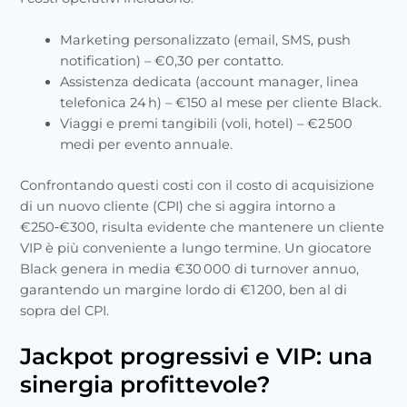
Marketing personalizzato (email, SMS, push
notification) – €0,30 per contatto.
Assistenza dedicata (account manager, linea
telefonica 24 h) – €150 al mese per cliente Black.
Viaggi e premi tangibili (voli, hotel) – €2 500
medi per evento annuale.
Confrontando questi costi con il costo di acquisizione
di un nuovo cliente (CPI) che si aggira intorno a
€250‑€300, risulta evidente che mantenere un cliente
VIP è più conveniente a lungo termine. Un giocatore
Black genera in media €30 000 di turnover annuo,
garantendo un margine lordo di €1 200, ben al di
sopra del CPI.
Jackpot progressivi e VIP: una
sinergia profittevole?