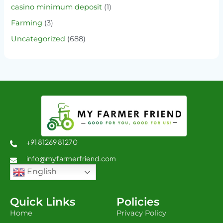
casino minimum deposit
(1)
Farming
(3)
Uncategorized
(688)
+91 81269 81270
info@myfarmerfriend.com
English
Quick Links
Policies
Home
Privacy Policy