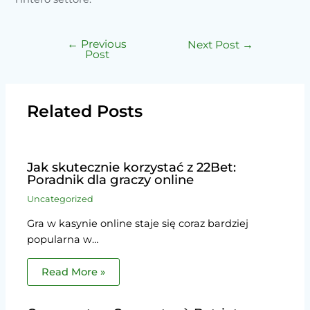
←
Previous
Next Post
→
Post
Related Posts
Jak skutecznie korzystać z 22Bet:
Poradnik dla graczy online
Uncategorized
Gra w kasynie online staje się coraz bardziej
popularna w…
Read More »