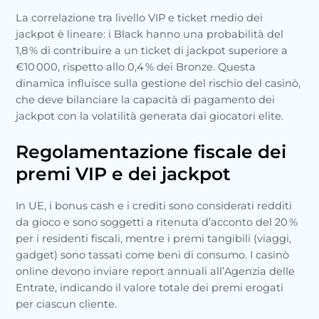
La correlazione tra livello VIP e ticket medio dei
jackpot è lineare: i Black hanno una probabilità del
1,8 % di contribuire a un ticket di jackpot superiore a
€10 000, rispetto allo 0,4 % dei Bronze. Questa
dinamica influisce sulla gestione del rischio del casinò,
che deve bilanciare la capacità di pagamento dei
jackpot con la volatilità generata dai giocatori elite.
Regolamentazione fiscale dei
premi VIP e dei jackpot
In UE, i bonus cash e i crediti sono considerati redditi
da gioco e sono soggetti a ritenuta d’acconto del 20 %
per i residenti fiscali, mentre i premi tangibili (viaggi,
gadget) sono tassati come beni di consumo. I casinò
online devono inviare report annuali all’Agenzia delle
Entrate, indicando il valore totale dei premi erogati
per ciascun cliente.