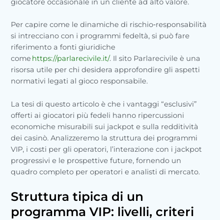
giocatore occasionale in un cliente ad alto valore.
Per capire come le dinamiche di rischio‑responsabilità
si intrecciano con i programmi fedeltà, si può fare
riferimento a fonti giuridiche
come
https://parlarecivile.it/
. Il sito Parlarecivile è una
risorsa utile per chi desidera approfondire gli aspetti
normativi legati al gioco responsabile.
La tesi di questo articolo è che i vantaggi “esclusivi”
offerti ai giocatori più fedeli hanno ripercussioni
economiche misurabili sui jackpot e sulla redditività
dei casinò. Analizzeremo la struttura dei programmi
VIP, i costi per gli operatori, l’interazione con i jackpot
progressivi e le prospettive future, fornendo un
quadro completo per operatori e analisti di mercato.
Struttura tipica di un
programma VIP: livelli, criteri