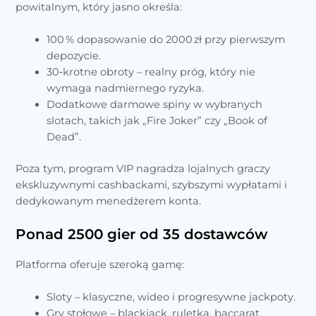
powitalnym, który jasno określa:
100 % dopasowanie do 2000 zł przy pierwszym
depozycie.
30‑krotne obroty – realny próg, który nie
wymaga nadmiernego ryzyka.
Dodatkowe darmowe spiny w wybranych
slotach, takich jak „Fire Joker” czy „Book of
Dead”.
Poza tym, program VIP nagradza lojalnych graczy
ekskluzywnymi cashbackami, szybszymi wypłatami i
dedykowanym menedżerem konta.
Ponad 2500 gier od 35 dostawców
Platforma oferuje szeroką gamę:
Sloty – klasyczne, wideo i progresywne jackpoty.
Gry stołowe – blackjack, ruletka, baccarat.