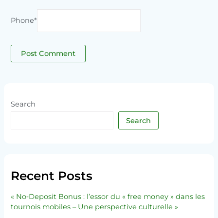
Phone
*
Search
Search
Recent Posts
« No‑Deposit Bonus : l’essor du « free money » dans les
tournois mobiles – Une perspective culturelle »