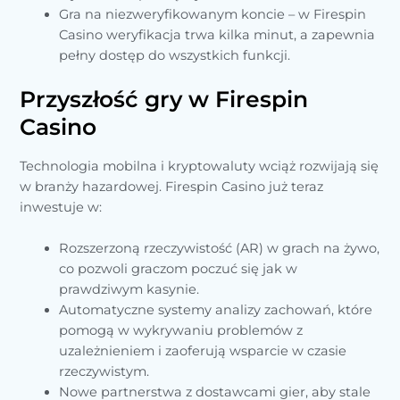
Gra na niezweryfikowanym koncie – w Firespin
Casino weryfikacja trwa kilka minut, a zapewnia
pełny dostęp do wszystkich funkcji.
Przyszłość gry w Firespin
Casino
Technologia mobilna i kryptowaluty wciąż rozwijają się
w branży hazardowej. Firespin Casino już teraz
inwestuje w:
Rozszerzoną rzeczywistość (AR) w grach na żywo,
co pozwoli graczom poczuć się jak w
prawdziwym kasynie.
Automatyczne systemy analizy zachowań, które
pomogą w wykrywaniu problemów z
uzależnieniem i zaoferują wsparcie w czasie
rzeczywistym.
Nowe partnerstwa z dostawcami gier, aby stale