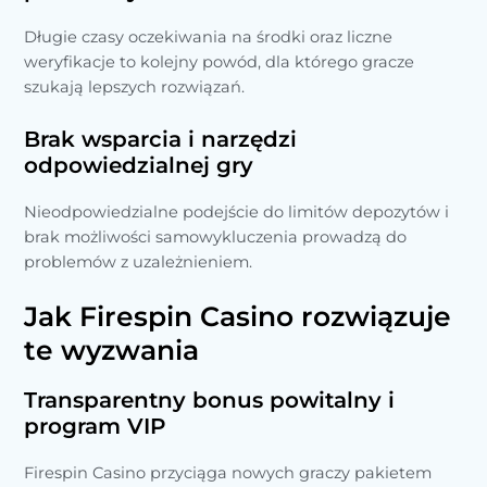
Długie czasy oczekiwania na środki oraz liczne
weryfikacje to kolejny powód, dla którego gracze
szukają lepszych rozwiązań.
Brak wsparcia i narzędzi
odpowiedzialnej gry
Nieodpowiedzialne podejście do limitów depozytów i
brak możliwości samowykluczenia prowadzą do
problemów z uzależnieniem.
Jak Firespin Casino rozwiązuje
te wyzwania
Transparentny bonus powitalny i
program VIP
Firespin Casino przyciąga nowych graczy pakietem