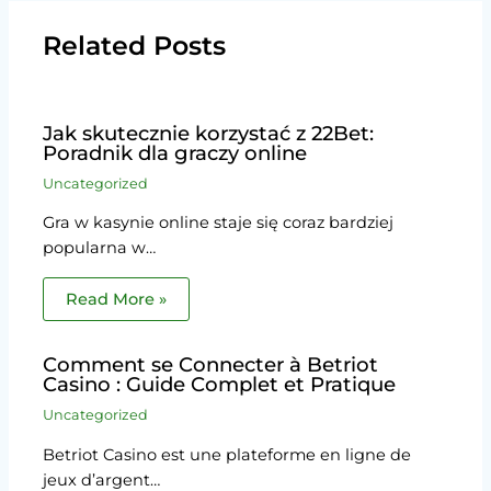
Related Posts
Jak skutecznie korzystać z 22Bet:
Poradnik dla graczy online
Uncategorized
Gra w kasynie online staje się coraz bardziej
popularna w…
Read More »
Comment se Connecter à Betriot
Casino : Guide Complet et Pratique
Uncategorized
Betriot Casino est une plateforme en ligne de
jeux d’argent…