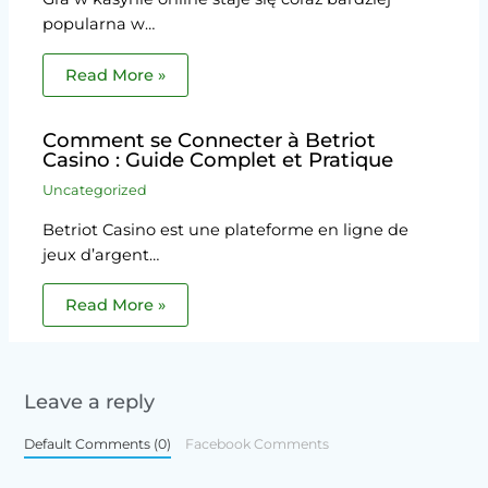
popularna w…
Read More »
Comment se Connecter à Betriot
Casino : Guide Complet et Pratique
Uncategorized
Betriot Casino est une plateforme en ligne de
jeux d’argent…
Read More »
Leave a reply
Default Comments (0)
Facebook Comments