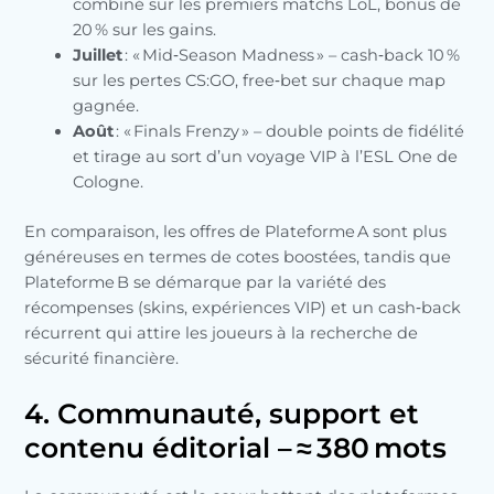
combiné sur les premiers matchs LoL, bonus de
20 % sur les gains.
Juillet
: « Mid‑Season Madness » – cash‑back 10 %
sur les pertes CS:GO, free‑bet sur chaque map
gagnée.
Août
: « Finals Frenzy » – double points de fidélité
et tirage au sort d’un voyage VIP à l’ESL One de
Cologne.
En comparaison, les offres de Plateforme A sont plus
généreuses en termes de cotes boostées, tandis que
Plateforme B se démarque par la variété des
récompenses (skins, expériences VIP) et un cash‑back
récurrent qui attire les joueurs à la recherche de
sécurité financière.
4. Communauté, support et
contenu éditorial – ≈ 380 mots