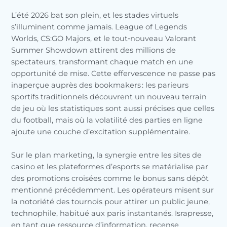
L’été 2026 bat son plein, et les stades virtuels
s’illuminent comme jamais. League of Legends
Worlds, CS:GO Majors, et le tout‑nouveau Valorant
Summer Showdown attirent des millions de
spectateurs, transformant chaque match en une
opportunité de mise. Cette effervescence ne passe pas
inaperçue auprès des bookmakers : les parieurs
sportifs traditionnels découvrent un nouveau terrain
de jeu où les statistiques sont aussi précises que celles
du football, mais où la volatilité des parties en ligne
ajoute une couche d’excitation supplémentaire.
Sur le plan marketing, la synergie entre les sites de
casino et les plateformes d’esports se matérialise par
des promotions croisées comme le bonus sans dépôt
mentionné précédemment. Les opérateurs misent sur
la notoriété des tournois pour attirer un public jeune,
technophile, habitué aux paris instantanés. Israpresse,
en tant que ressource d’information, recense