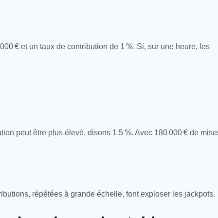
00 € et un taux de contribution de 1 %. Si, sur une heure, les
tion peut être plus élevé, disons 1,5 %. Avec 180 000 € de mise
utions, répétées à grande échelle, font exploser les jackpots.