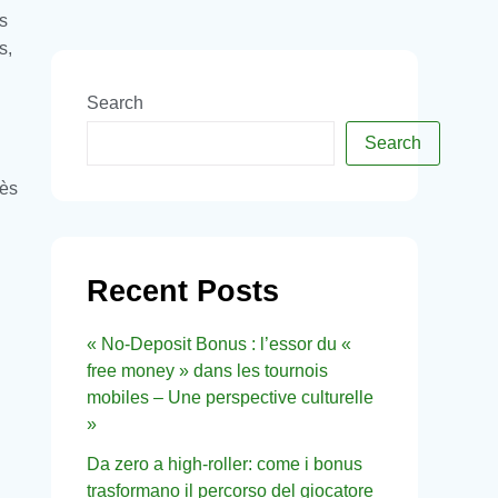
s
s,
Search
Search
ès
Recent Posts
« No‑Deposit Bonus : l’essor du «
free money » dans les tournois
mobiles – Une perspective culturelle
»
Da zero a high‑roller: come i bonus
trasformano il percorso del giocatore