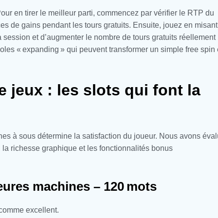
Pour en tirer le meilleur parti, commencez par vérifier le RTP du
s de gains pendant les tours gratuits. Ensuite, jouez en misant
a session et d’augmenter le nombre de tours gratuits réellement
mboles « expanding » qui peuvent transformer un simple free spin
 jeux : les slots qui font la
hines à sous détermine la satisfaction du joueur. Nous avons éva
é, la richesse graphique et les fonctionnalités bonus
leures machines – 120 mots
 comme excellent.