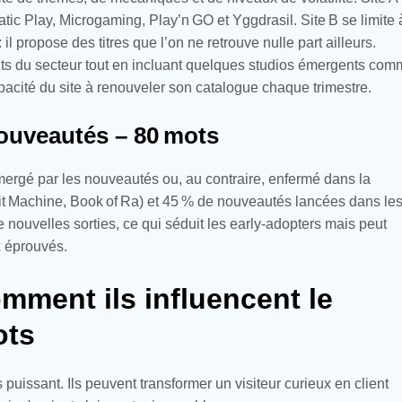
atic Play, Microgaming, Play’n GO et Yggdrasil. Site B se limite 
il propose des titres que l’on ne retrouve nulle part ailleurs.
éants du secteur tout en incluant quelques studios émergents co
apacité du site à renouveler son catalogue chaque trimestre.
nouveautés – 80 mots
mergé par les nouveautés ou, au contraire, enfermé dans la
ruit Machine, Book of Ra) et 45 % de nouveautés lancées dans le
de nouvelles sorties, ce qui séduit les early‑adopters mais peut
x éprouvés.
mment ils influencent le
ots
 puissant. Ils peuvent transformer un visiteur curieux en client