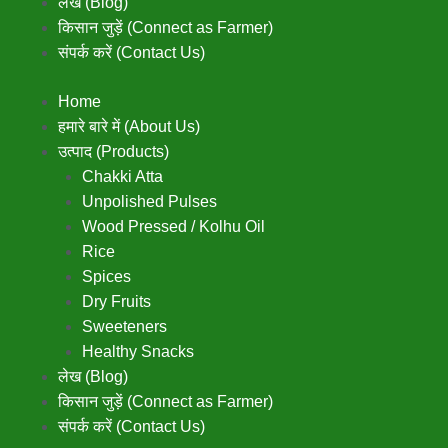
लेख (Blog)
किसान जुड़ें (Connect as Farmer)
संपर्क करें (Contact Us)
Home
हमारे बारे में (About Us)
उत्पाद (Products)
Chakki Atta
Unpolished Pulses
Wood Pressed / Kolhu Oil
Rice
Spices
Dry Fruits
Sweeteners
Healthy Snacks
लेख (Blog)
किसान जुड़ें (Connect as Farmer)
संपर्क करें (Contact Us)