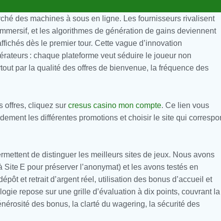
hé des machines à sous en ligne. Les fournisseurs rivalisent
immersif, et les algorithmes de génération de gains deviennent
ffichés dès le premier tour. Cette vague d’innovation
rateurs : chaque plateforme veut séduire le joueur non
tout par la qualité des offres de bienvenue, la fréquence des
 offres, cliquez sur
cresus casino mon compte
. Ce lien vous
dement les différentes promotions et choisir le site qui corresp
ermettent de distinguer les meilleurs sites de jeux. Nous avons
 Site E pour préserver l’anonymat) et les avons testés en
épôt et retrait d’argent réel, utilisation des bonus d’accueil et
ogie repose sur une grille d’évaluation à dix points, couvrant la
générosité des bonus, la clarté du wagering, la sécurité des