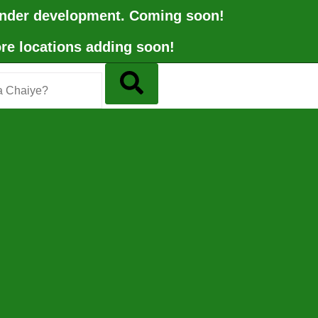
nder development. Coming soon!
re locations adding soon!
Search