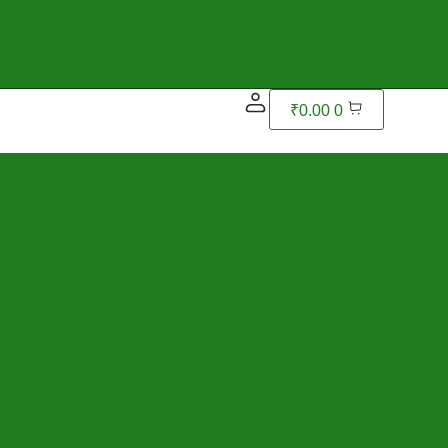
Cart
₹
0.00
0