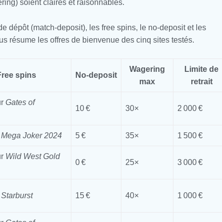
ring) soient claires et raisonnables.
e dépôt (match‑deposit), les free spins, le no‑deposit et les
s résume les offres de bienvenue des cinq sites testés.
Wagering
Limite de
Free spins
No‑deposit
max
retrait
ur
Gates of
10 €
30×
2 000 €
r
Mega Joker 2024
5 €
35×
1 500 €
ur
Wild West Gold
0 €
25×
3 000 €
r
Starburst
15 €
40×
1 000 €