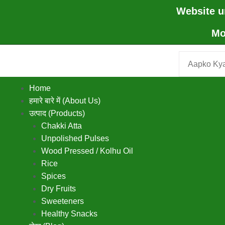
Skip
Post
Website u
to
navigation
content
Mo
Search
Home
हमारे बारे में (About Us)
उत्पाद (Products)
Chakki Atta
Unpolished Pulses
Wood Pressed / Kolhu Oil
Rice
Spices
Dry Fruits
Sweeteners
Healthy Snacks