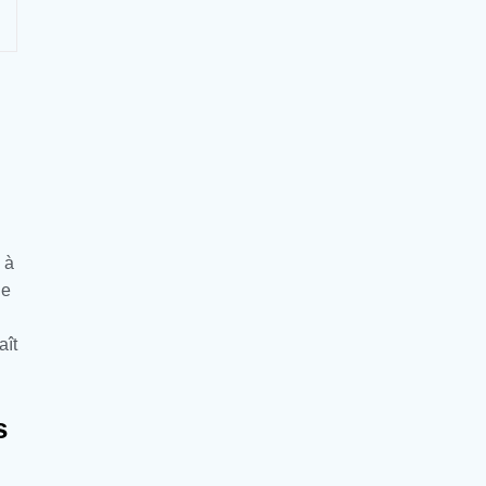
 à
le
aît
s