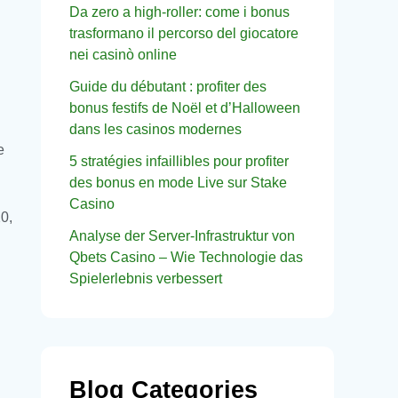
Da zero a high‑roller: come i bonus
trasformano il percorso del giocatore
nei casinò online
Guide du débutant : profiter des
bonus festifs de Noël et d’Halloween
dans les casinos modernes
e
5 stratégies infaillibles pour profiter
des bonus en mode Live sur Stake
Casino
20,
Analyse der Server‑Infrastruktur von
Qbets Casino – Wie Technologie das
Spielerlebnis verbessert
Blog Categories