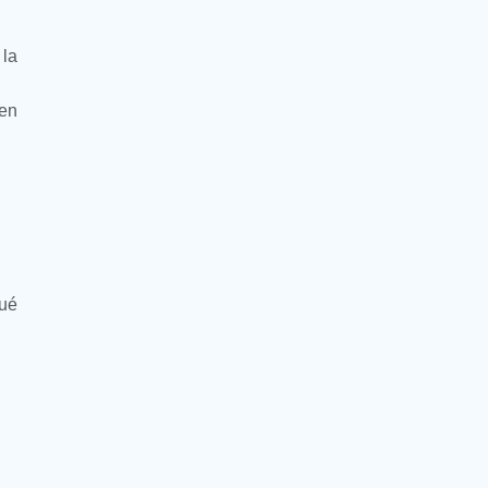
 la
 en
lué