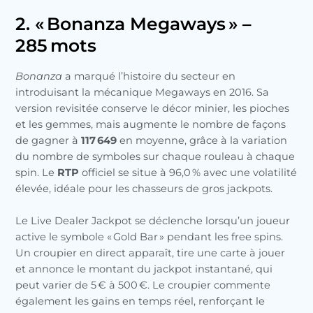
2. « Bonanza Megaways » –
285 mots
Bonanza
a marqué l’histoire du secteur en
introduisant la mécanique Megaways en 2016. Sa
version revisitée conserve le décor minier, les pioches
et les gemmes, mais augmente le nombre de façons
de gagner à
117 649
en moyenne, grâce à la variation
du nombre de symboles sur chaque rouleau à chaque
spin. Le
RTP
officiel se situe à 96,0 % avec une volatilité
élevée, idéale pour les chasseurs de gros jackpots.
Le Live Dealer Jackpot se déclenche lorsqu’un joueur
active le symbole « Gold Bar » pendant les free spins.
Un croupier en direct apparaît, tire une carte à jouer
et annonce le montant du jackpot instantané, qui
peut varier de 5 € à 500 €. Le croupier commente
également les gains en temps réel, renforçant le