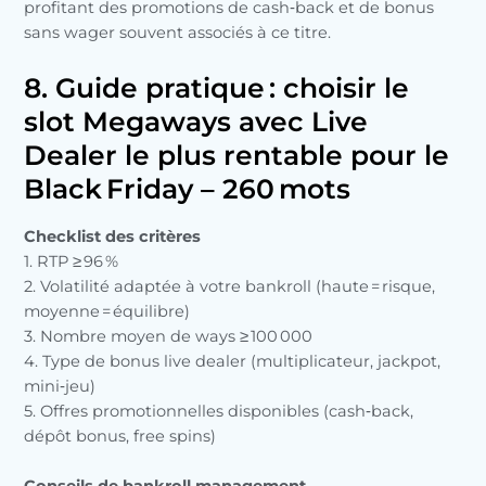
profitant des promotions de cash‑back et de bonus
sans wager souvent associés à ce titre.
8. Guide pratique : choisir le
slot Megaways avec Live
Dealer le plus rentable pour le
Black Friday – 260 mots
Checklist des critères
1. RTP ≥ 96 %
2. Volatilité adaptée à votre bankroll (haute = risque,
moyenne = équilibre)
3. Nombre moyen de ways ≥ 100 000
4. Type de bonus live dealer (multiplicateur, jackpot,
mini‑jeu)
5. Offres promotionnelles disponibles (cash‑back,
dépôt bonus, free spins)