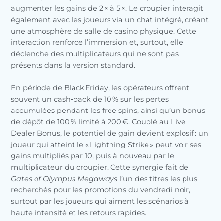
augmenter les gains de 2 × à 5 ×. Le croupier interagit
également avec les joueurs via un chat intégré, créant
une atmosphère de salle de casino physique. Cette
interaction renforce l’immersion et, surtout, elle
déclenche des multiplicateurs qui ne sont pas
présents dans la version standard.
En période de Black Friday, les opérateurs offrent
souvent un cash‑back de 10 % sur les pertes
accumulées pendant les free spins, ainsi qu’un bonus
de dépôt de 100 % limité à 200 €. Couplé au Live
Dealer Bonus, le potentiel de gain devient explosif : un
joueur qui atteint le « Lightning Strike » peut voir ses
gains multipliés par 10, puis à nouveau par le
multiplicateur du croupier. Cette synergie fait de
Gates of Olympus Megaways
l’un des titres les plus
recherchés pour les promotions du vendredi noir,
surtout par les joueurs qui aiment les scénarios à
haute intensité et les retours rapides.