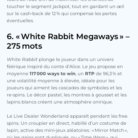
toucher le segment jackpot, tout en gardant un œil
sur le cash‑back de 12 % qui compense les pertes
éventuelles.
6. « White Rabbit Megaways » –
275 mots
White Rabbit
plonge le joueur dans un univers
féérique inspiré du conte d’Alice. Le jeu propose en
moyenne
117 000 ways to win
, un
RTP
de 96,3 % et
une volatilité moyenne à élevée, idéale pour les
joueurs qui aiment les cascades de symboles et les
re‑spins. Le décor pastel, les montres à gousset et les
lapins blancs créent une atmosphère onirique.
Le Live Dealer Wonderland apparaît pendant les free
spins. Un croupier en direct, habillé d’un costume de
lapin, active des mini‑jeux aléatoires : « Mirror Match »,
où les gains sont dupliqués, ou « Time Warp », qui