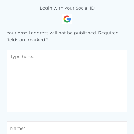
Login with your Social ID
Your email address will not be published.
Required
fields are marked
*
Type
here..
Name*