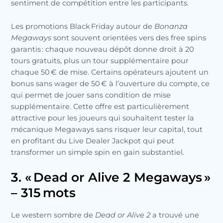
sentiment de compétition entre les participants.
Les promotions Black Friday autour de
Bonanza
Megaways
sont souvent orientées vers des free spins
garantis : chaque nouveau dépôt donne droit à 20
tours gratuits, plus un tour supplémentaire pour
chaque 50 € de mise. Certains opérateurs ajoutent un
bonus sans wager de 50 € à l’ouverture du compte, ce
qui permet de jouer sans condition de mise
supplémentaire. Cette offre est particulièrement
attractive pour les joueurs qui souhaitent tester la
mécanique Megaways sans risquer leur capital, tout
en profitant du Live Dealer Jackpot qui peut
transformer un simple spin en gain substantiel.
3. « Dead or Alive 2 Megaways »
– 315 mots
Le western sombre de
Dead or Alive 2
a trouvé une