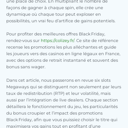
une place de choix. En multipliant le nombre de
façons de gagner à chaque spin, elle crée une
dynamique où chaque tour peut exploser en
possibilités, un vrai feu d’artifice de gains potentiels.
Pour profiter des meilleures offres Black Friday,
rendez‑vous sur
https://colizey.fr/
. Ce site de référence
recense les promotions les plus alléchantes et guide
les joueurs vers des casinos en ligne légaux en France,
avec des options de retrait instantané et souvent des
bonus sans wager.
Dans cet article, nous passerons en revue six slots
Megaways qui se distinguent non seulement par leurs
taux de redistribution (RTP) et leur volatilité, mais
aussi par l’intégration de live dealers. Chaque section
détaillera le fonctionnement du jeu, les particularités
du bonus croupier et l’impact des promotions
Black Friday, afin que vous puissiez choisir le titre qui
maximisera vos gains tout en profitant d’une