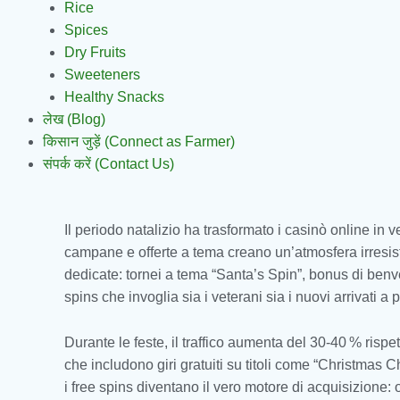
Rice
Spices
Dry Fruits
Sweeteners
Healthy Snacks
लेख (Blog)
किसान जुड़ें (Connect as Farmer)
संपर्क करें (Contact Us)
Il periodo natalizio ha trasformato i casinò online in ver
campane e offerte a tema creano un’atmosfera irresisti
dedicate: tornei a tema “Santa’s Spin”, bonus di benvenu
spins che invoglia sia i veterani sia i nuovi arrivati a p
Durante le feste, il traffico aumenta del 30‑40 % rispe
che includono giri gratuiti su titoli come “Christmas 
i free spins diventano il vero motore di acquisizione: 