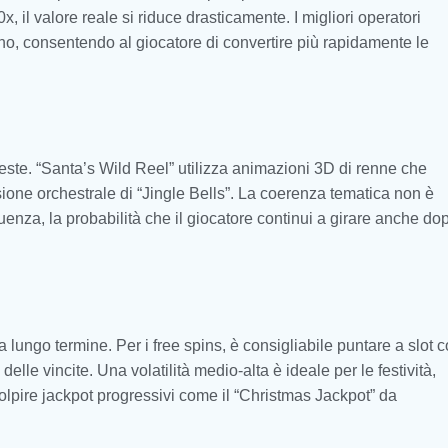
 il valore reale si riduce drasticamente. I migliori operatori
, consentendo al giocatore di convertire più rapidamente le
feste. “Santa’s Wild Reel” utilizza animazioni 3D di renne che
rsione orchestrale di “Jingle Bells”. La coerenza tematica non è
enza, la probabilità che il giocatore continui a girare anche do
a lungo termine. Per i free spins, è consigliabile puntare a slot 
delle vincite. Una volatilità medio‑alta è ideale per le festività,
colpire jackpot progressivi come il “Christmas Jackpot” da