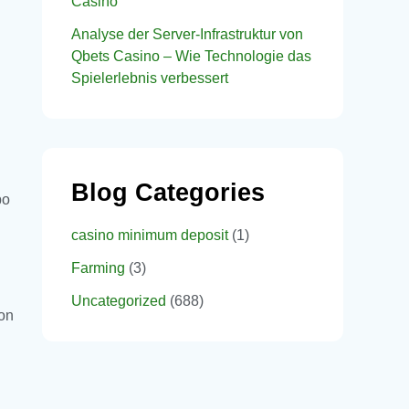
Casino
Analyse der Server‑Infrastruktur von
Qbets Casino – Wie Technologie das
Spielerlebnis verbessert
Blog Categories
po
casino minimum deposit
(1)
Farming
(3)
Uncategorized
(688)
con