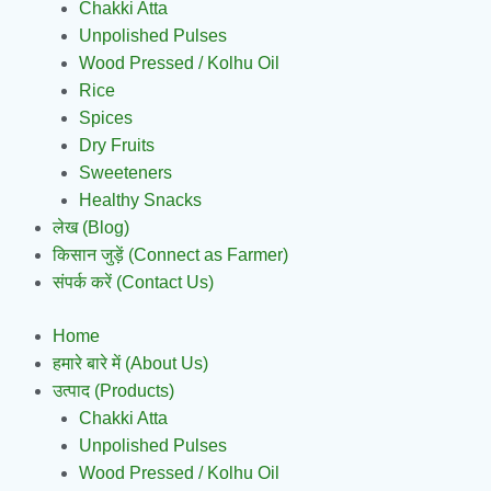
Chakki Atta
Unpolished Pulses
Wood Pressed / Kolhu Oil
Rice
Spices
Dry Fruits
Sweeteners
Healthy Snacks
लेख (Blog)
किसान जुड़ें (Connect as Farmer)
संपर्क करें (Contact Us)
Home
हमारे बारे में (About Us)
उत्पाद (Products)
Chakki Atta
Unpolished Pulses
Wood Pressed / Kolhu Oil