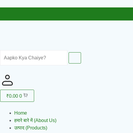
Skip
Post
to
navigation
content
Search
Search
Cart
₹
0.00
0
Home
हमारे बारे में (About Us)
उत्पाद (Products)