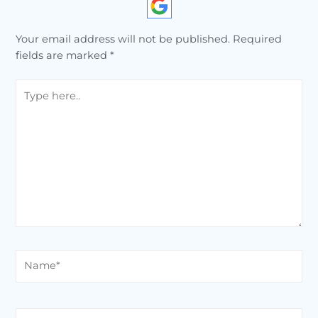
Your email address will not be published.
Required
fields are marked
*
Type
here..
Name*
Email*