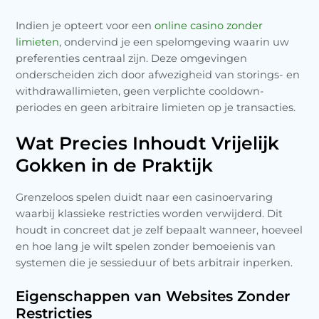
Indien je opteert voor een
online casino zonder
limieten
, ondervind je een spelomgeving waarin uw
preferenties centraal zijn. Deze omgevingen
onderscheiden zich door afwezigheid van storings- en
withdrawallimieten, geen verplichte cooldown-
periodes en geen arbitraire limieten op je transacties.
Wat Precies Inhoudt Vrijelijk
Gokken in de Praktijk
Grenzeloos spelen duidt naar een casinoervaring
waarbij klassieke restricties worden verwijderd. Dit
houdt in concreet dat je zelf bepaalt wanneer, hoeveel
en hoe lang je wilt spelen zonder bemoeienis van
systemen die je sessieduur of bets arbitrair inperken.
Eigenschappen van Websites Zonder
Restricties