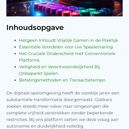
Inhoudsopgave
Hetgeen Inhoudt Vrijelijk Gamen in de Praktijk
Essentiële Voordelen voor Uw Speelervaring
Het Cruciale Onderscheid met Conventionele
Platforms
Veiligheid en Verantwoordelijkheid Bij
Onbeperkt Spelen
Betalingsmethoden en Transactietempo
De digitale spelomgeving heeft de voorbije jaren een
substantiële transformatie doorgemaakt. Gokkers
zoeken steeds meer vaker naar omgevingen die
complete vrijheid verstrekken zonder beperkende
restricties. Bij ons platform vatten we deze vraag aan
autonomie en duidelijkheid volledig.