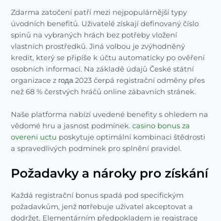
Zdarma zatočení patří mezi nejpopulárnější typy
úvodních benefitů. Uživatelé získají definovaný číslo
spinů na vybraných hrách bez potřeby vložení
vlastních prostředků. Jiná volbou je zvýhodněný
kredit, který se připíše k účtu automaticky po ověření
osobních informací. Na základě údajů České státní
organizace z года 2023 čerpá registrační odměny přes
než 68 % čerstvých hráčů online zábavních stránek.
Naše platforma nabízí uvedené benefity s ohledem na
vědomé hru a jasnost podmínek.
casino bonus za
overeni uctu
poskytuje optimální kombinaci štědrosti
a spravedlivých podmínek pro splnění pravidel.
Požadavky a nároky pro získání
Každá registrační bonus spadá pod specifickým
požadavkům, jenž потřebuje uživatel akceptovat a
dodržet. Elementárním předpokladem je registrace