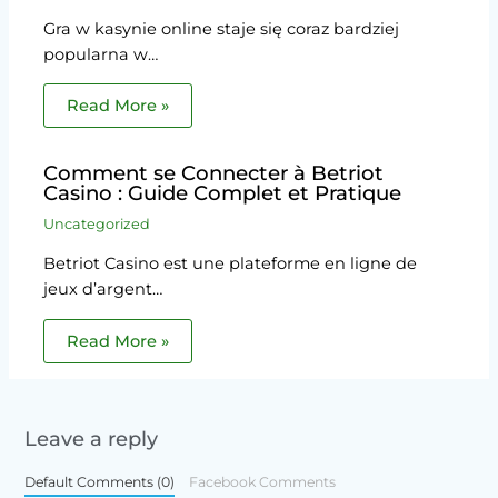
Gra w kasynie online staje się coraz bardziej
popularna w…
Read More »
Comment se Connecter à Betriot
Casino : Guide Complet et Pratique
Uncategorized
Betriot Casino est une plateforme en ligne de
jeux d’argent…
Read More »
Leave a reply
Default Comments (0)
Facebook Comments