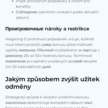
Přijetí provozních požadavků a norem pro
benefity
Соблюдение územních omezení podle aktuální
zákonů
Проигровочные nároky a restrikce
Wagering či prohrávací požadavek určuje, kolikrát
musí klient protočit сумму bonusu před možností
výplaty виигрыша. Обычный multiplikátor se варíruje v
диапазону 25x až 50x hodnoty bonusu. Termínové
ограничение pro splnění uvedených условий obvykle
činí 30 kalendářních дней.
Jakým způsobem zvýšit užitek
odměny
Strategický způsob k čerpání úvodního bonusu
значительно determinuje kompletní zábavní опыт.