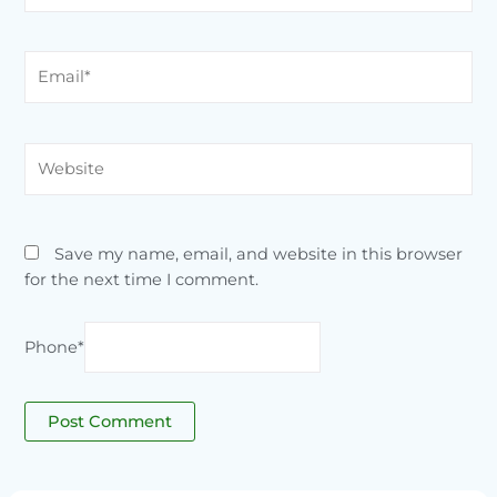
Email*
Website
Save my name, email, and website in this browser
for the next time I comment.
Phone
*