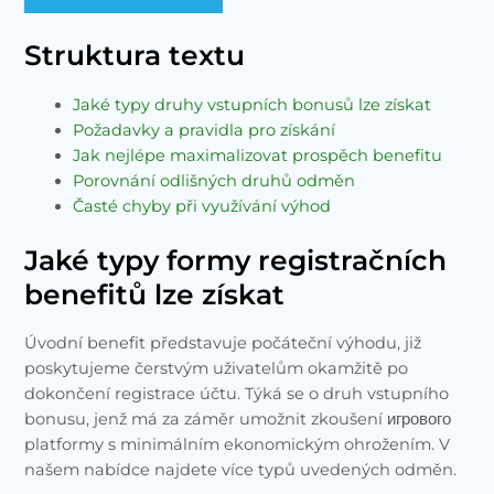
Struktura textu
Jaké typy druhy vstupních bonusů lze získat
Požadavky a pravidla pro získání
Jak nejlépe maximalizovat prospěch benefitu
Porovnání odlišných druhů odměn
Časté chyby při využívání výhod
Jaké typy formy registračních
benefitů lze získat
Úvodní benefit představuje počáteční výhodu, již
poskytujeme čerstvým uživatelům okamžitě po
dokončení registrace účtu. Týká se o druh vstupního
bonusu, jenž má za záměr umožnit zkoušení игрового
platformy s minimálním ekonomickým ohrožením. V
našem nabídce najdete více typů uvedených odměn.