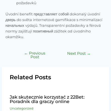
požadavků
Úvodní benefit представляет собой dokonalý úvodní
дверь do světa internetové gamifikace s minimalizací
начальных výdajů. Transparentní požadavky a férová
normy zajišťují позитивный zážitek od úvodního
okamžiku.
←
Previous
Next Post
→
Post
Related Posts
Jak skutecznie korzystać z 22Bet:
Poradnik dla graczy online
Uncategorized