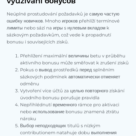
využívání бонусов
Neúplné prostudování požadavků je самую частую
ошибку новичков. Mnoho игроков přehlíží termínové
лимиты nebo sází na игры s нулевым вкладом k
sázkovým požadavkům, což vede k propadnutí
bonusu i souvisejících zisků.
Přehlížení maximální величины betu v průběhu
aktivního bonusu může směřovat k zrušení zisků
Pokus o вывод prostředků перед splněním
sázkových podmínek автоматически отменяет
odměnu
Vytvoření více účtů za целью повторного získání
úvodního bonusu porušuje pravidla
Nepřihlédnutí временного rámce pro aktivaci
nebo использование bonusu znamená ztrátu
nároku
Выбор неподходящих titulů s nízkým
contributionem natahuje dobu выполнения