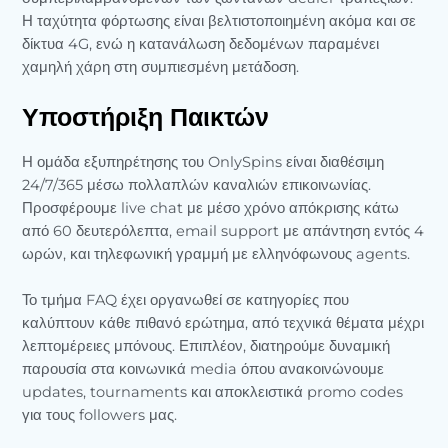
Η ταχύτητα φόρτωσης είναι βελτιστοποιημένη ακόμα και σε
δίκτυα 4G, ενώ η κατανάλωση δεδομένων παραμένει
χαμηλή χάρη στη συμπιεσμένη μετάδοση.
Υποστήριξη Παικτών
Η ομάδα εξυπηρέτησης του OnlySpins είναι διαθέσιμη
24/7/365 μέσω πολλαπλών καναλιών επικοινωνίας.
Προσφέρουμε live chat με μέσο χρόνο απόκρισης κάτω
από 60 δευτερόλεπτα, email support με απάντηση εντός 4
ωρών, και τηλεφωνική γραμμή με ελληνόφωνους agents.
Το τμήμα FAQ έχει οργανωθεί σε κατηγορίες που
καλύπτουν κάθε πιθανό ερώτημα, από τεχνικά θέματα μέχρι
λεπτομέρειες μπόνους. Επιπλέον, διατηρούμε δυναμική
παρουσία στα κοινωνικά media όπου ανακοινώνουμε
updates, tournaments και αποκλειστικά promo codes
για τους followers μας.