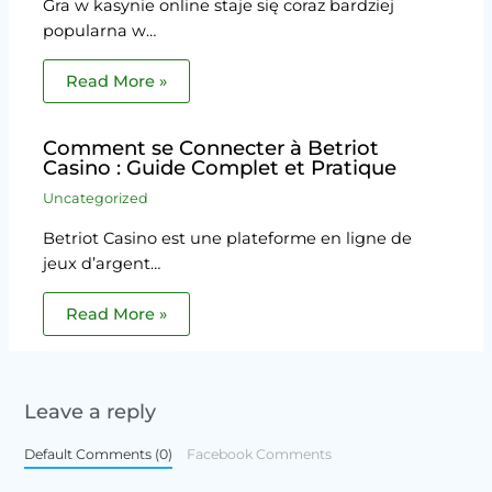
Gra w kasynie online staje się coraz bardziej
popularna w…
Read More »
Comment se Connecter à Betriot
Casino : Guide Complet et Pratique
Uncategorized
Betriot Casino est une plateforme en ligne de
jeux d’argent…
Read More »
Leave a reply
Default Comments (0)
Facebook Comments