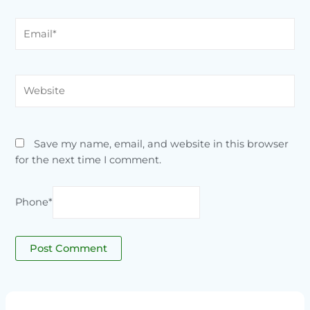
Email*
Website
Save my name, email, and website in this browser
for the next time I comment.
Phone
*