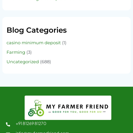
Blog Categories
casino minimum deposit
(1)
Farming
(3)
Uncategorized
(688)
+91 81269 81270