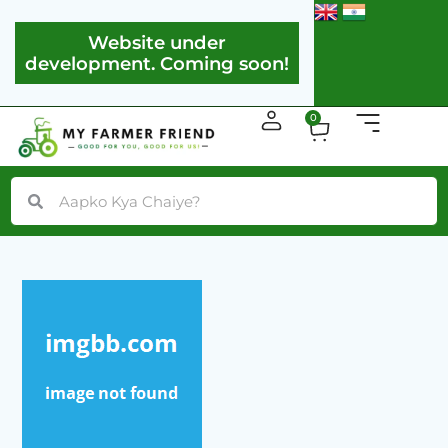
Skip
Post
to
navigation
Website under
More loc
content
development. Coming soon!
Cart
0
Search
Search