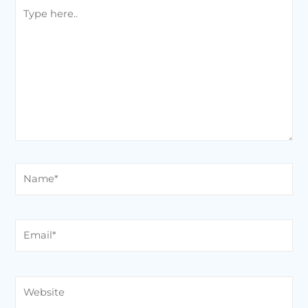
Type
here..
Name*
Email*
Website