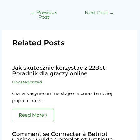
←
Previous
Next Post
→
Post
Related Posts
Jak skutecznie korzystać z 22Bet:
Poradnik dla graczy online
Uncategorized
Gra w kasynie online staje się coraz bardziej
popularna w…
Read More »
Comment se Connecter à Betriot
Casino : Guide Complet et Pratique