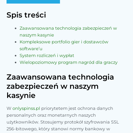
Spis treści
Zaawansowana technologia zabezpieczeń w
naszym kasynie
Kompleksowe portfolio gier i dostawców
software’u
System rozliczeń i wypłat
Wielopoziomowy program nagród dla graczy
Zaawansowana technologia
zabezpieczeń w naszym
kasynie
W
onlyspinss.pl
priorytetem jest ochrona danych
personalnych oraz monetarnych naszych
użytkowników. Stosujemy protokół szyfrowania SSL
256-bitowego, który stanowi normy bankowy w