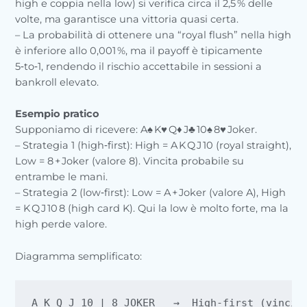
high e coppia nella low) si verifica circa il 2,5 % delle
volte, ma garantisce una vittoria quasi certa.
– La probabilità di ottenere una “royal flush” nella high
è inferiore allo 0,001 %, ma il payoff è tipicamente
5‑to‑1, rendendo il rischio accettabile in sessioni a
bankroll elevato.
Esempio pratico
Supponiamo di ricevere: A♠ K♥ Q♦ J♣ 10♠ 8♥ Joker.
– Strategia 1 (high‑first): High = A K Q J 10 (royal straight),
Low = 8 + Joker (valore 8). Vincita probabile su
entrambe le mani.
– Strategia 2 (low‑first): Low = A + Joker (valore A), High
= K Q J 10 8 (high card K). Qui la low è molto forte, ma la
high perde valore.
Diagramma semplificato:
A K Q J 10 | 8 JOKER   →  High‑first (vincita