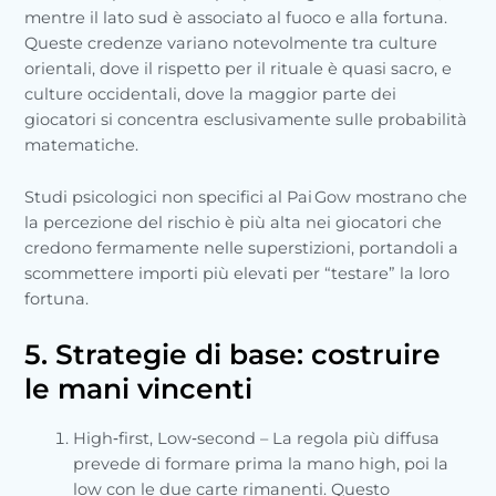
mentre il lato sud è associato al fuoco e alla fortuna.
Queste credenze variano notevolmente tra culture
orientali, dove il rispetto per il rituale è quasi sacro, e
culture occidentali, dove la maggior parte dei
giocatori si concentra esclusivamente sulle probabilità
matematiche.
Studi psicologici non specifici al Pai Gow mostrano che
la percezione del rischio è più alta nei giocatori che
credono fermamente nelle superstizioni, portandoli a
scommettere importi più elevati per “testare” la loro
fortuna.
5. Strategie di base: costruire
le mani vincenti
High‑first, Low‑second – La regola più diffusa
prevede di formare prima la mano high, poi la
low con le due carte rimanenti. Questo