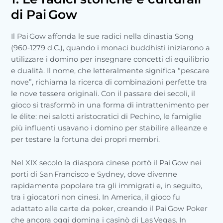
di Pai Gow
Il Pai Gow affonda le sue radici nella dinastia Song
(960‑1279 d.C.), quando i monaci buddhisti iniziarono a
utilizzare i domino per insegnare concetti di equilibrio
e dualità. Il nome, che letteralmente significa “pescare
nove”, richiama la ricerca di combinazioni perfette tra
le nove tessere originali. Con il passare dei secoli, il
gioco si trasformò in una forma di intrattenimento per
le élite: nei salotti aristocratici di Pechino, le famiglie
più influenti usavano i domino per stabilire alleanze e
per testare la fortuna dei propri membri.
Nel XIX secolo la diaspora cinese portò il Pai Gow nei
porti di San Francisco e Sydney, dove divenne
rapidamente popolare tra gli immigrati e, in seguito,
tra i giocatori non cinesi. In America, il gioco fu
adattato alle carte da poker, creando il Pai Gow Poker
che ancora oggi domina i casinò di Las Vegas. In