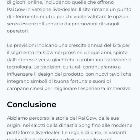
di giochi online, includendo quelle che offrono
Pai Gow in versione live‑dealer. Il sito rimane un punto
di riferimento neutro per chi vuole valutare le opzioni
senza essere influenzato da promozioni di singoli
operatori.
Le previsioni indicano una crescita annua del 12 % per
il segmento Pai Gow nei prossimi cinque anni, spinta
dall’interesse verso giochi che combinano tradizione e
tecnologia. Le tradizioni culturali continueranno a
influenzare il design del prodotto, con nuovi tavoli che
integrano simboli di buona fortuna e suoni di
campane cinesi per migliorare l’esperienza immersiva.
Conclusione
Abbiamo percorso la storia del Pai Gow, dalle sue
origini nei salotti della dinastia Song fino alle moderne
piattaforme live‑dealer. Le regole di base, le varianti
regionali e le strategie di divisione delle mani