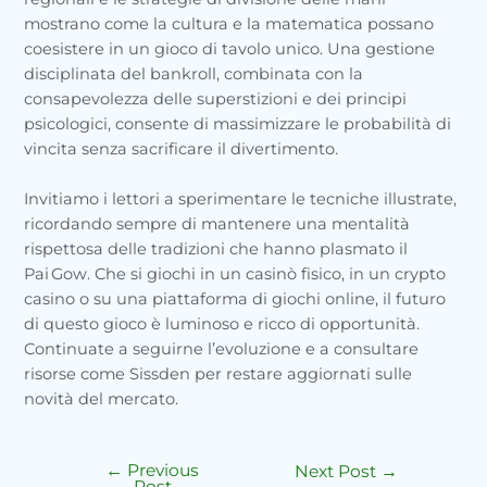
mostrano come la cultura e la matematica possano
coesistere in un gioco di tavolo unico. Una gestione
disciplinata del bankroll, combinata con la
consapevolezza delle superstizioni e dei principi
psicologici, consente di massimizzare le probabilità di
vincita senza sacrificare il divertimento.
Invitiamo i lettori a sperimentare le tecniche illustrate,
ricordando sempre di mantenere una mentalità
rispettosa delle tradizioni che hanno plasmato il
Pai Gow. Che si giochi in un casinò fisico, in un crypto
casino o su una piattaforma di giochi online, il futuro
di questo gioco è luminoso e ricco di opportunità.
Continuate a seguirne l’evoluzione e a consultare
risorse come Sissden per restare aggiornati sulle
novità del mercato.
←
Previous
Next Post
→
Post