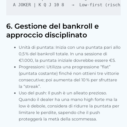
6. Gestione del bankroll e
approccio disciplinato
Unità di puntata: Inizia con una puntata pari allo
0,5 % del bankroll totale. In una sessione di
€1.000, la puntata iniziale dovrebbe essere €5.
Progressioni: Utilizza una progressione “flat”
(puntata costante) finché non ottieni tre vittorie
consecutive; poi aumenta del 10 % per sfruttare
la “streak”.
Uso del push: Il push è un alleato prezioso.
Quando il dealer ha una mano high forte ma la
low è debole, considera di ridurre la puntata per
limitare le perdite, sapendo che il push
proteggerà la metà della scommessa.