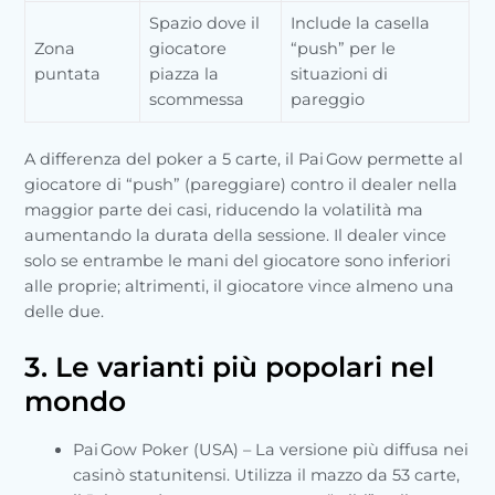
Spazio dove il
Include la casella
Zona
giocatore
“push” per le
puntata
piazza la
situazioni di
scommessa
pareggio
A differenza del poker a 5 carte, il Pai Gow permette al
giocatore di “push” (pareggiare) contro il dealer nella
maggior parte dei casi, riducendo la volatilità ma
aumentando la durata della sessione. Il dealer vince
solo se entrambe le mani del giocatore sono inferiori
alle proprie; altrimenti, il giocatore vince almeno una
delle due.
3. Le varianti più popolari nel
mondo
Pai Gow Poker (USA) – La versione più diffusa nei
casinò statunitensi. Utilizza il mazzo da 53 carte,