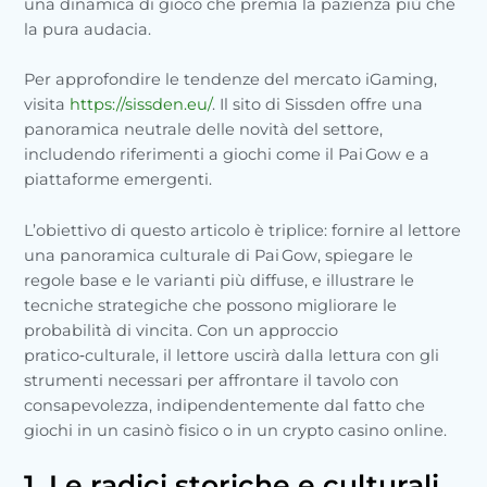
una dinamica di gioco che premia la pazienza più che
la pura audacia.
Per approfondire le tendenze del mercato iGaming,
visita
https://sissden.eu/
. Il sito di Sissden offre una
panoramica neutrale delle novità del settore,
includendo riferimenti a giochi come il Pai Gow e a
piattaforme emergenti.
L’obiettivo di questo articolo è triplice: fornire al lettore
una panoramica culturale di Pai Gow, spiegare le
regole base e le varianti più diffuse, e illustrare le
tecniche strategiche che possono migliorare le
probabilità di vincita. Con un approccio
pratico‑culturale, il lettore uscirà dalla lettura con gli
strumenti necessari per affrontare il tavolo con
consapevolezza, indipendentemente dal fatto che
giochi in un casinò fisico o in un crypto casino online.
1. Le radici storiche e culturali