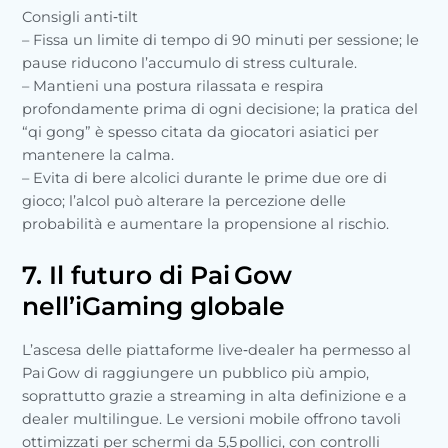
Consigli anti‑tilt
– Fissa un limite di tempo di 90 minuti per sessione; le
pause riducono l’accumulo di stress culturale.
– Mantieni una postura rilassata e respira
profondamente prima di ogni decisione; la pratica del
“qi gong” è spesso citata da giocatori asiatici per
mantenere la calma.
– Evita di bere alcolici durante le prime due ore di
gioco; l’alcol può alterare la percezione delle
probabilità e aumentare la propensione al rischio.
7. Il futuro di Pai Gow
nell’iGaming globale
L’ascesa delle piattaforme live‑dealer ha permesso al
Pai Gow di raggiungere un pubblico più ampio,
soprattutto grazie a streaming in alta definizione e a
dealer multilingue. Le versioni mobile offrono tavoli
ottimizzati per schermi da 5,5 pollici, con controlli