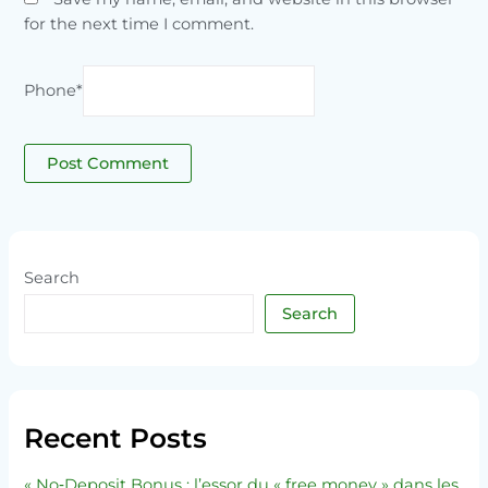
for the next time I comment.
Phone
*
Search
Search
Recent Posts
« No‑Deposit Bonus : l’essor du « free money » dans les