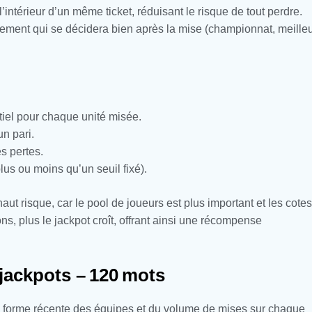
intérieur d’un même ticket, réduisant le risque de tout perdre.
vénement qui se décidera bien après la mise (championnat, meille
ntiel pour chaque unité misée.
n pari.
es pertes.
lus ou moins qu’un seuil fixé).
ut risque, car le pool de joueurs est plus important et les cotes
ns, plus le jackpot croît, offrant ainsi une récompense
 jackpots – 120 mots
 la forme récente des équipes et du volume de mises sur chaque