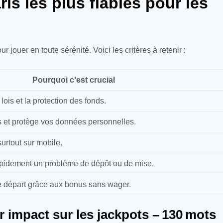
is les plus fiables pour les
 jouer en toute sérénité. Voici les critères à retenir :
Pourquoi c’est crucial
lois et la protection des fonds.
 et protège vos données personnelles.
surtout sur mobile.
pidement un problème de dépôt ou de mise.
e départ grâce aux bonus sans wager.
r impact sur les jackpots – 130 mots