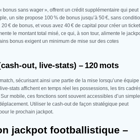
bonus sans wager », offrent un crédit supplémentaire qui peut
mple, un site propose 100 % de bonus jusqu’à 50 €, sans conditi
20 € de bonus, et vous avez 40 € de capital pour créer un ticket
e le montant total misé, ce qui, à son tour, alimente le jackpo
certains bonus exigent un minimum de mise sur des cotes
 (cash‑out, live‑stats) – 120 mots
 match, sécurisant ainsi une partie de la mise lorsqu’une équipe
ive‑stats affichent en temps réel les possessions, les tirs cadré
et. Sur mobile, ces fonctions sont souvent accessibles d’un simple
éplacement. Utiliser le cash‑out de façon stratégique peut
 pour le prochain jackpot.
n jackpot footballistique –