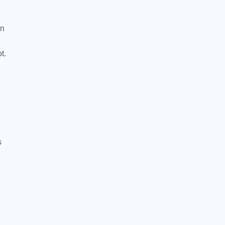
on
t.
s