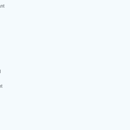
ant
l
nt