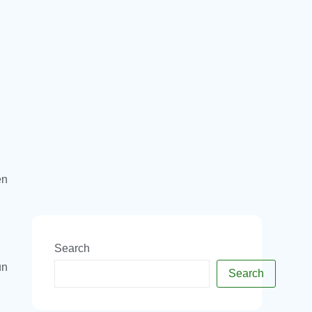
en
Search
un
Search