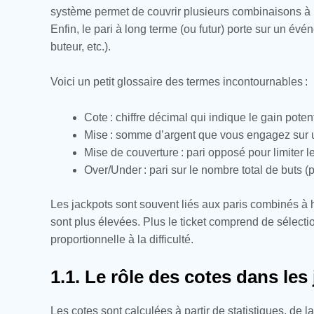
système permet de couvrir plusieurs combinaisons à l’
Enfin, le pari à long terme (ou futur) porte sur un é
buteur, etc.).
Voici un petit glossaire des termes incontournables :
Cote : chiffre décimal qui indique le gain pote
Mise : somme d’argent que vous engagez sur u
Mise de couverture : pari opposé pour limiter l
Over/Under : pari sur le nombre total de buts (p
Les jackpots sont souvent liés aux paris combinés à ha
sont plus élevées. Plus le ticket comprend de sélectio
proportionnelle à la difficulté.
1.1. Le rôle des cotes dans les
Les cotes sont calculées à partir de statistiques, de