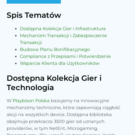
Spis Tematów
Dostępna Kolekcja Gier i Infrastruktura
Mechanizm Transakcji i Zabezpieczenie
Transakcji
Budowa Planu Bonifikacyjnego
Compliance z Przepisami i Potwierdzenie
Wsparcie Klienta dla Użytkowników
Dostępna Kolekcja Gier i
Technologia
W
Playbison Polska
bazujemy na innowacyjne
mechanizmy techniczne, które zapewniają ciągłość
akcji na wszystkich device. Dostępna biblioteka
obejmuje przekracza 3500 gier od uznanych
providerów, w tym NetEnt, Microgaming,