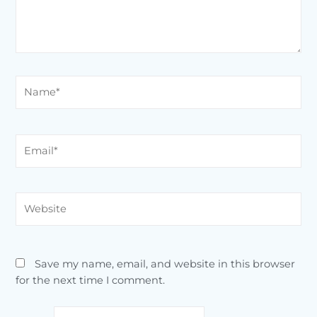
Name*
Email*
Website
Save my name, email, and website in this browser
for the next time I comment.