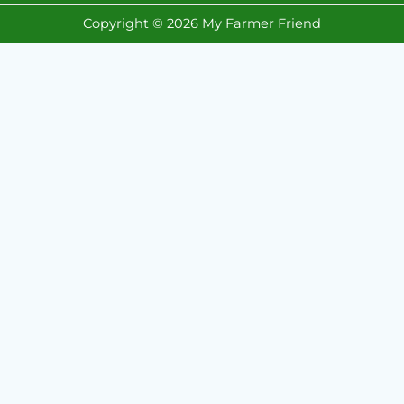
Copyright © 2026 My Farmer Friend