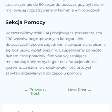
czacie zajmuje do 90 seconds, podczas gdy pytania e-
mailowe są rozpatrywane w terminie 4 h roboczych.
Sekcja Pomocy
Rozszerzyliśmy dział FAQ obejmującą przekraczającą
200 wpisów pogrupowanych kategorialnie,
dotyczących typowe zagadnienia związane z zapisania
się, bonusów, wpłat oraz gry. Uzupełniliśmy ponadto
dynamiczne poradniki filmowe wyjaśniające
mechanikę konkretnych gier oraz funkcjonalności
systemu, co istotnie zredukowało ilość prostych
zapytań przesyłanych do zespołu pomocy.
←
Previous
Next Post
→
Post