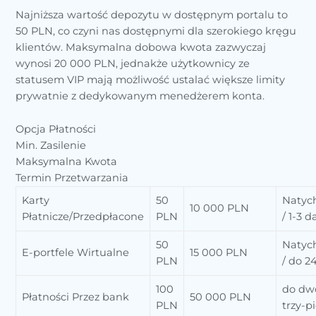
Najniższa wartość depozytu w dostępnym portalu to
50 PLN, co czyni nas dostępnymi dla szerokiego kręgu
klientów. Maksymalna dobowa kwota zazwyczaj
wynosi 20 000 PLN, jednakże użytkownicy ze
statusem VIP mają możliwość ustalać większe limity
prywatnie z dedykowanym menedżerem konta.
Opcja Płatności
Min. Zasilenie
Maksymalna Kwota
Termin Przetwarzania
Karty
50
Natyc
10 000 PLN
Płatnicze/Przedpłacone
PLN
/ 1-3 d
50
Natyc
E-portfele Wirtualne
15 000 PLN
PLN
/ do 2
100
do dw
Płatności Przez bank
50 000 PLN
PLN
trzy-p