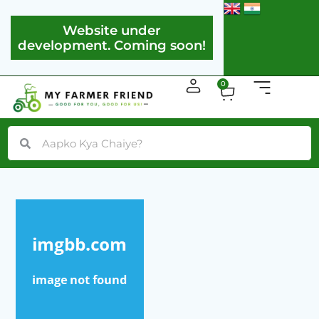
Skip
Post
to
navigation
Website under
More loc
content
development. Coming soon!
Cart
0
Search
Search