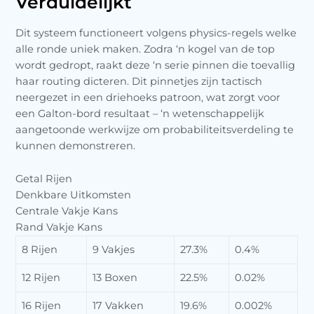
Verduidelijkt
Dit systeem functioneert volgens physics-regels welke
alle ronde uniek maken. Zodra ‘n kogel van de top
wordt gedropt, raakt deze ‘n serie pinnen die toevallig
haar routing dicteren. Dit pinnetjes zijn tactisch
neergezet in een driehoeks patroon, wat zorgt voor
een Galton-bord resultaat – ‘n wetenschappelijk
aangetoonde werkwijze om probabiliteitsverdeling te
kunnen demonstreren.
Getal Rijen
Denkbare Uitkomsten
Centrale Vakje Kans
Rand Vakje Kans
8 Rijen
9 Vakjes
27.3%
0.4%
12 Rijen
13 Boxen
22.5%
0.02%
16 Rijen
17 Vakken
19.6%
0.002%