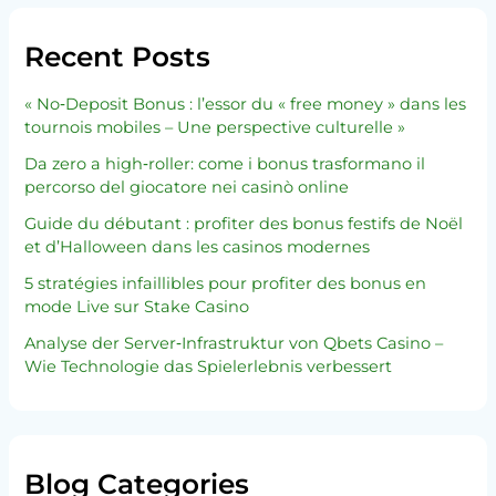
Recent Posts
« No‑Deposit Bonus : l’essor du « free money » dans les
tournois mobiles – Une perspective culturelle »
Da zero a high‑roller: come i bonus trasformano il
percorso del giocatore nei casinò online
Guide du débutant : profiter des bonus festifs de Noël
et d’Halloween dans les casinos modernes
5 stratégies infaillibles pour profiter des bonus en
mode Live sur Stake Casino
Analyse der Server‑Infrastruktur von Qbets Casino –
Wie Technologie das Spielerlebnis verbessert
Blog Categories