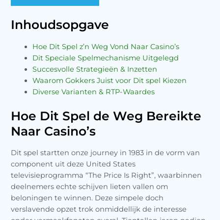
Inhoudsopgave
Hoe Dit Spel z’n Weg Vond Naar Casino’s
Dit Speciale Spelmechanisme Uitgelegd
Succesvolle Strategieën & Inzetten
Waarom Gokkers Juist voor Dit spel Kiezen
Diverse Varianten & RTP-Waardes
Hoe Dit Spel de Weg Bereikte
Naar Casino’s
Dit spel startten onze journey in 1983 in de vorm van
component uit deze United States
televisieprogramma “The Price Is Right”, waarbinnen
deelnemers echte schijven lieten vallen om
beloningen te winnen. Deze simpele doch
verslavende opzet trok onmiddellijk de interesse