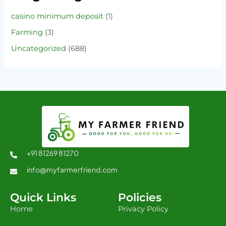
casino minimum deposit
(1)
Farming
(3)
Uncategorized
(688)
+91 81269 81270
info@myfarmerfriend.com
Quick Links
Policies
Home
Privacy Policy