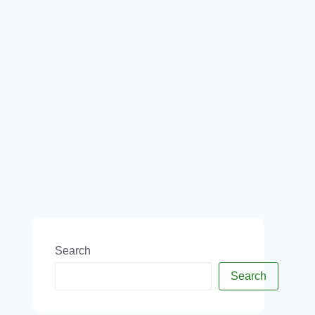
Search
Search