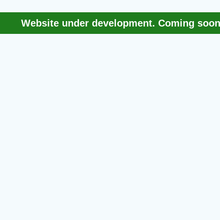
Website under development. Coming soon