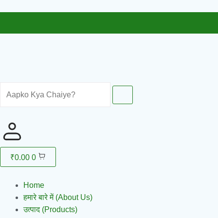
Skip
Post
to
navigation
content
Search
Search
Cart
₹
0.00
0
Home
हमारे बारे में (About Us)
उत्पाद (Products)