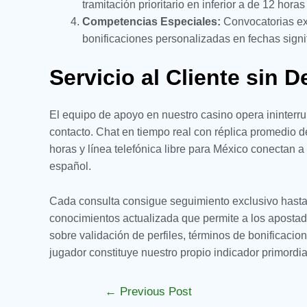
tramitación prioritario en inferior a de 12 horas
Competencias Especiales:
Convocatorias exc
bonificaciones personalizadas en fechas signif
Servicio al Cliente sin 
El equipo de apoyo en nuestro casino opera ininter
contacto. Chat en tiempo real con réplica promedio d
horas y línea telefónica libre para México conectan 
español.
Cada consulta consigue seguimiento exclusivo hasta
conocimientos actualizada que permite a los apostad
sobre validación de perfiles, términos de bonificacion
jugador constituye nuestro propio indicador primordia
←
Previous Post