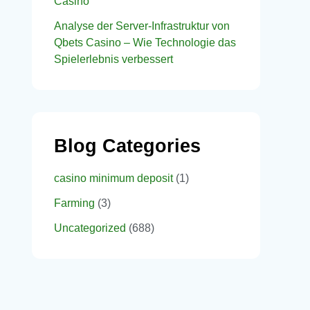
Casino
Analyse der Server‑Infrastruktur von
Qbets Casino – Wie Technologie das
Spielerlebnis verbessert
Blog Categories
casino minimum deposit
(1)
Farming
(3)
Uncategorized
(688)