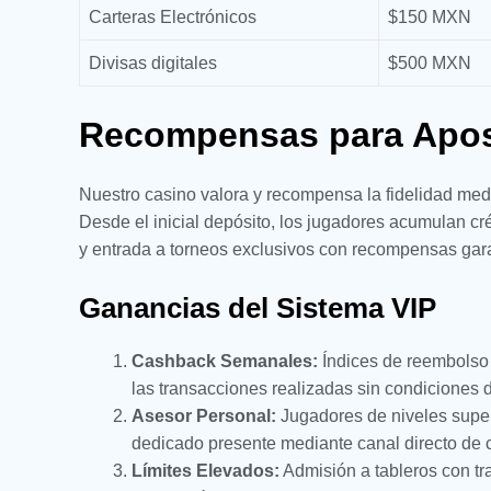
Carteras Electrónicos
$150 MXN
Divisas digitales
$500 MXN
Recompensas para Apo
Nuestro casino valora y recompensa la fidelidad me
Desde el inicial depósito, los jugadores acumulan cré
y entrada a torneos exclusivos con recompensas gar
Ganancias del Sistema VIP
Cashback Semanales:
Índices de reembolso 
las transacciones realizadas sin condiciones d
Asesor Personal:
Jugadores de niveles super
dedicado presente mediante canal directo de 
Límites Elevados:
Admisión a tableros con t