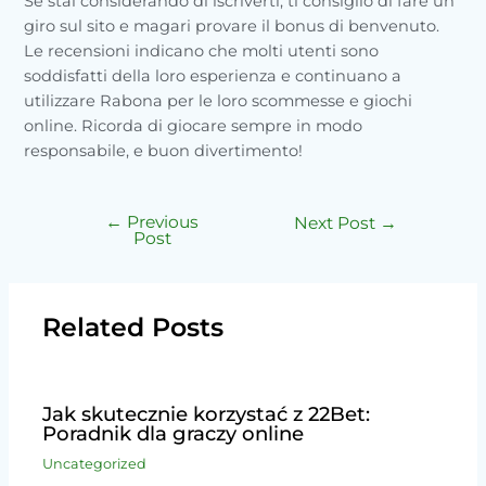
Se stai considerando di iscriverti, ti consiglio di fare un
giro sul sito e magari provare il bonus di benvenuto.
Le recensioni indicano che molti utenti sono
soddisfatti della loro esperienza e continuano a
utilizzare Rabona per le loro scommesse e giochi
online. Ricorda di giocare sempre in modo
responsabile, e buon divertimento!
←
Previous
Next Post
→
Post
Related Posts
Jak skutecznie korzystać z 22Bet:
Poradnik dla graczy online
Uncategorized