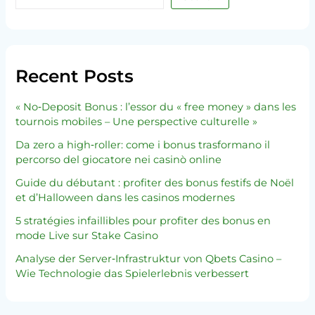
Recent Posts
« No‑Deposit Bonus : l’essor du « free money » dans les
tournois mobiles – Une perspective culturelle »
Da zero a high‑roller: come i bonus trasformano il
percorso del giocatore nei casinò online
Guide du débutant : profiter des bonus festifs de Noël
et d’Halloween dans les casinos modernes
5 stratégies infaillibles pour profiter des bonus en
mode Live sur Stake Casino
Analyse der Server‑Infrastruktur von Qbets Casino –
Wie Technologie das Spielerlebnis verbessert