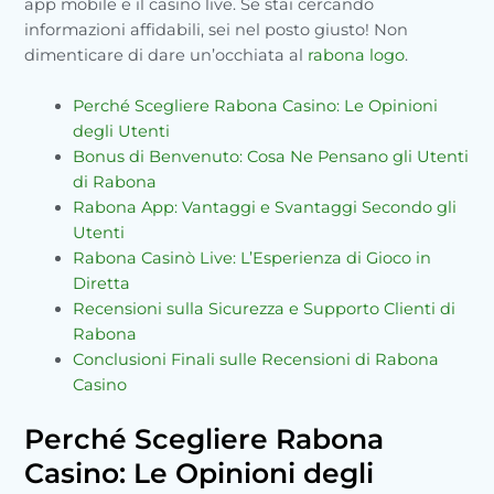
app mobile e il casinò live. Se stai cercando
informazioni affidabili, sei nel posto giusto! Non
dimenticare di dare un’occhiata al
rabona logo
.
Perché Scegliere Rabona Casino: Le Opinioni
degli Utenti
Bonus di Benvenuto: Cosa Ne Pensano gli Utenti
di Rabona
Rabona App: Vantaggi e Svantaggi Secondo gli
Utenti
Rabona Casinò Live: L’Esperienza di Gioco in
Diretta
Recensioni sulla Sicurezza e Supporto Clienti di
Rabona
Conclusioni Finali sulle Recensioni di Rabona
Casino
Perché Scegliere Rabona
Casino: Le Opinioni degli