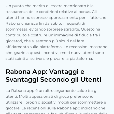
Un punto che merita di essere menzionato è la
trasparenza delle condizioni relative ai bonus. Gli
utenti hanno espresso apprezzamento per il fatto che
Rabona chiarisca fin da subito i requisiti di
scommessa, evitando sorprese sgradite. Questo ha
contribuito a costruire un’immagine di fiducia tra i
giocatori, che si sentono più sicuri nel fare
affidamento sulla piattaforma. Le recensioni mostrano
che, grazie a questi incentivi, molti nuovi utenti sono
stati spinti a iscriversi e provare la piattaforma.
Rabona App: Vantaggi e
Svantaggi Secondo gli Utenti
La Rabona app è un altro argomento caldo tra gli
utenti. Molti appassionati di gioco preferiscono
utilizzare i propri dispositivi mobili per scommettere e
giocare. Le recensioni sulla Rabona app indicano che