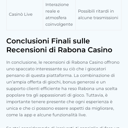
Interazione
reale e
Possibili ritardi in
Casinò Live
atmosfera
alcune trasmissioni
coinvolgente
Conclusioni Finali sulle
Recensioni di Rabona Casino
In conclusione, le recensioni di Rabona Casino offrono
uno spaccato interessante su ciò che i giocatori
pensano di questa piattaforma. La combinazione di
un’ampia offerta di giochi, bonus generosi e un
supporto clienti efficiente ha reso Rabona una scelta
popolare tra gli appassionati di gioco. Tuttavia, è
importante tenere presente che ogni esperienza è
unica e che ci possono essere aspetti da migliorare,
come la app e alcune funzionalità live.