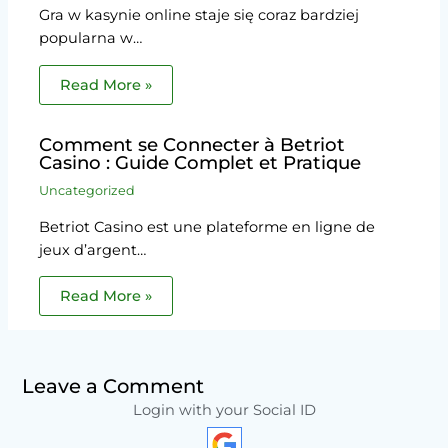
Gra w kasynie online staje się coraz bardziej
popularna w…
Read More »
Comment se Connecter à Betriot
Casino : Guide Complet et Pratique
Uncategorized
Betriot Casino est une plateforme en ligne de
jeux d’argent…
Read More »
Leave a Comment
Login with your Social ID