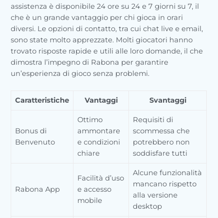
assistenza è disponibile 24 ore su 24 e 7 giorni su 7, il
che è un grande vantaggio per chi gioca in orari
diversi. Le opzioni di contatto, tra cui chat live e email,
sono state molto apprezzate. Molti giocatori hanno
trovato risposte rapide e utili alle loro domande, il che
dimostra l’impegno di Rabona per garantire
un’esperienza di gioco senza problemi.
Caratteristiche
Vantaggi
Svantaggi
Ottimo
Requisiti di
Bonus di
ammontare
scommessa che
Benvenuto
e condizioni
potrebbero non
chiare
soddisfare tutti
Alcune funzionalità
Facilità d’uso
mancano rispetto
Rabona App
e accesso
alla versione
mobile
desktop