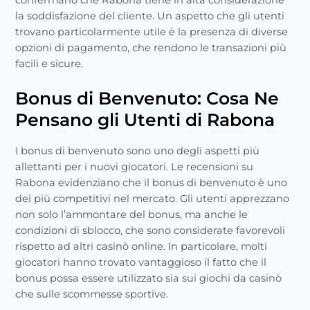
confermano che Rabona tiene in alta considerazione
la soddisfazione del cliente. Un aspetto che gli utenti
trovano particolarmente utile è la presenza di diverse
opzioni di pagamento, che rendono le transazioni più
facili e sicure.
Bonus di Benvenuto: Cosa Ne
Pensano gli Utenti di Rabona
I bonus di benvenuto sono uno degli aspetti più
allettanti per i nuovi giocatori. Le recensioni su
Rabona evidenziano che il bonus di benvenuto è uno
dei più competitivi nel mercato. Gli utenti apprezzano
non solo l’ammontare del bonus, ma anche le
condizioni di sblocco, che sono considerate favorevoli
rispetto ad altri casinò online. In particolare, molti
giocatori hanno trovato vantaggioso il fatto che il
bonus possa essere utilizzato sia sui giochi da casinò
che sulle scommesse sportive.