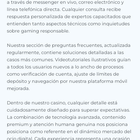
a través de messenger en vivo, correo electrónico y
línea telefónica directa. Cualquier consulta recibe
respuesta personalizada de expertos capacitados que
entienden tanto aspectos técnicos como inquietudes
sobre gaming responsable.
Nuestra sección de preguntas frecuentes, actualizada
regularmente, contiene soluciones detalladas a las
casos más comunes. Videotutoriales ilustrativos guían
a todos los usuarios nuevos a lo ancho de procesos
como verificación de cuenta, ajuste de límites de
depósito y navegación por nuestra plataforma móvil
mejorada.
Dentro de nuestro casino, cualquier detalle está
cuidadosamente diseñado para superar expectativas.
La combinación de tecnología avanzada, contenido
premium y atención humana genuina nos posiciona
posiciona como referente en el dinámico mercado del
ocio digital. Cada experiencia representa una ocasión