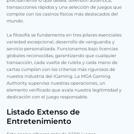
precisamente lo que desea: diversión auténtica,
transacciones rápidos y una selección de juegos que
compite con los casinos físicos más destacados del
mundo.
La filosofía se fundamenta en tres pilares esenciales:
variedad excepcional, desarrollo de vanguardia y
servicio personalizada. Funcionamos bajo licencias
globales reconocidas, garantizando que cualquier
transacción, cada vuelta de ruleta y cada mano de
cartas cumplan con los criterios más rigurosos de
nuestra industria del iGaming. La MGA Gaming
Authority supervisa nuestras operaciones, un
elemento verificado que avala nuestra legitimidad y
dedicación con el juego responsable.
Listado Extenso de
Entretenimiento