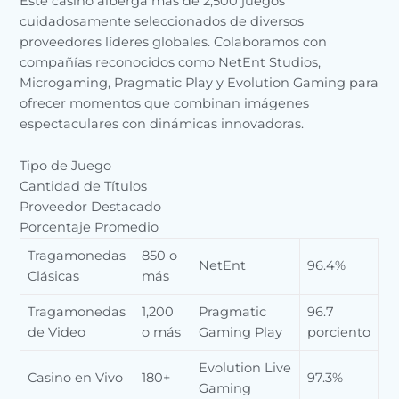
Este casino alberga más de 2,500 juegos
cuidadosamente seleccionados de diversos
proveedores líderes globales. Colaboramos con
compañías reconocidos como NetEnt Studios,
Microgaming, Pragmatic Play y Evolution Gaming para
ofrecer momentos que combinan imágenes
espectaculares con dinámicas innovadoras.
Tipo de Juego
Cantidad de Títulos
Proveedor Destacado
Porcentaje Promedio
Tragamonedas
850 o
NetEnt
96.4%
Clásicas
más
Tragamonedas
1,200
Pragmatic
96.7
de Video
o más
Gaming Play
porciento
Evolution Live
Casino en Vivo
180+
97.3%
Gaming