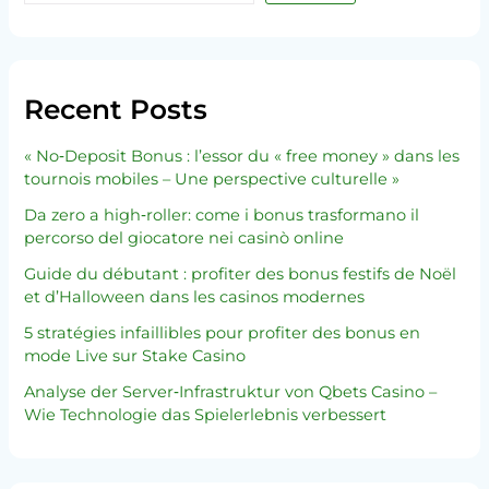
Recent Posts
« No‑Deposit Bonus : l’essor du « free money » dans les
tournois mobiles – Une perspective culturelle »
Da zero a high‑roller: come i bonus trasformano il
percorso del giocatore nei casinò online
Guide du débutant : profiter des bonus festifs de Noël
et d’Halloween dans les casinos modernes
5 stratégies infaillibles pour profiter des bonus en
mode Live sur Stake Casino
Analyse der Server‑Infrastruktur von Qbets Casino –
Wie Technologie das Spielerlebnis verbessert