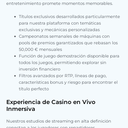
entretenimiento promete momentos memorables.
Títulos exclusivos desarrollados particularmente
para nuestra plataforma con temáticas
exclusivas y mecánicas personalizadas
Campeonatos semanales de máquinas con
pools de premios garantizados que rebasan los
50,000 € mensuales
Función de juego demostración disponible para
todos los juegos, permitiendo explorar sin
inversión financiero
Filtros avanzados por RTP, líneas de pago,
características bonus y riesgo para encontrar el
título perfecto
Experiencia de Casino en Vivo
Inmersiva
Nuestros estudios de streaming en alta definición
conectan a los jugadores con repartidores