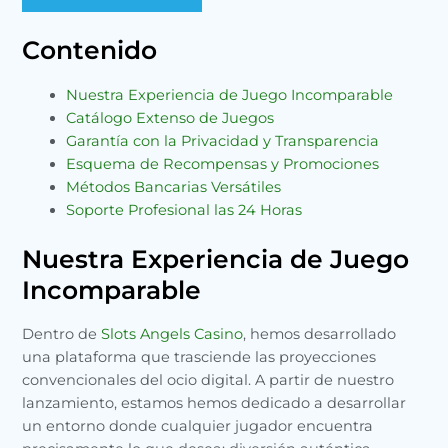
Contenido
Nuestra Experiencia de Juego Incomparable
Catálogo Extenso de Juegos
Garantía con la Privacidad y Transparencia
Esquema de Recompensas y Promociones
Métodos Bancarias Versátiles
Soporte Profesional las 24 Horas
Nuestra Experiencia de Juego
Incomparable
Dentro de
Slots Angels Casino
, hemos desarrollado
una plataforma que trasciende las proyecciones
convencionales del ocio digital. A partir de nuestro
lanzamiento, estamos hemos dedicado a desarrollar
un entorno donde cualquier jugador encuentra