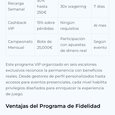
50%
Recarga
hasta
30x wagering
7 días
Semanal
250€
Cashback
15% sobre
Ningún
Al mes
VIP
pérdidas
requisitos
Participación
Campeonato
Bote de
Según
con apuestas
Mensual
25,000€
evento
de dinero real
Este programa VIP organizado en seis escalones
exclusivos reconoce la permanencia con beneficios
reales. Desde gestores de perfil personalizados hasta
accesos para eventos presenciales, cada nivel habilita
privilegios diseñados para enriquecer la experiencia
de juego.
Ventajas del Programa de Fidelidad