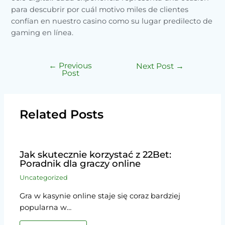
para descubrir por cuál motivo miles de clientes
confían en nuestro casino como su lugar predilecto de
gaming en línea.
←
Previous
Next Post
→
Post
Related Posts
Jak skutecznie korzystać z 22Bet:
Poradnik dla graczy online
Uncategorized
Gra w kasynie online staje się coraz bardziej
popularna w…