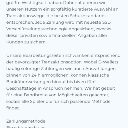
größte Wichtigkeit haben. Daher offerieren wir
unseren Nutzern ein sorgfältig kuratierte Auswahl an
Transaktionswege, die besten Schutzstandards
entsprechen. Jede Zahlung wird mit neueste SSL-
Verschlüsselungstechnologie abgesichert, zwecks
dieser privaten sowie finanziellen Angaben aller
Kunden zu sichern.
Unsere Bearbeitungszeiten schwanken entsprechend
der bevorzugter Transaktionsoption. Wobei E-Wallets
häufig sofortige Zahlungen wie auch Auszahlungen
binnen von 24 h ermöglichen, können klassische
Banküberweisungen hinauf bis bis zu fünf
Geschäftstage in Anspruch nehmen. Wir hat gezielt
für eine Bandbreite von Möglichkeiten geachtet,
sodass alle Spieler die für sich passende Methode
findet.
Zahlungsmethode
Einzahlungsdauer