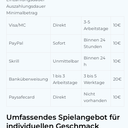
Auszahlungsdauer
Minimalbetrag
3-5
Visa/MC
Direkt
10€
Arbeitstage
Binnen 24
PayPal
Sofort
10€
Stunden
Binnen 24
Skrill
Unmittelbar
10€
h
1 bis 3
3 bis 5
Banküberweisung
20€
Arbeitstage
Werktage
Nicht
Paysafecard
Direkt
10€
vorhanden
Umfassendes Spielangebot für
individuellen Geschmack