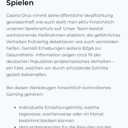
Spielen
Casino Orca nimmt seine öffentliche Verpflichtung
gewissenhaft wie auch stellt man aktiv hinsichtlich
unseren Spielerschutz auf. Unser Team besitzt
weitreichende Maßnahmen etabliert, die gefährliches
Verhalten frühzeitig detektieren wie auch vermeiden
helfen. Gemäß Erhebungen seitens BZgA zur
Gesundheits- Information zeigen circa 1% der
deutschen Population problematisches Verhalten –
ein Fakt, welchen wir durch schützende Schritte
gezielt bekämpfen.
Bei diesen Werkzeugen hinsichtlich kontrolliertes
Gaming gehören:
Individuelle Einzahlungslimits, welche
tageweise, wochenweise oder im Monat
bestimmt bleiben können
Verlustobergrenzen für die Regulierung der