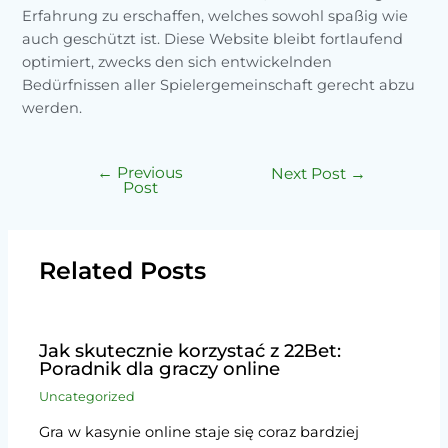
Erfahrung zu erschaffen, welches sowohl spaßig wie
auch geschützt ist. Diese Website bleibt fortlaufend
optimiert, zwecks den sich entwickelnden
Bedürfnissen aller Spielergemeinschaft gerecht abzu
werden.
←
Previous
Next Post
→
Post
Related Posts
Jak skutecznie korzystać z 22Bet:
Poradnik dla graczy online
Uncategorized
Gra w kasynie online staje się coraz bardziej