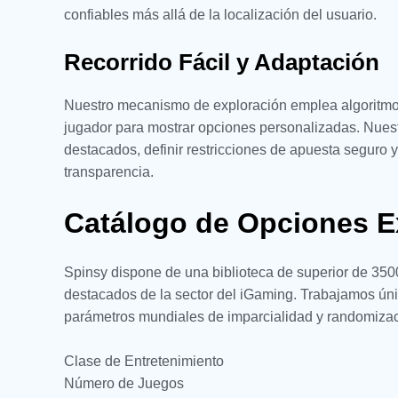
confiables más allá de la localización del usuario.
Recorrido Fácil y Adaptación
Nuestro mecanismo de exploración emplea algoritmos 
jugador para mostrar opciones personalizadas. Nues
destacados, definir restricciones de apuesta seguro y
transparencia.
Catálogo de Opciones E
Spinsy dispone de una biblioteca de superior de 35
destacados de la sector del iGaming. Trabajamos úni
parámetros mundiales de imparcialidad y randomizaci
Clase de Entretenimiento
Número de Juegos