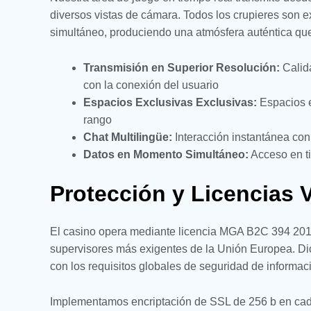
diversos vistas de cámara. Todos los crupieres son e
simultáneo, produciendo una atmósfera auténtica que 
Transmisión en Superior Resolución:
Calida
con la conexión del usuario
Espacios Exclusivas Exclusivas:
Espacios e
rango
Chat Multilingüe:
Interacción instantánea con
Datos en Momento Simultáneo:
Acceso en ti
Protección y Licencias 
El casino opera mediante licencia MGA B2C 394 2017 
supervisores más exigentes de la Unión Europea. Dich
con los requisitos globales de seguridad de informaci
Implementamos encriptación de SSL de 256 b en cada 