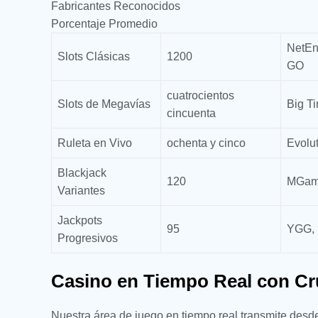
Fabricantes Reconocidos
Porcentaje Promedio
NetEnt
Slots Clásicas
1200
GO
cuatrocientos
Slots de Megavías
Big Ti
cincuenta
Ruleta en Vivo
ochenta y cinco
Evolu
Blackjack
120
MGami
Variantes
Jackpots
95
YGG, 
Progresivos
Casino en Tiempo Real con Cr
Nuestra área de juego en tiempo real transmite desd