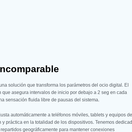
 Incomparable
na solución que transforma los parámetros del ocio digital. El
que asegura intervalos de inicio por debajo a 2 seg en cada
a sensación fluida libre de pausas del sistema.
justa automáticamente a teléfonos móviles, tablets y equipos d
y práctica en la totalidad de los dispositivos. Tenemos dedica
s repartidos geográficamente para mantener conexiones