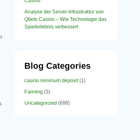
Casino
Analyse der Server‑Infrastruktur von
Qbets Casino – Wie Technologie das
Spielerlebnis verbessert
r
Blog Categories
casino minimum deposit
(1)
Farming
(3)
Uncategorized
(688)
s