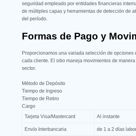
seguridad empleado por entidades financieras intern
de múltiples capas y herramientas de detección de a
del período.
Formas de Pago y Movi
Proporcionamos una variada selección de opciones d
cada cliente. El sitio maneja movimientos de manera 
sector.
Método de Depósito
Tiempo de Ingreso
Tiempo de Retiro
Cargo
Tarjeta Visa/Mastercard
Al instante
Envío Interbancaria
de 1 a 2 días labo