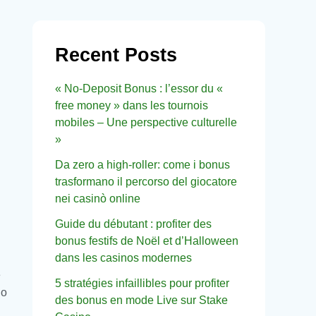
Recent Posts
« No‑Deposit Bonus : l’essor du «
free money » dans les tournois
mobiles – Une perspective culturelle
»
Da zero a high‑roller: come i bonus
trasformano il percorso del giocatore
nei casinò online
Guide du débutant : profiter des
bonus festifs de Noël et d’Halloween
dans les casinos modernes
e
5 stratégies infaillibles pour profiter
do
des bonus en mode Live sur Stake