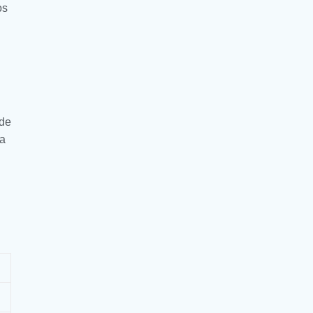
os
 de
la