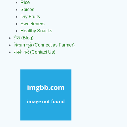
Rice
Spices
Dry Fruits
Sweeteners
Healthy Snacks
लेख (Blog)
किसान जुड़ें (Connect as Farmer)
संपर्क करें (Contact Us)