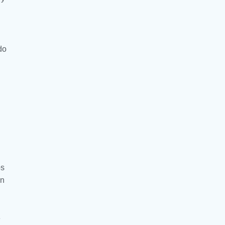
do
os
an
e