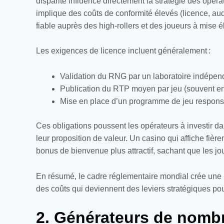
disparité influence directement la stratégie des opér
implique des coûts de conformité élevés (licence, au
fiable auprès des high‑rollers et des joueurs à mise é
Les exigences de licence incluent généralement :
Validation du RNG par un laboratoire indépen
Publication du RTP moyen par jeu (souvent en
Mise en place d’un programme de jeu responsa
Ces obligations poussent les opérateurs à investir d
leur proposition de valeur. Un casino qui affiche fi
bonus de bienvenue plus attractif, sachant que les jo
En résumé, le cadre réglementaire mondial crée une bar
des coûts qui deviennent des leviers stratégiques pour 
2. Générateurs de nombr