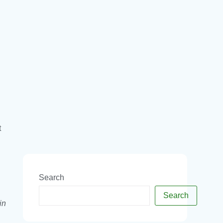
t
Search
Search
in