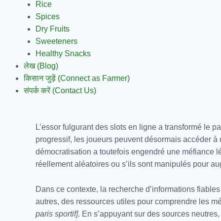
Rice
Spices
Dry Fruits
Sweeteners
Healthy Snacks
लेख (Blog)
किसान जुड़ें (Connect as Farmer)
संपर्क करें (Contact Us)
L’essor fulgurant des slots en ligne a transformé le p
progressif, les joueurs peuvent désormais accéder à
démocratisation a toutefois engendré une méfiance lé
réellement aléatoires ou s’ils sont manipulés pour au
Dans ce contexte, la recherche d’informations fiable
autres, des ressources utiles pour comprendre les 
paris sportif]
. En s’appuyant sur des sources neutres