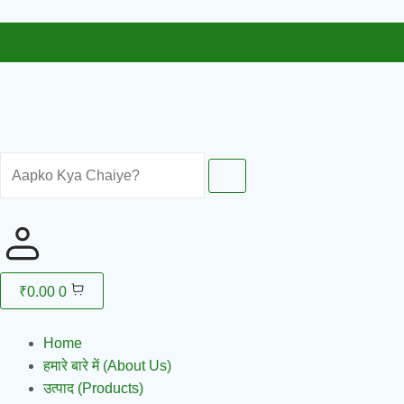
Skip
Post
to
navigation
content
Search
Search
Cart
₹
0.00
0
Home
हमारे बारे में (About Us)
उत्पाद (Products)