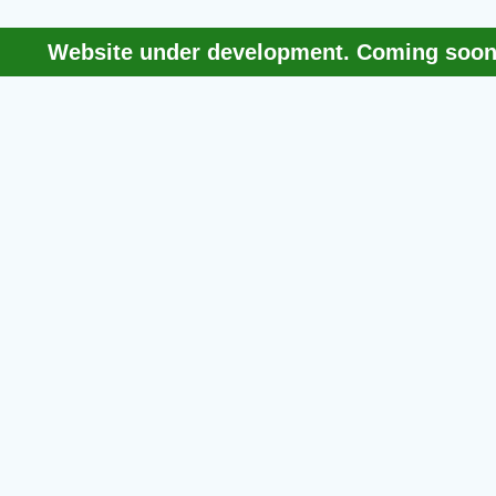
Website under development. Coming soon