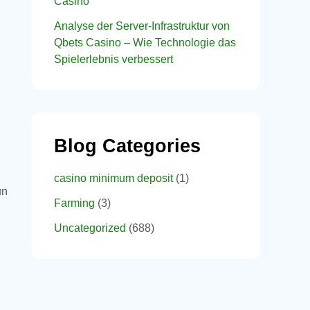
Casino
Analyse der Server‑Infrastruktur von
Qbets Casino – Wie Technologie das
Spielerlebnis verbessert
Blog Categories
casino minimum deposit
(1)
un
Farming
(3)
Uncategorized
(688)