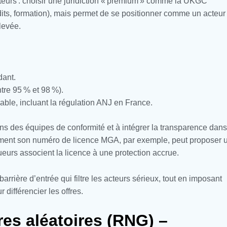
ateurs : choisir une juridiction « premium » comme la UKGC
dits, formation), mais permet de se positionner comme un acteur
levée.
dant.
tre 95 % et 98 %).
ble, incluant la régulation ANJ en France.
ans des équipes de conformité et à intégrer la transparence dans
èrement son numéro de licence MGA, par exemple, peut proposer 
ueurs associent la licence à une protection accrue.
rière d’entrée qui filtre les acteurs sérieux, tout en imposant
différencier les offres.
es aléatoires (RNG) –