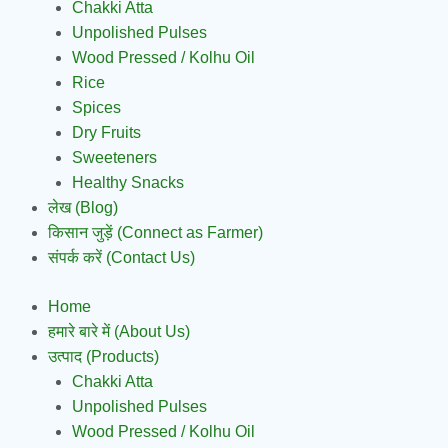
Chakki Atta
Unpolished Pulses
Wood Pressed / Kolhu Oil
Rice
Spices
Dry Fruits
Sweeteners
Healthy Snacks
लेख (Blog)
किसान जुड़ें (Connect as Farmer)
संपर्क करें (Contact Us)
Home
हमारे बारे में (About Us)
उत्पाद (Products)
Chakki Atta
Unpolished Pulses
Wood Pressed / Kolhu Oil