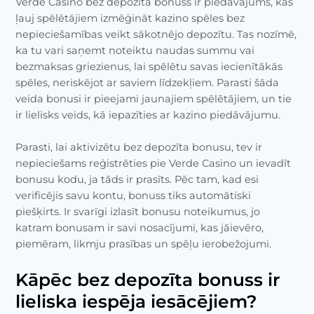
Verde Casino bez depozīta bonuss ir piedāvājums, kas
ļauj spēlētājiem izmēģināt kazino spēles bez
nepieciešamības veikt sākotnējo depozītu. Tas nozīmē,
ka tu vari saņemt noteiktu naudas summu vai
bezmaksas griezienus, lai spēlētu savas iecienītākās
spēles, neriskējot ar saviem līdzekļiem. Parasti šāda
veida bonusi ir pieejami jaunajiem spēlētājiem, un tie
ir lielisks veids, kā iepazīties ar kazino piedāvājumu.
Parasti, lai aktivizētu bez depozīta bonusu, tev ir
nepieciešams reģistrēties pie Verde Casino un ievadīt
bonusu kodu, ja tāds ir prasīts. Pēc tam, kad esi
verificējis savu kontu, bonuss tiks automātiski
piešķirts. Ir svarīgi izlasīt bonusu noteikumus, jo
katram bonusam ir savi nosacījumi, kas jāievēro,
piemēram, likmju prasības un spēļu ierobežojumi.
Kāpēc bez depozīta bonuss ir
lieliska iespēja iesācējiem?