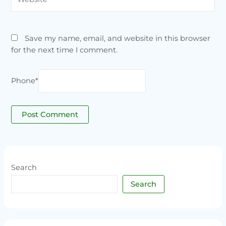
Save my name, email, and website in this browser
for the next time I comment.
Phone
*
Search
Search