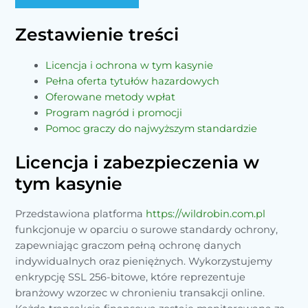
Zestawienie treści
Licencja i ochrona w tym kasynie
Pełna oferta tytułów hazardowych
Oferowane metody wpłat
Program nagród i promocji
Pomoc graczy do najwyższym standardzie
Licencja i zabezpieczenia w
tym kasynie
Przedstawiona platforma
https://wildrobin.com.pl
funkcjonuje w oparciu o surowe standardy ochrony,
zapewniając graczom pełną ochronę danych
indywidualnych oraz pieniężnych. Wykorzystujemy
enkrypcję SSL 256-bitowe, które reprezentuje
branżowy wzorzec w chronieniu transakcji online.