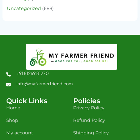
Uncategorized
(688)
+91 81269 81270
info@myfarmerfriend.com
Quick Links
Policies
Home
Privacy Policy
Shop
Refund Policy
My account
Shipping Policy