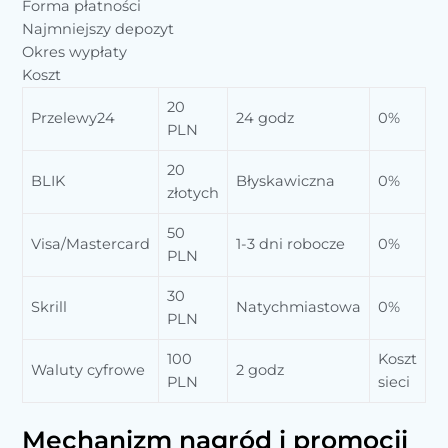
Forma płatności
Najmniejszy depozyt
Okres wypłaty
Koszt
20
Przelewy24
24 godz
0%
PLN
20
BLIK
Błyskawiczna
0%
złotych
50
Visa/Mastercard
1-3 dni robocze
0%
PLN
30
Skrill
Natychmiastowa
0%
PLN
100
Koszt
Waluty cyfrowe
2 godz
PLN
sieci
Mechanizm nagród i promocji