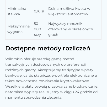
Minimalna
Dolna możliwa kwota w
0,10 zł
stawka
większości automatów
50
Najwyższy mnożnik
Maksymalna
000
oferowany w określonych
wygrana
razy
grach
Dostępne metody rozliczeń
Wildrobin oferuje szeroką gamę metod
transakcyjnych dostosowanych do preferencji
rodzimych graczy. Akceptujemy tradycyjne wpłaty
bankowe, cards płatnicze, e-portfele elektroniczne a
także nowoczesne rozwiązania kryptowalutowe.
Wszelkie wpłaty bywają przetwarzane błyskawicznie,
natomiast wypłaty realizujemy w ciągu 24 godzin od
momentu sprawdzenia zlecenia.