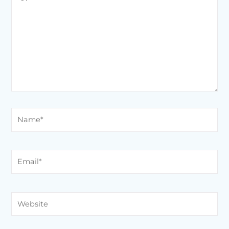
here..
Name*
Email*
Website