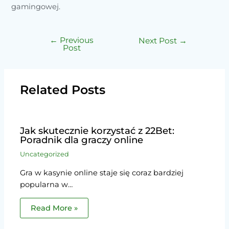
gamingowej.
←
Previous
Next Post
→
Post
Related Posts
Jak skutecznie korzystać z 22Bet:
Poradnik dla graczy online
Uncategorized
Gra w kasynie online staje się coraz bardziej
popularna w…
Read More »