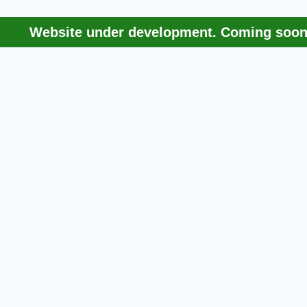
Website under development. Coming soon