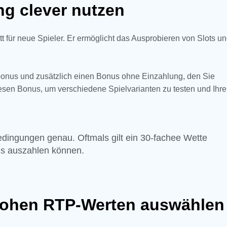
ng clever nutzen
t für neue Spieler. Er ermöglicht das Ausprobieren von Slots u
bonus und zusätzlich einen Bonus ohne Einzahlung, den Sie
iesen Bonus, um verschiedene Spielvarianten zu testen und Ihre
edingungen genau. Oftmals gilt ein 30‑fachee Wette
us auszahlen können.
t hohen RTP‑Werten auswählen