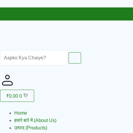
Skip
Post
to
navigation
content
Search
Search
Cart
₹
0.00
0
Home
हमारे बारे में (About Us)
उत्पाद (Products)