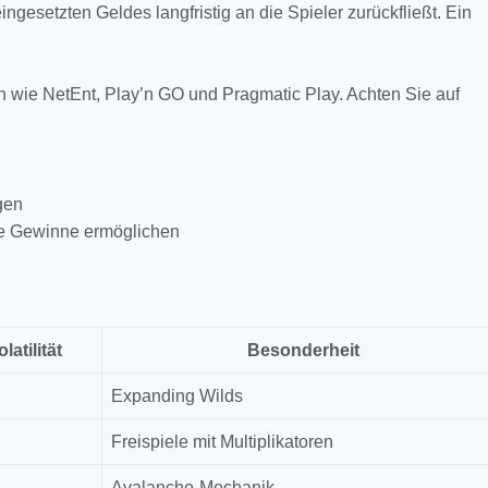
ingesetzten Geldes langfristig an die Spieler zurückfließt. Ein
n wie NetEnt, Play’n GO und Pragmatic Play. Achten Sie auf
gen
he Gewinne ermöglichen
olatilität
Besonderheit
Expanding Wilds
Freispiele mit Multiplikatoren
Avalanche‑Mechanik