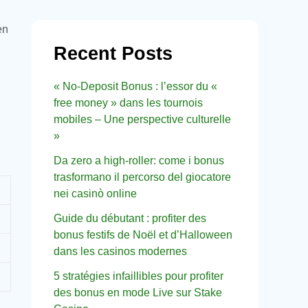
en
Recent Posts
« No‑Deposit Bonus : l’essor du «
free money » dans les tournois
mobiles – Une perspective culturelle
»
Da zero a high‑roller: come i bonus
trasformano il percorso del giocatore
nei casinò online
Guide du débutant : profiter des
bonus festifs de Noël et d’Halloween
dans les casinos modernes
5 stratégies infaillibles pour profiter
des bonus en mode Live sur Stake