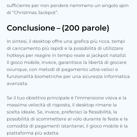
sufficiente per non perdere nemmeno un singolo spin
di “Christmas Jackpot”.
Conclusione – (200 parole)
In sintesi, il desktop offre una grafica più ricca, tempi
di caricamento più rapidi e la possibilità di utilizzare
hotkeys per reagire in tempo reale ai jackpot natalizi.
Il gioco mobile, invece, garantisce la libertà di giocare
ovunque, con metodi di pagamento ultra‑veloci e
funzionalità biometriche per una sicurezza informatica
avanzata.
Se il tuo obiettivo principale è l’immersione visiva e la
massima velocità di risposta, il desktop rimane la
scelta ideale. Se, invece, preferisci la flessibilità, la
possibilità di scommettere al volo durante le feste e la
comodità di pagamenti istantanei, il gioco mobile è la
piattaforma più adatta.