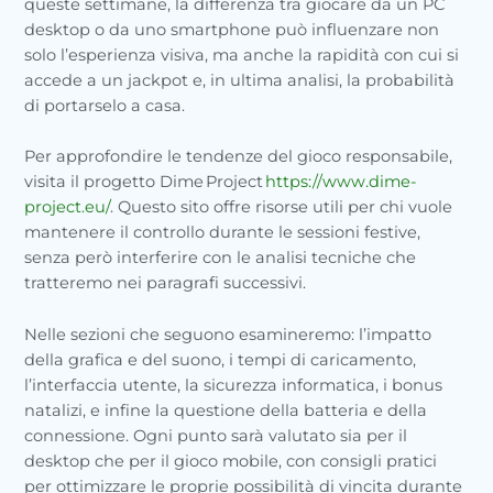
queste settimane, la differenza tra giocare da un PC
desktop o da uno smartphone può influenzare non
solo l’esperienza visiva, ma anche la rapidità con cui si
accede a un jackpot e, in ultima analisi, la probabilità
di portarselo a casa.
Per approfondire le tendenze del gioco responsabile,
visita il progetto Dime Project
https://www.dime-
project.eu/
. Questo sito offre risorse utili per chi vuole
mantenere il controllo durante le sessioni festive,
senza però interferire con le analisi tecniche che
tratteremo nei paragrafi successivi.
Nelle sezioni che seguono esamineremo: l’impatto
della grafica e del suono, i tempi di caricamento,
l’interfaccia utente, la sicurezza informatica, i bonus
natalizi, e infine la questione della batteria e della
connessione. Ogni punto sarà valutato sia per il
desktop che per il gioco mobile, con consigli pratici
per ottimizzare le proprie possibilità di vincita durante