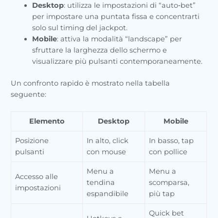
Desktop
: utilizza le impostazioni di “auto‑bet”
per impostare una puntata fissa e concentrarti
solo sul timing del jackpot.
Mobile
: attiva la modalità “landscape” per
sfruttare la larghezza dello schermo e
visualizzare più pulsanti contemporaneamente.
Un confronto rapido è mostrato nella tabella
seguente:
Elemento
Desktop
Mobile
Posizione
In alto, click
In basso, tap
pulsanti
con mouse
con pollice
Menu a
Menu a
Accesso alle
tendina
scomparsa,
impostazioni
espandibile
più tap
Quick bet