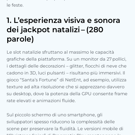
le feste.
1. L’esperienza visiva e sonora
dei jackpot natalizi – (280
parole)
Le slot natalizie sfruttano al massimo le capacità
grafiche della piattaforma. Su un monitor da 27 pollici,
i dettagli delle decorazioni – glitter, fiocchi di neve che
cadono in 3D, luci pulsanti – risultano più immersivi. Il
gioco “Santa’s Fortune” di NetEnt, ad esempio, utilizza
texture ad alta risoluzione che si apprezzano davvero
su desktop, dove la potenza della GPU consente frame
rate elevati e animazioni fluide.
Sul piccolo schermo di uno smartphone, gli
sviluppatori spesso riducono la complessità delle
scene per preservare la fluidità. Le versioni mobile di