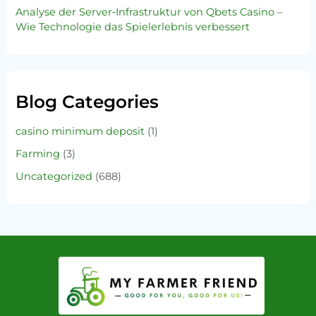
Analyse der Server‑Infrastruktur von Qbets Casino –
Wie Technologie das Spielerlebnis verbessert
Blog Categories
casino minimum deposit
(1)
Farming
(3)
Uncategorized
(688)