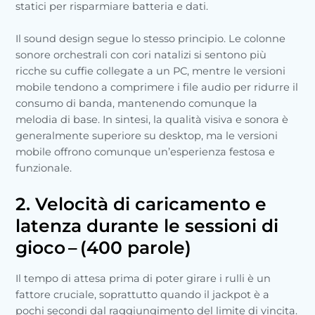
statici per risparmiare batteria e dati.
Il sound design segue lo stesso principio. Le colonne
sonore orchestrali con cori natalizi si sentono più
ricche su cuffie collegate a un PC, mentre le versioni
mobile tendono a comprimere i file audio per ridurre il
consumo di banda, mantenendo comunque la
melodia di base. In sintesi, la qualità visiva e sonora è
generalmente superiore su desktop, ma le versioni
mobile offrono comunque un’esperienza festosa e
funzionale.
2. Velocità di caricamento e
latenza durante le sessioni di
gioco – (400 parole)
Il tempo di attesa prima di poter girare i rulli è un
fattore cruciale, soprattutto quando il jackpot è a
pochi secondi dal raggiungimento del limite di vincita.