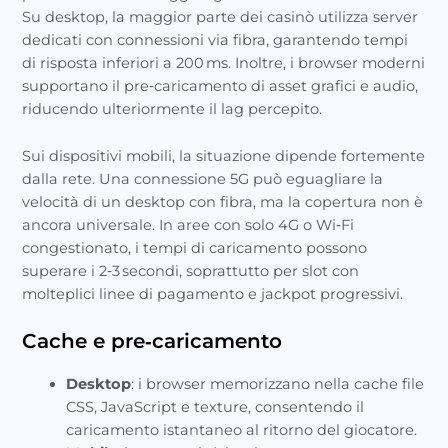
Su desktop, la maggior parte dei casinò utilizza server
dedicati con connessioni via fibra, garantendo tempi
di risposta inferiori a 200 ms. Inoltre, i browser moderni
supportano il pre‑caricamento di asset grafici e audio,
riducendo ulteriormente il lag percepito.
Sui dispositivi mobili, la situazione dipende fortemente
dalla rete. Una connessione 5G può eguagliare la
velocità di un desktop con fibra, ma la copertura non è
ancora universale. In aree con solo 4G o Wi‑Fi
congestionato, i tempi di caricamento possono
superare i 2‑3 secondi, soprattutto per slot con
molteplici linee di pagamento e jackpot progressivi.
Cache e pre‑caricamento
Desktop
: i browser memorizzano nella cache file
CSS, JavaScript e texture, consentendo il
caricamento istantaneo al ritorno del giocatore.