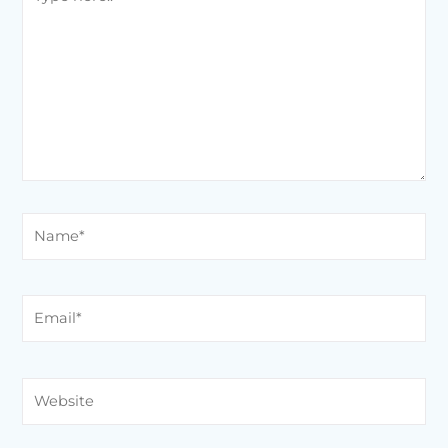
here..
Name*
Email*
Website