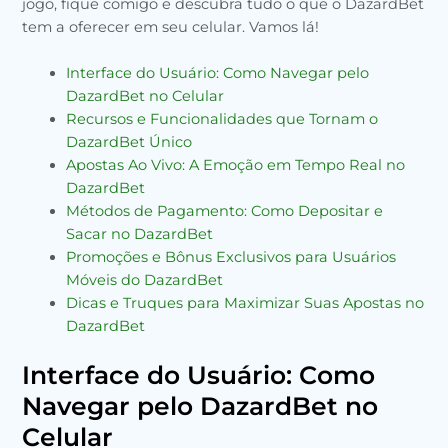
jogo, fique comigo e descubra tudo o que o DazardBet
tem a oferecer em seu celular. Vamos lá!
Interface do Usuário: Como Navegar pelo
DazardBet no Celular
Recursos e Funcionalidades que Tornam o
DazardBet Único
Apostas Ao Vivo: A Emoção em Tempo Real no
DazardBet
Métodos de Pagamento: Como Depositar e
Sacar no DazardBet
Promoções e Bônus Exclusivos para Usuários
Móveis do DazardBet
Dicas e Truques para Maximizar Suas Apostas no
DazardBet
Interface do Usuário: Como
Navegar pelo DazardBet no
Celular