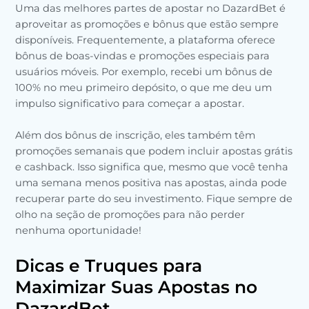
Uma das melhores partes de apostar no DazardBet é
aproveitar as promoções e bônus que estão sempre
disponíveis. Frequentemente, a plataforma oferece
bônus de boas-vindas e promoções especiais para
usuários móveis. Por exemplo, recebi um bônus de
100% no meu primeiro depósito, o que me deu um
impulso significativo para começar a apostar.
Além dos bônus de inscrição, eles também têm
promoções semanais que podem incluir apostas grátis
e cashback. Isso significa que, mesmo que você tenha
uma semana menos positiva nas apostas, ainda pode
recuperar parte do seu investimento. Fique sempre de
olho na seção de promoções para não perder
nenhuma oportunidade!
Dicas e Truques para
Maximizar Suas Apostas no
DazardBet