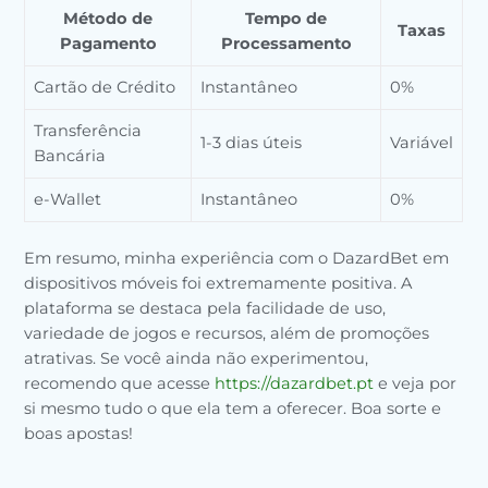
Método de
Tempo de
Taxas
Pagamento
Processamento
Cartão de Crédito
Instantâneo
0%
Transferência
1-3 dias úteis
Variável
Bancária
e-Wallet
Instantâneo
0%
Em resumo, minha experiência com o DazardBet em
dispositivos móveis foi extremamente positiva. A
plataforma se destaca pela facilidade de uso,
variedade de jogos e recursos, além de promoções
atrativas. Se você ainda não experimentou,
recomendo que acesse
https://dazardbet.pt
e veja por
si mesmo tudo o que ela tem a oferecer. Boa sorte e
boas apostas!