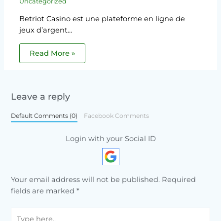
Uncategorized
Betriot Casino est une plateforme en ligne de
jeux d’argent…
Read More »
Leave a reply
Default Comments (0)
Facebook Comments
Login with your Social ID
Your email address will not be published.
Required
fields are marked
*
Type